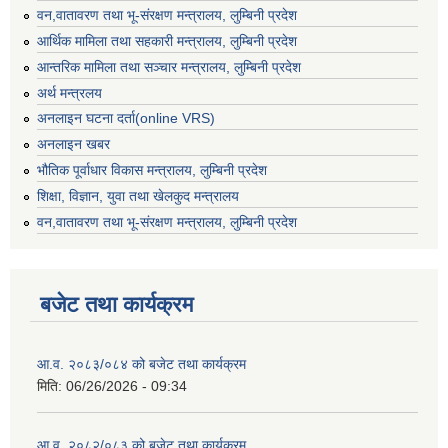
वन,वातावरण तथा भू-संरक्षण मन्त्रालय, लुम्बिनी प्रदेश
आर्थिक मामिला तथा सहकारी मन्त्रालय, लुम्बिनी प्रदेश
आन्तरिक मामिला तथा सञ्चार मन्त्रालय, लुम्बिनी प्रदेश
अर्थ मन्त्रलय
अनलाइन घटना दर्ता(online VRS)
अनलाइन खबर
भौतिक पूर्वाधार विकास मन्त्रालय, लुम्बिनी प्रदेश
शिक्षा, विज्ञान, युवा तथा खेलकुद मन्‍‍त्रालय
वन,वातावरण तथा भू-संरक्षण मन्त्रालय, लुम्बिनी प्रदेश
बजेट तथा कार्यक्रम
आ.व. २०८३/०८४ को बजेट तथा कार्यक्रम
मिति:
06/26/2026 - 09:34
आ.व. २०८२/०८३ को बजेट तथा कार्यक्रम