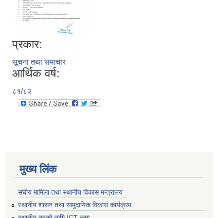
प्रकार:
सूचना तथा समाचार
आर्थिक वर्ष:
८१/८२
मुख्य लिंक
संघीय मामिला तथा स्थानीय विकास मन्त्रालय
स्थानीय शासन तथा सामुदायिक विकास कार्यक्रम
स्थानीय तहको लागि ICT ब्लग