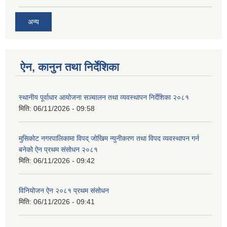
अन्य
ऐन, कानुन तथा निर्देशिका
स्थानीय पूर्वाधार आयोजना सञ्चालन तथा व्यवस्थापन निर्देशिका २०८१
मिति:
06/11/2026 - 09:58
मुसिकोट नगरपालिकामा विपद् जोखिम न्युनीकरण तथा विपद व्यवस्थापन गर्न
बनेको ऐन प्रथम संसोधन २०८१
मिति:
06/11/2026 - 09:42
विनियोजन ऐन २०८१ प्रथम संसोधन
मिति:
06/11/2026 - 09:41