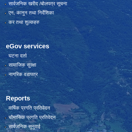
सार्वजनिक खरीद /बोलपत्र सूचना
एन, कानुन तथा निर्देशिका
कर तथा शुल्कहरु
eGov services
घटना दर्ता
सामाजिक सुरक्षा
नागरिक वडापत्र
Reports
वार्षिक प्रगति प्रतिवेदन
चौमासिक प्रगति प्रतिवेदन
सार्वजनिक सुनुवाई