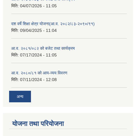
मिति:
04/07/2026 - 11:05
दश वर्षे शिक्षा क्षेत्र योजना(आ.व. २०८२/८३-२०९०/९१)
मिति:
09/04/2025 - 11:04
आ.व. २०८१/०८२ को बजेट तथा कार्यक्रम
मिति:
07/17/2024 - 11:05
आ.व. २०८०/८१ को आय-व्यय विवरण
मिति:
07/11/2024 - 12:08
अन्य
योजना तथा परियोजना