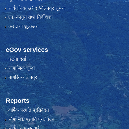
सार्वजनिक खरीद /बोलपत्र सूचना
एन, कानुन तथा निर्देशिका
कर तथा शुल्कहरु
eGov services
घटना दर्ता
सामाजिक सुरक्षा
नागरिक वडापत्र
Reports
वार्षिक प्रगति प्रतिवेदन
चौमासिक प्रगति प्रतिवेदन
सार्वजनिक सुनुवाई