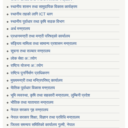
स्थानीय शासन तथा सामुदायिक विकास कार्यक्रम
स्थानीय तहको लागि ICT ब्लग
स्थानीय पूर्वाधार तथा कृषि सडक विभाग
अर्थ मन्त्रालय
प्रधानमन्त्री तथा मन्त्री परिषद्काे कार्यालय
संङ्घिय मामिला तथा सामान्य प्रशासन मन्त्रालय
सूचना तथा सञ्चार मन्त्रालय
लाेक सेवा अायाेग
राष्टिय याेजना अायाेग
राष्टिय पुनर्निर्माण प्राधिकरण
मुख्यमन्त्री तथा मन्त्रिपरिषद् कार्यालय
भैातिक पूर्वाधार विकास मन्त्रालय
भूमि व्यवस्था, कृषि तथा सहकारी मन्त्रालय, लु्म्बिनी प्रदेश
भाैतिक तथा यातायात मन्त्रालय
नेपाल सरकार गृह मन्त्रालय
नेपाल सरकार शिक्षा, विज्ञान तथा प्रविधि मन्त्रालय
जिल्ला समन्वय समितिको कार्यालय गुल्मी, नेपाल