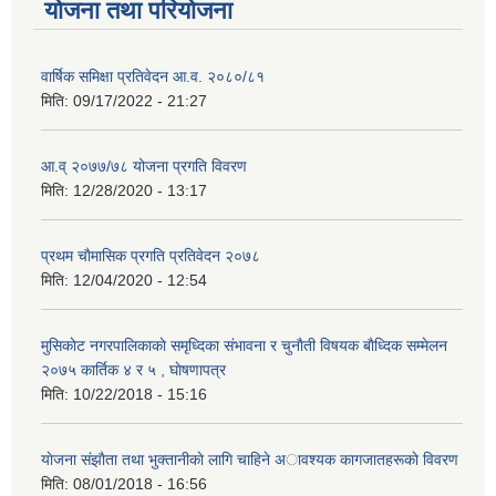
योजना तथा परियोजना
वार्षिक समिक्षा प्रतिवेदन आ.व. २०८०/८१
मिति:
09/17/2022 - 21:27
आ.व् २०७७/७८ योजना प्रगति विवरण
मिति:
12/28/2020 - 13:17
प्रथम चाैमासिक प्रगति प्रतिवेदन २०७८
मिति:
12/04/2020 - 12:54
मुसिकाेट नगरपालिकाकाे समृध्दिका संभावना र चुनाैती विषयक बाैध्दिक सम्मेलन
२०७५ कार्तिक ४ र ५ , घाेषणापत्र
मिति:
10/22/2018 - 15:16
याेजना संझाैता तथा भुक्तानीकाे लागि चाहिने अावश्यक कागजातहरूकाे विवरण
मिति:
08/01/2018 - 16:56