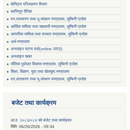
केन्द्रिय पञ्जिकरण विभाग
कान्तिपुर दैनिक
वन,वातावरण तथा भू-संरक्षण मन्त्रालय, लुम्बिनी प्रदेश
आर्थिक मामिला तथा सहकारी मन्त्रालय, लुम्बिनी प्रदेश
आन्तरिक मामिला तथा सञ्चार मन्त्रालय, लुम्बिनी प्रदेश
अर्थ मन्त्रलय
अनलाइन घटना दर्ता(online VRS)
अनलाइन खबर
भौतिक पूर्वाधार विकास मन्त्रालय, लुम्बिनी प्रदेश
शिक्षा, विज्ञान, युवा तथा खेलकुद मन्‍‍त्रालय
वन,वातावरण तथा भू-संरक्षण मन्त्रालय, लुम्बिनी प्रदेश
बजेट तथा कार्यक्रम
आ.व. २०८३/०८४ को बजेट तथा कार्यक्रम
मिति:
06/26/2026 - 09:34