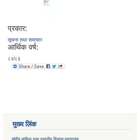
प्रकार:
सूचना तथा समाचार
आर्थिक वर्ष:
८२/८३
मुख्य लिंक
संघीय मामिला तथा स्थानीय विकास मन्त्रालय