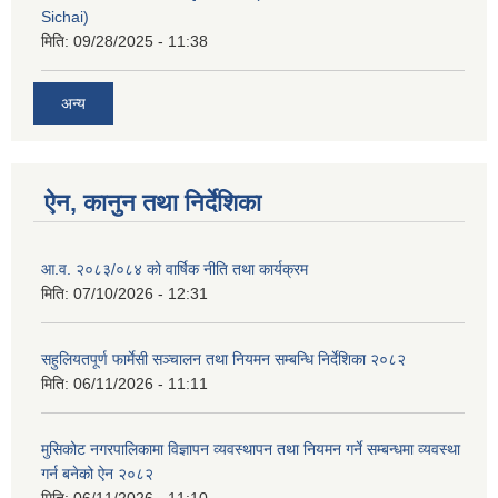
Sichai)
मिति:
09/28/2025 - 11:38
अन्य
ऐन, कानुन तथा निर्देशिका
आ.व. २०८३/०८४ को वार्षिक नीति तथा कार्यक्रम
मिति:
07/10/2026 - 12:31
सहुलियतपूर्ण फार्मेसी सञ्चालन तथा नियमन सम्बन्धि निर्देशिका २०८२
मिति:
06/11/2026 - 11:11
मुसिकोट नगरपालिकामा विज्ञापन व्यवस्थापन तथा नियमन गर्ने सम्बन्धमा व्यवस्था
गर्न बनेको ऐन २०८२