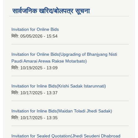
सार्वजनिक खरिद/बोलपत्र सूचना
Invitation for Online Bids
मिति:
05/05/2026 - 15:54
Invitation for Online Bids(Upgrading of Bhanjyang Nisti
Paudi Amarai Arewa Rakse Motarbato)
मिति:
10/19/2025 - 13:09
Invitation for Inline Bids(Krishi Sadak Istarunnati)
मिति:
10/17/2025 - 13:37
Invitation for Inline Bids(Maidan Toladi Jhedi Sadak)
मिति:
10/17/2025 - 13:35
Invitation for Sealed Quotation(Jhedi Seudeni Dhabroad