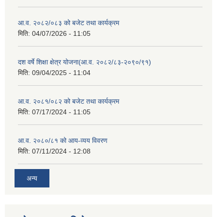
आ.व. २०८२/०८३ को बजेट तथा कार्यक्रम
मिति:
04/07/2026 - 11:05
दश वर्षे शिक्षा क्षेत्र योजना(आ.व. २०८२/८३-२०९०/९१)
मिति:
09/04/2025 - 11:04
आ.व. २०८१/०८२ को बजेट तथा कार्यक्रम
मिति:
07/17/2024 - 11:05
आ.व. २०८०/८१ को आय-व्यय विवरण
मिति:
07/11/2024 - 12:08
अन्य