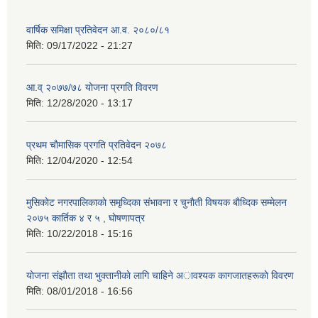
वार्षिक समिक्षा प्रतिवेदन आ.व. २०८०/८१
मिति:
09/17/2022 - 21:27
आ.व् २०७७/७८ योजना प्रगति विवरण
मिति:
12/28/2020 - 13:17
प्रथम चाैमासिक प्रगति प्रतिवेदन २०७८
मिति:
12/04/2020 - 12:54
मुसिकाेट नगरपालिकाकाे समृध्दिका संभावना र चुनाैती विषयक बाैध्दिक सम्मेलन
२०७५ कार्तिक ४ र ५ , घाेषणापत्र
मिति:
10/22/2018 - 15:16
याेजना संझाैता तथा भुक्तानीकाे लागि चाहिने अावश्यक कागजातहरूकाे विवरण
मिति:
08/01/2018 - 16:56