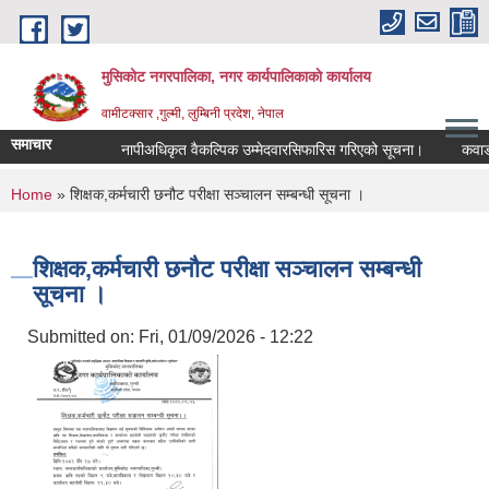
Skip to main content
मुसिकोट नगरपालिका, नगर कार्यपालिकाकाे कार्यालय
वामीटक्सार ,गुल्मी, लुम्बिनी प्रदेश, नेपाल
समाचार
नापीअधिकृत वैकल्पिक उम्मेदवारसिफारिस गरिएको सूचना।
कवाडी करको
You are here
Home
» शिक्षक,कर्मचारी छनौट परीक्षा सञ्चालन सम्बन्धी सूचना ।
शिक्षक,कर्मचारी छनौट परीक्षा सञ्चालन सम्बन्धी
सूचना ।
Submitted on:
Fri, 01/09/2026 - 12:22