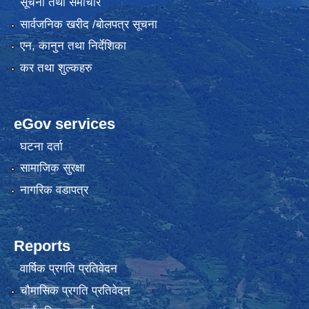
सूचना तथा समाचार
सार्वजनिक खरीद /बोलपत्र सूचना
एन, कानुन तथा निर्देशिका
कर तथा शुल्कहरु
eGov services
घटना दर्ता
सामाजिक सुरक्षा
नागरिक वडापत्र
Reports
वार्षिक प्रगति प्रतिवेदन
चौमासिक प्रगति प्रतिवेदन