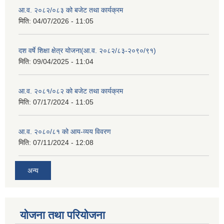
आ.व. २०८२/०८३ को बजेट तथा कार्यक्रम
मिति:
04/07/2026 - 11:05
दश वर्षे शिक्षा क्षेत्र योजना(आ.व. २०८२/८३-२०९०/९१)
मिति:
09/04/2025 - 11:04
आ.व. २०८१/०८२ को बजेट तथा कार्यक्रम
मिति:
07/17/2024 - 11:05
आ.व. २०८०/८१ को आय-व्यय विवरण
मिति:
07/11/2024 - 12:08
अन्य
योजना तथा परियोजना