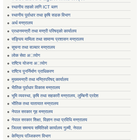
स्थानीय तहको लागि ICT ब्लग
स्थानीय पूर्वाधार तथा कृषि सडक विभाग
अर्थ मन्त्रालय
प्रधानमन्त्री तथा मन्त्री परिषद्काे कार्यालय
संङ्घिय मामिला तथा सामान्य प्रशासन मन्त्रालय
सूचना तथा सञ्चार मन्त्रालय
लाेक सेवा अायाेग
राष्टिय याेजना अायाेग
राष्टिय पुनर्निर्माण प्राधिकरण
मुख्यमन्त्री तथा मन्त्रिपरिषद् कार्यालय
भैातिक पूर्वाधार विकास मन्त्रालय
भूमि व्यवस्था, कृषि तथा सहकारी मन्त्रालय, लु्म्बिनी प्रदेश
भाैतिक तथा यातायात मन्त्रालय
नेपाल सरकार गृह मन्त्रालय
नेपाल सरकार शिक्षा, विज्ञान तथा प्रविधि मन्त्रालय
जिल्ला समन्वय समितिको कार्यालय गुल्मी, नेपाल
केन्द्रिय पञ्जिकरण विभाग