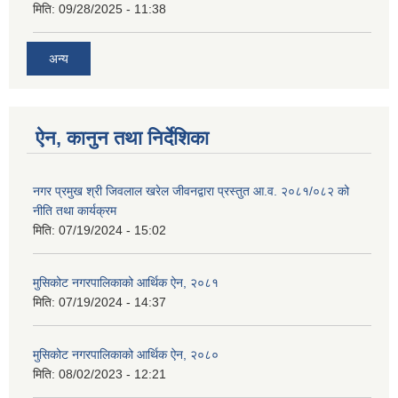
मिति:
09/28/2025 - 11:38
अन्य
ऐन, कानुन तथा निर्देशिका
नगर प्रमुख श्री जिवलाल खरेल जीवनद्वारा प्रस्तुत आ.व. २०८१/०८२ को
नीति तथा कार्यक्रम
मिति:
07/19/2024 - 15:02
मुसिकोट नगरपालिकाको आर्थिक ऐन, २०८१
मिति:
07/19/2024 - 14:37
मुसिकोट नगरपालिकाको आर्थिक ऐन, २०८०
मिति:
08/02/2023 - 12:21