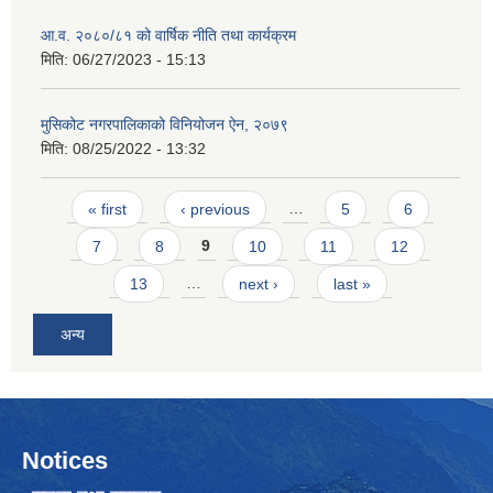
आ.व. २०८०/८१ को वार्षिक नीति तथा कार्यक्रम
मिति:
06/27/2023 - 15:13
मुसिकोट नगरपालिकाको विनियोजन ऐन, २०७९
मिति:
08/25/2022 - 13:32
Pages
« first
‹ previous
…
5
6
7
8
9
10
11
12
13
…
next ›
last »
अन्य
Notices