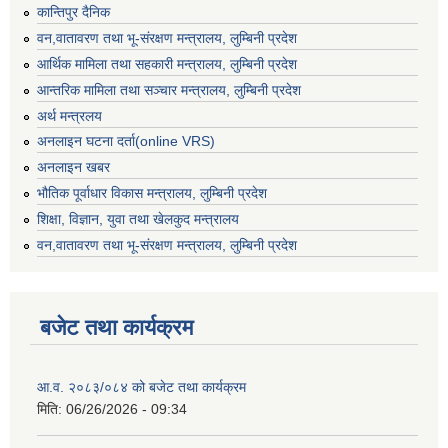
कान्तिपुर दैनिक
वन,वातावरण तथा भू-संरक्षण मन्त्रालय, लुम्बिनी प्रदेश
आर्थिक मामिला तथा सहकारी मन्त्रालय, लुम्बिनी प्रदेश
आन्तरिक मामिला तथा सञ्चार मन्त्रालय, लुम्बिनी प्रदेश
अर्थ मन्त्रलय
अनलाइन घटना दर्ता(online VRS)
अनलाइन खबर
भौतिक पूर्वाधार विकास मन्त्रालय, लुम्बिनी प्रदेश
शिक्षा, विज्ञान, युवा तथा खेलकुद मन्‍‍त्रालय
वन,वातावरण तथा भू-संरक्षण मन्त्रालय, लुम्बिनी प्रदेश
बजेट तथा कार्यक्रम
आ.व. २०८३/०८४ को बजेट तथा कार्यक्रम
मिति:
06/26/2026 - 09:34