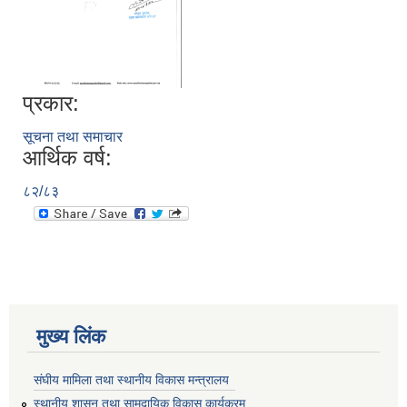
प्रकार:
सूचना तथा समाचार
आर्थिक वर्ष:
८२/८३
मुख्य लिंक
संघीय मामिला तथा स्थानीय विकास मन्त्रालय
स्थानीय शासन तथा सामुदायिक विकास कार्यक्रम