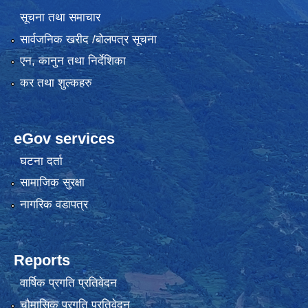
सूचना तथा समाचार
सार्वजनिक खरीद /बोलपत्र सूचना
एन, कानुन तथा निर्देशिका
कर तथा शुल्कहरु
eGov services
घटना दर्ता
सामाजिक सुरक्षा
नागरिक वडापत्र
Reports
वार्षिक प्रगति प्रतिवेदन
चौमासिक प्रगति प्रतिवेदन