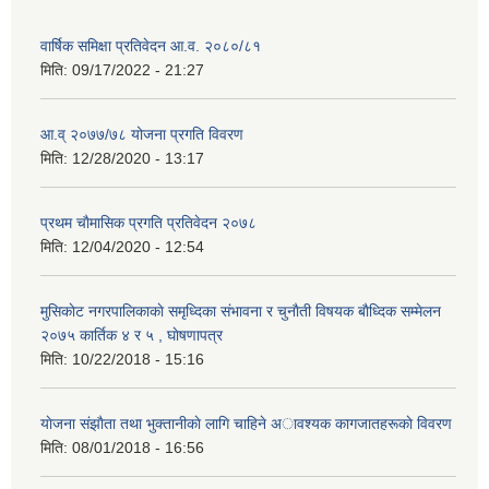
वार्षिक समिक्षा प्रतिवेदन आ.व. २०८०/८१
मिति:
09/17/2022 - 21:27
आ.व् २०७७/७८ योजना प्रगति विवरण
मिति:
12/28/2020 - 13:17
प्रथम चाैमासिक प्रगति प्रतिवेदन २०७८
मिति:
12/04/2020 - 12:54
मुसिकाेट नगरपालिकाकाे समृध्दिका संभावना र चुनाैती विषयक बाैध्दिक सम्मेलन
२०७५ कार्तिक ४ र ५ , घाेषणापत्र
मिति:
10/22/2018 - 15:16
याेजना संझाैता तथा भुक्तानीकाे लागि चाहिने अावश्यक कागजातहरूकाे विवरण
मिति:
08/01/2018 - 16:56