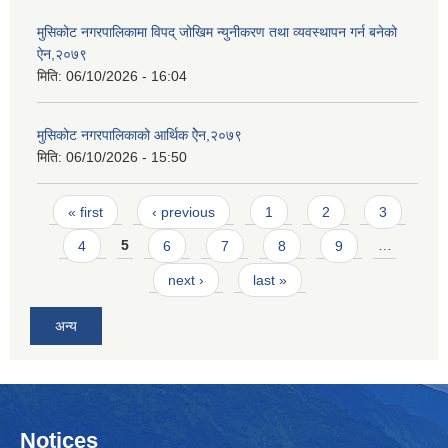
मुसिकोट नगरपालिकामा विपद् जोखिम न्युनीकरण तथा व्यवस्थापन गर्न बनेको
ऐन,२०७९
मिति:
06/10/2026 - 16:04
मुसिकोट नगरपालिकाको आर्थिक ऐेन,२०७९
मिति:
06/10/2026 - 15:50
Pages
« first
‹ previous
1
2
3
4
5
6
7
8
9
…
next ›
last »
अन्य
Notices