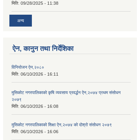
मिति:
09/28/2025 - 11:38
अन्य
ऐन, कानुन तथा निर्देशिका
विनियोजन ऐन,२०८०
मिति:
06/10/2026 - 16:11
मुसिकोट नगरपालिकाको कृषि व्यवसाय प्रवर्द्धन ऐन,२०७४ प्रथम संसोधन
२०७९
मिति:
06/10/2026 - 16:08
मुसिकोट नगरपालिकाको शिक्षा ऐन,२०७४ को दोश्रो संसोधन २०७९
मिति:
06/10/2026 - 16:06