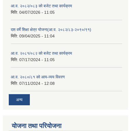
आ.व. २०८२/०८३ को बजेट तथा कार्यक्रम
मिति:
04/07/2026 - 11:05
दश वर्षे शिक्षा क्षेत्र योजना(आ.व. २०८२/८३-२०९०/९१)
मिति:
09/04/2025 - 11:04
आ.व. २०८१/०८२ को बजेट तथा कार्यक्रम
मिति:
07/17/2024 - 11:05
आ.व. २०८०/८१ को आय-व्यय विवरण
मिति:
07/11/2024 - 12:08
अन्य
योजना तथा परियोजना