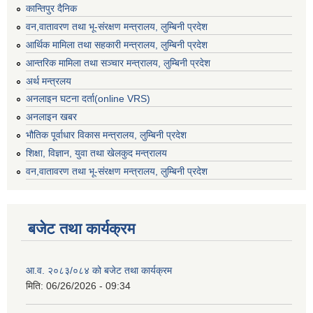
कान्तिपुर दैनिक
वन,वातावरण तथा भू-संरक्षण मन्त्रालय, लुम्बिनी प्रदेश
आर्थिक मामिला तथा सहकारी मन्त्रालय, लुम्बिनी प्रदेश
आन्तरिक मामिला तथा सञ्चार मन्त्रालय, लुम्बिनी प्रदेश
अर्थ मन्त्रलय
अनलाइन घटना दर्ता(online VRS)
अनलाइन खबर
भौतिक पूर्वाधार विकास मन्त्रालय, लुम्बिनी प्रदेश
शिक्षा, विज्ञान, युवा तथा खेलकुद मन्‍‍त्रालय
वन,वातावरण तथा भू-संरक्षण मन्त्रालय, लुम्बिनी प्रदेश
बजेट तथा कार्यक्रम
आ.व. २०८३/०८४ को बजेट तथा कार्यक्रम
मिति:
06/26/2026 - 09:34