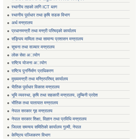
स्थानीय तहको लागि ICT ब्लग
स्थानीय पूर्वाधार तथा कृषि सडक विभाग
अर्थ मन्त्रालय
प्रधानमन्त्री तथा मन्त्री परिषद्काे कार्यालय
संङ्घिय मामिला तथा सामान्य प्रशासन मन्त्रालय
सूचना तथा सञ्चार मन्त्रालय
लाेक सेवा अायाेग
राष्टिय याेजना अायाेग
राष्टिय पुनर्निर्माण प्राधिकरण
मुख्यमन्त्री तथा मन्त्रिपरिषद् कार्यालय
भैातिक पूर्वाधार विकास मन्त्रालय
भूमि व्यवस्था, कृषि तथा सहकारी मन्त्रालय, लु्म्बिनी प्रदेश
भाैतिक तथा यातायात मन्त्रालय
नेपाल सरकार गृह मन्त्रालय
नेपाल सरकार शिक्षा, विज्ञान तथा प्रविधि मन्त्रालय
जिल्ला समन्वय समितिको कार्यालय गुल्मी, नेपाल
केन्द्रिय पञ्जिकरण विभाग