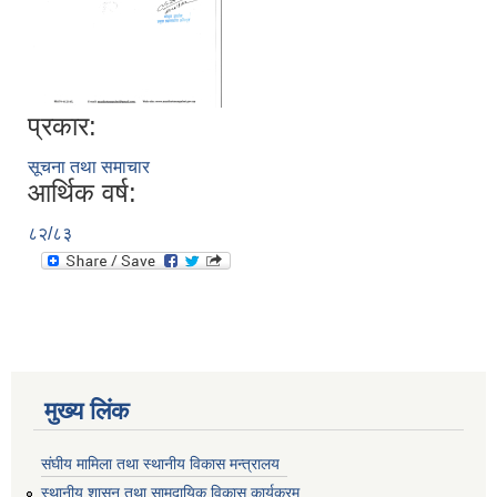
प्रकार:
सूचना तथा समाचार
आर्थिक वर्ष:
८२/८३
मुख्य लिंक
संघीय मामिला तथा स्थानीय विकास मन्त्रालय
स्थानीय शासन तथा सामुदायिक विकास कार्यक्रम