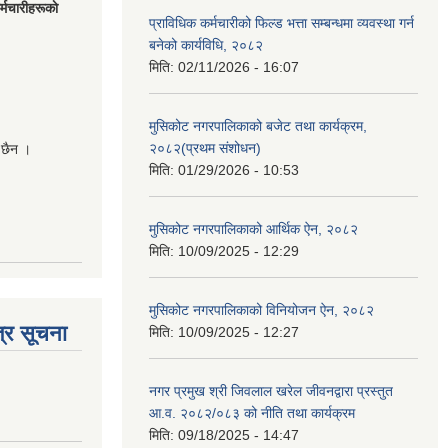
मचारीहरूकाे
प्राविधिक कर्मचारीको फिल्ड भत्ता सम्बन्धमा व्यवस्था गर्न
बनेको कार्यविधि, २०८२
मिति:
02/11/2026 - 16:07
मुसिकोट नगरपालिकाको बजेट तथा कार्यक्रम,
२०८२(प्रथम संशोधन)
 छैन ।
मिति:
01/29/2026 - 10:53
मुसिकोट नगरपालिकाको आर्थिक ऐन, २०८२
मिति:
10/09/2025 - 12:29
मुसिकोट नगरपालिकाको विनियोजन ऐन, २०८२
्र सूचना
मिति:
10/09/2025 - 12:27
नगर प्रमुख श्री जिवलाल खरेल जीवनद्वारा प्रस्तुत
आ.व. २०८२/०८३ को नीति तथा कार्यक्रम
मिति:
09/18/2025 - 14:47