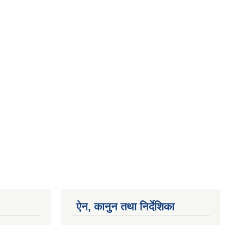
ऐन, कानुन तथा निर्देशिका