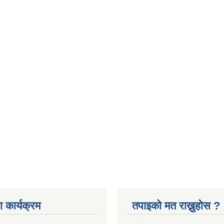
 कार्यक्रम
तपाइको मत राख्नुहोस ?