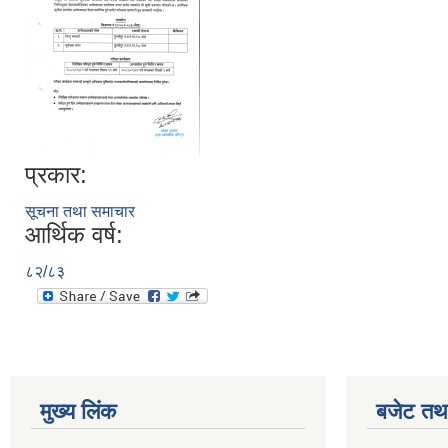
प्रकार:
सूचना तथा समाचार
आर्थिक वर्ष:
८२/८३
मुख्य लिंक
बजेट तथा