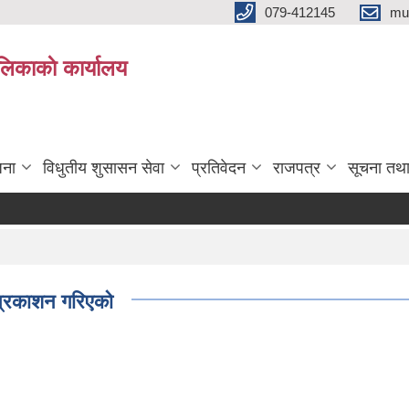
079-412145
mu
िकाकाे कार्यालय
जना
विधुतीय शुसासन सेवा
प्रतिवेदन
राजपत्र
सूचना तथ
 प्रकाशन गरिएको