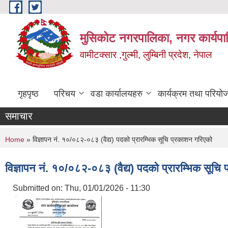
Skip to main content
मुसिकोट नगरपालिका, नगर कार्यपाल
वामीटक्सार ,गुल्मी, लुम्बिनी प्रदेश, नेपाल
गृहपृष्ठ
परिचय
वडा कार्यालयहरु
कार्यक्रम तथा परियो
समाचार
You are here
Home
» विज्ञापन नं. १०/०८२-०८३ (वैद्य) पदको प्रारम्भिक सूचि प्रकाशन गरिएको
विज्ञापन नं. १०/०८२-०८३ (वैद्य) पदको प्रारम्भिक सूचि
Submitted on:
Thu, 01/01/2026 - 11:30