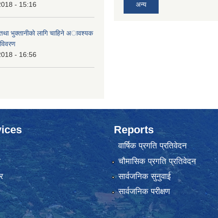
2018 - 15:16
अन्य
 तथा भुक्तानीकाे लागि चाहिने अावश्यक
 विवरण
2018 - 16:56
ices
Reports
वार्षिक प्रगति प्रतिवेदन
ा
चौमासिक प्रगति प्रतिवेदन
र
सार्वजनिक सुनुवाई
सार्वजनिक परीक्षण