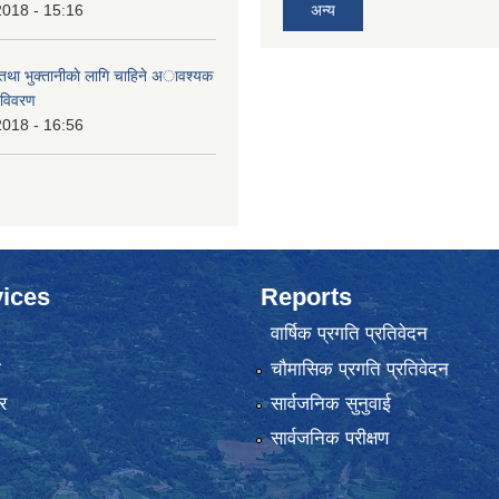
2018 - 15:16
अन्य
 तथा भुक्तानीकाे लागि चाहिने अावश्यक
 विवरण
2018 - 16:56
ices
Reports
वार्षिक प्रगति प्रतिवेदन
ा
चौमासिक प्रगति प्रतिवेदन
र
सार्वजनिक सुनुवाई
सार्वजनिक परीक्षण