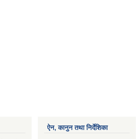
ऐन, कानुन तथा निर्देशिका