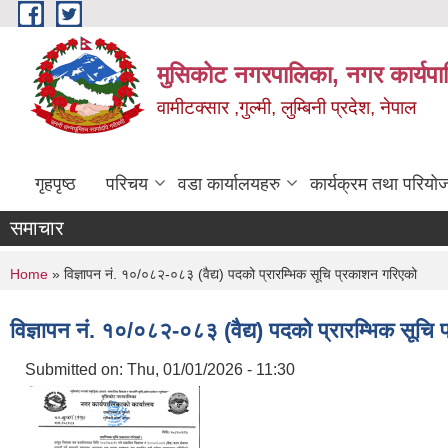
Skip to main content
मुसिकोट नगरपालिका, नगर कार्यपाल
वामीटक्सार ,गुल्मी, लुम्बिनी प्रदेश, नेपाल
गृहपृष्ठ
परिचय
वडा कार्यालयहरु
कार्यक्रम तथा परियो
समाचार
You are here
Home
» विज्ञापन नं. १०/०८२-०८३ (वैद्य) पदको प्रारम्भिक सूचि प्रकाशन गरिएको
विज्ञापन नं. १०/०८२-०८३ (वैद्य) पदको प्रारम्भिक सूचि
Submitted on:
Thu, 01/01/2026 - 11:30