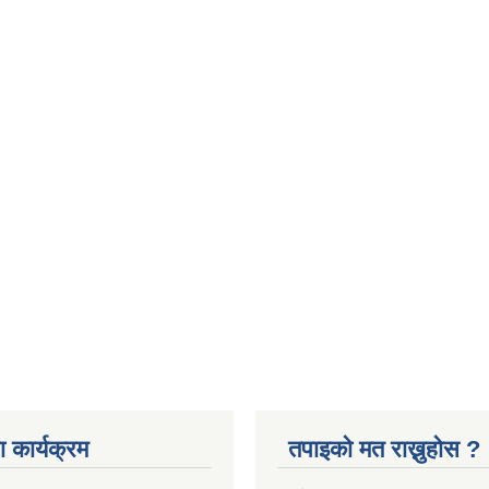
 कार्यक्रम
तपाइको मत राख्नुहोस ?