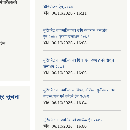
मचारीहरूकाे
विनियोजन ऐन,२०८०
मिति:
06/10/2026 - 16:11
मुसिकोट नगरपालिकाको कृषि व्यवसाय प्रवर्द्धन
ऐन,२०७४ प्रथम संसोधन २०७९
मिति:
06/10/2026 - 16:08
 छैन ।
मुसिकोट नगरपालिकाको शिक्षा ऐन,२०७४ को दोश्रो
संसोधन २०७९
मिति:
06/10/2026 - 16:06
मुसिकोट नगरपालिकामा विपद् जोखिम न्युनीकरण तथा
्र सूचना
व्यवस्थापन गर्न बनेको ऐन,२०७९
मिति:
06/10/2026 - 16:04
मुसिकोट नगरपालिकाको आर्थिक ऐेन,२०७९
मिति:
06/10/2026 - 15:50