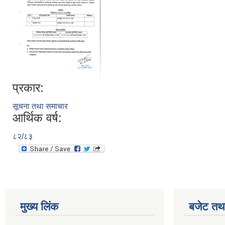
प्रकार:
सूचना तथा समाचार
आर्थिक वर्ष:
८२/८३
मुख्य लिंक
बजेट तथा