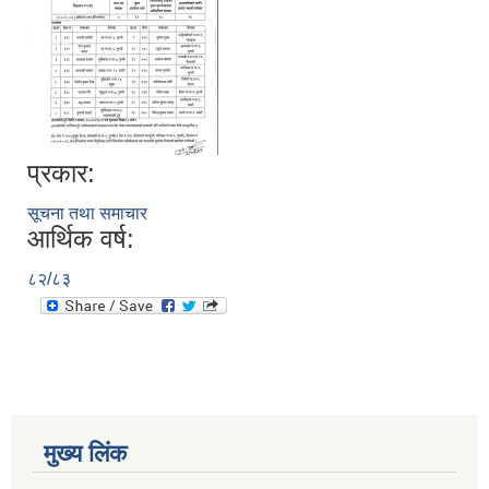
प्रकार:
सूचना तथा समाचार
आर्थिक वर्ष:
८२/८३
मुख्य लिंक