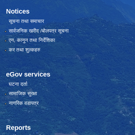
Notices
सूचना तथा समाचार
सार्वजनिक खरीद /बोलपत्र सूचना
एन, कानुन तथा निर्देशिका
कर तथा शुल्कहरु
eGov services
घटना दर्ता
सामाजिक सुरक्षा
नागरिक वडापत्र
Reports