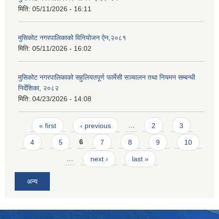
मिति:
05/11/2026 - 16:11
मुसिकोट नगरपालिकाको विनियोजन ऐन,२०८१
मिति:
05/11/2026 - 16:02
मुसिकोट नगरपालिकाको सहुलियतपूर्ण फार्मेसी सञ्चालन तथा नियमन सम्बन्धी
निर्देशिका, २०८२
मिति:
04/23/2026 - 14:08
Pages
« first
‹ previous
…
2
3
4
5
6
7
8
9
10
…
next ›
last »
अन्य