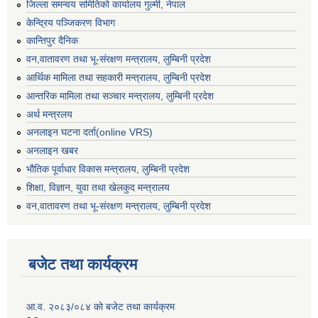
जिल्ला समन्वय समितिको कार्यालय गुल्मी, नेपाल
केन्द्रिय पञ्जिकरण विभाग
कान्तिपुर दैनिक
वन,वातावरण तथा भू-संरक्षण मन्त्रालय, लुम्बिनी प्रदेश
आर्थिक मामिला तथा सहकारी मन्त्रालय, लुम्बिनी प्रदेश
आन्तरिक मामिला तथा सञ्चार मन्त्रालय, लुम्बिनी प्रदेश
अर्थ मन्त्रलय
अनलाइन घटना दर्ता(online VRS)
अनलाइन खबर
भौतिक पूर्वाधार विकास मन्त्रालय, लुम्बिनी प्रदेश
शिक्षा, विज्ञान, युवा तथा खेलकुद मन्‍‍त्रालय
वन,वातावरण तथा भू-संरक्षण मन्त्रालय, लुम्बिनी प्रदेश
बजेट तथा कार्यक्रम
आ.व. २०८३/०८४ को बजेट तथा कार्यक्रम