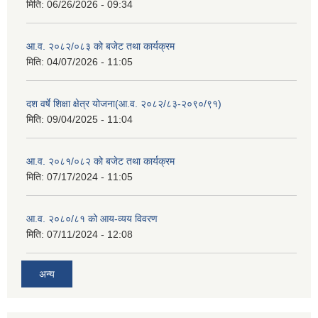
मिति:
06/26/2026 - 09:34
आ.व. २०८२/०८३ को बजेट तथा कार्यक्रम
मिति:
04/07/2026 - 11:05
दश वर्षे शिक्षा क्षेत्र योजना(आ.व. २०८२/८३-२०९०/९१)
मिति:
09/04/2025 - 11:04
आ.व. २०८१/०८२ को बजेट तथा कार्यक्रम
मिति:
07/17/2024 - 11:05
आ.व. २०८०/८१ को आय-व्यय विवरण
मिति:
07/11/2024 - 12:08
अन्य