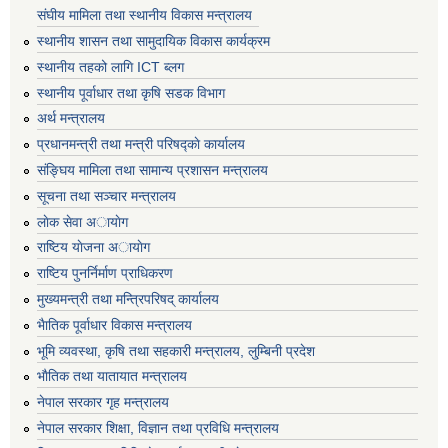
संघीय मामिला तथा स्थानीय विकास मन्त्रालय
स्थानीय शासन तथा सामुदायिक विकास कार्यक्रम
स्थानीय तहको लागि ICT ब्लग
स्थानीय पूर्वाधार तथा कृषि सडक विभाग
अर्थ मन्त्रालय
प्रधानमन्त्री तथा मन्त्री परिषद्काे कार्यालय
संङ्घिय मामिला तथा सामान्य प्रशासन मन्त्रालय
सूचना तथा सञ्चार मन्त्रालय
लाेक सेवा अायाेग
राष्टिय याेजना अायाेग
राष्टिय पुनर्निर्माण प्राधिकरण
मुख्यमन्त्री तथा मन्त्रिपरिषद् कार्यालय
भैातिक पूर्वाधार विकास मन्त्रालय
भूमि व्यवस्था, कृषि तथा सहकारी मन्त्रालय, लु्म्बिनी प्रदेश
भाैतिक तथा यातायात मन्त्रालय
नेपाल सरकार गृह मन्त्रालय
नेपाल सरकार शिक्षा, विज्ञान तथा प्रविधि मन्त्रालय