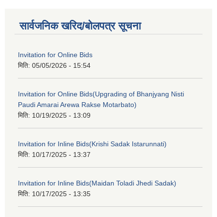
सार्वजनिक खरिद/बोलपत्र सूचना
Invitation for Online Bids
मिति:
05/05/2026 - 15:54
Invitation for Online Bids(Upgrading of Bhanjyang Nisti
Paudi Amarai Arewa Rakse Motarbato)
मिति:
10/19/2025 - 13:09
Invitation for Inline Bids(Krishi Sadak Istarunnati)
मिति:
10/17/2025 - 13:37
Invitation for Inline Bids(Maidan Toladi Jhedi Sadak)
मिति:
10/17/2025 - 13:35