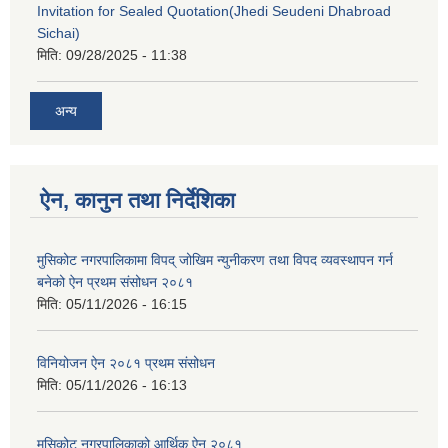
Invitation for Sealed Quotation(Jhedi Seudeni Dhabroad
Sichai)
मिति:
09/28/2025 - 11:38
अन्य
ऐन, कानुन तथा निर्देशिका
मुसिकोट नगरपालिकामा विपद् जोखिम न्युनीकरण तथा विपद व्यवस्थापन गर्न
बनेको ऐन प्रथम संसोधन २०८१
मिति:
05/11/2026 - 16:15
विनियोजन ऐन २०८१ प्रथम संसोधन
मिति:
05/11/2026 - 16:13
मुसिकोट नगरपालिकाको आर्थिक ऐन,२०८१