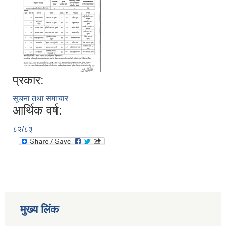
प्रकार:
सूचना तथा समाचार
आर्थिक वर्ष:
८२/८३
मुख्य लिंक