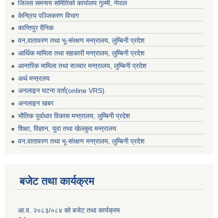
जिल्ला समन्वय समितिको कार्यालय गुल्मी, नेपाल
केन्द्रिय पञ्जिकरण विभाग
कान्तिपुर दैनिक
वन,वातावरण तथा भू-संरक्षण मन्त्रालय, लुम्बिनी प्रदेश
आर्थिक मामिला तथा सहकारी मन्त्रालय, लुम्बिनी प्रदेश
आन्तरिक मामिला तथा सञ्चार मन्त्रालय, लुम्बिनी प्रदेश
अर्थ मन्त्रलय
अनलाइन घटना दर्ता(online VRS)
अनलाइन खबर
भौतिक पूर्वाधार विकास मन्त्रालय, लुम्बिनी प्रदेश
शिक्षा, विज्ञान, युवा तथा खेलकुद मन्‍‍त्रालय
वन,वातावरण तथा भू-संरक्षण मन्त्रालय, लुम्बिनी प्रदेश
बजेट तथा कार्यक्रम
आ.व. २०८३/०८४ को बजेट तथा कार्यक्रम