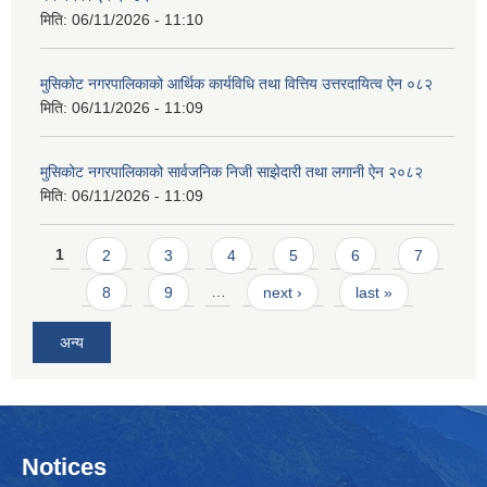
मिति:
06/11/2026 - 11:10
मुसिकोट नगरपालिकाको आर्थिक कार्यविधि तथा वित्तिय उत्तरदायित्व ऐन ०८२
मिति:
06/11/2026 - 11:09
मुसिकोट नगरपालिकाको सार्वजनिक निजी साझेदारी तथा लगानी ऐन २०८२
मिति:
06/11/2026 - 11:09
Pages
1
2
3
4
5
6
7
8
9
…
next ›
last »
अन्य
Notices