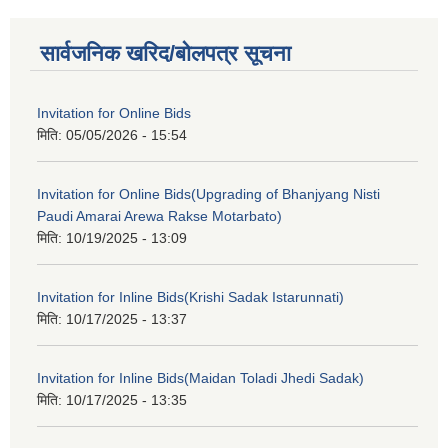
सार्वजनिक खरिद/बोलपत्र सूचना
Invitation for Online Bids
मिति:
05/05/2026 - 15:54
Invitation for Online Bids(Upgrading of Bhanjyang Nisti
Paudi Amarai Arewa Rakse Motarbato)
मिति:
10/19/2025 - 13:09
Invitation for Inline Bids(Krishi Sadak Istarunnati)
मिति:
10/17/2025 - 13:37
Invitation for Inline Bids(Maidan Toladi Jhedi Sadak)
मिति:
10/17/2025 - 13:35