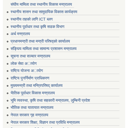
संघीय मामिला तथा स्थानीय विकास मन्त्रालय
स्थानीय शासन तथा सामुदायिक विकास कार्यक्रम
स्थानीय तहको लागि ICT ब्लग
स्थानीय पूर्वाधार तथा कृषि सडक विभाग
अर्थ मन्त्रालय
प्रधानमन्त्री तथा मन्त्री परिषद्काे कार्यालय
संङ्घिय मामिला तथा सामान्य प्रशासन मन्त्रालय
सूचना तथा सञ्चार मन्त्रालय
लाेक सेवा अायाेग
राष्टिय याेजना अायाेग
राष्टिय पुनर्निर्माण प्राधिकरण
मुख्यमन्त्री तथा मन्त्रिपरिषद् कार्यालय
भैातिक पूर्वाधार विकास मन्त्रालय
भूमि व्यवस्था, कृषि तथा सहकारी मन्त्रालय, लु्म्बिनी प्रदेश
भाैतिक तथा यातायात मन्त्रालय
नेपाल सरकार गृह मन्त्रालय
नेपाल सरकार शिक्षा, विज्ञान तथा प्रविधि मन्त्रालय