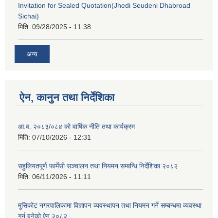
Invitation for Sealed Quotation(Jhedi Seudeni Dhabroad
Sichai)
मिति:
09/28/2025 - 11:38
अन्य
ऐन, कानुन तथा निर्देशिका
आ.व. २०८३/०८४ को वार्षिक नीति तथा कार्यक्रम
मिति:
07/10/2026 - 12:31
सहुलियतपूर्ण फार्मेसी सञ्चालन तथा नियमन सम्बन्धि निर्देशिका २०८२
मिति:
06/11/2026 - 11:11
मुसिकोट नगरपालिकामा विज्ञापन व्यवस्थापन तथा नियमन गर्ने सम्बन्धमा व्यवस्था
गर्न बनेको ऐन २०८२