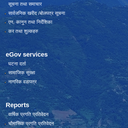
सूचना तथा समाचार
सार्वजनिक खरीद /बोलपत्र सूचना
एन, कानुन तथा निर्देशिका
कर तथा शुल्कहरु
eGov services
घटना दर्ता
सामाजिक सुरक्षा
नागरिक वडापत्र
Reports
वार्षिक प्रगति प्रतिवेदन
चौमासिक प्रगति प्रतिवेदन