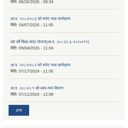
मिति:
06/26/2026 - 09:34
आ.व. २०८२/०८३ को बजेट तथा कार्यक्रम
मिति:
04/07/2026 - 11:05
दश वर्षे शिक्षा क्षेत्र योजना(आ.व. २०८२/८३-२०९०/९१)
मिति:
09/04/2025 - 11:04
आ.व. २०८१/०८२ को बजेट तथा कार्यक्रम
मिति:
07/17/2024 - 11:05
आ.व. २०८०/८१ को आय-व्यय विवरण
मिति:
07/11/2024 - 12:08
अन्य