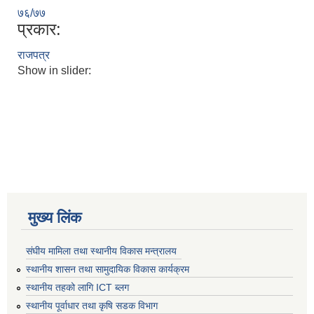
७६/७७
प्रकार:
राजपत्र
Show in slider:
मुख्य लिंक
संघीय मामिला तथा स्थानीय विकास मन्त्रालय
स्थानीय शासन तथा सामुदायिक विकास कार्यक्रम
स्थानीय तहको लागि ICT ब्लग
स्थानीय पूर्वाधार तथा कृषि सडक विभाग