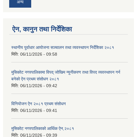
अन्य
ऐन, कानुन तथा निर्देशिका
स्थानीय पूर्वाधार आयोजना सञ्चालन तथा व्यवस्थापन निर्देशिका २०८१
मिति:
06/11/2026 - 09:58
मुसिकोट नगरपालिकामा विपद् जोखिम न्युनीकरण तथा विपद व्यवस्थापन गर्न
बनेको ऐन प्रथम संसोधन २०८१
मिति:
06/11/2026 - 09:42
विनियोजन ऐन २०८१ प्रथम संसोधन
मिति:
06/11/2026 - 09:41
मुसिकोट नगरपालिकाको आर्थिक ऐन,२०८१
मिति:
06/11/2026 - 09:39