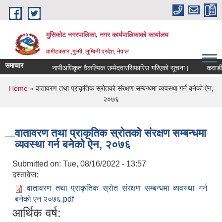
Skip to main content
मुसिकोट नगरपालिका, नगर कार्यपालिकाकाे कार्यालय
वामीटक्सार ,गुल्मी, लुम्बिनी प्रदेश, नेपाल
समाचार
नापीअधिकृत वैकल्पिक उम्मेदवारसिफारिस गरिएको सूचना।
कवाडी करको
You are here
Home
» वातावरण तथा प्राकृतिक स्रोतको संरक्षण सम्बन्धमा व्यवस्था गर्न बनेको ऐन,
२०७६
वातावरण तथा प्राकृतिक स्रोतको संरक्षण सम्बन्धमा
व्यवस्था गर्न बनेको ऐन, २०७६
Submitted on:
Tue, 08/16/2022 - 13:57
दस्तावेज:
वातावरण तथा प्राकृतिक स्रोत संरक्षण सम्बन्धमा व्यवस्था गर्न
बनेको एन २०७६.pdf
आर्थिक वर्ष: