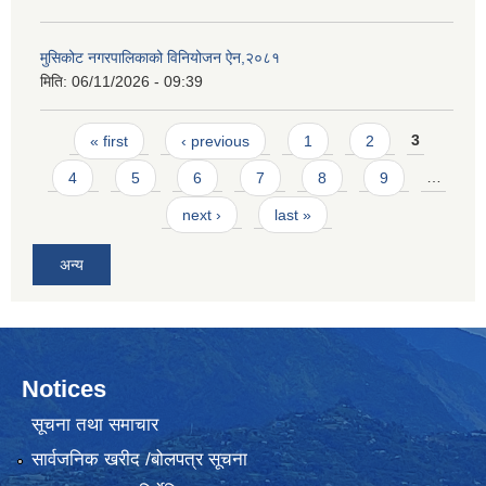
मुसिकोट नगरपालिकाको विनियोजन ऐन,२०८१
मिति:
06/11/2026 - 09:39
Pages
« first
‹ previous
1
2
3
4
5
6
7
8
9
…
next ›
last »
अन्य
Notices
सूचना तथा समाचार
सार्वजनिक खरीद /बोलपत्र सूचना