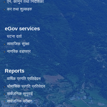
एन, कानुन तथा निर्देशिका
कर तथा शुल्कहरु
eGov services
घटना दर्ता
सामाजिक सुरक्षा
नागरिक वडापत्र
Reports
वार्षिक प्रगति प्रतिवेदन
चौमासिक प्रगति प्रतिवेदन
सार्वजनिक सुनुवाई
सार्वजनिक परीक्षण