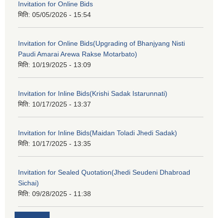
Invitation for Online Bids
मिति:
05/05/2026 - 15:54
Invitation for Online Bids(Upgrading of Bhanjyang Nisti
Paudi Amarai Arewa Rakse Motarbato)
मिति:
10/19/2025 - 13:09
Invitation for Inline Bids(Krishi Sadak Istarunnati)
मिति:
10/17/2025 - 13:37
Invitation for Inline Bids(Maidan Toladi Jhedi Sadak)
मिति:
10/17/2025 - 13:35
Invitation for Sealed Quotation(Jhedi Seudeni Dhabroad
Sichai)
मिति:
09/28/2025 - 11:38