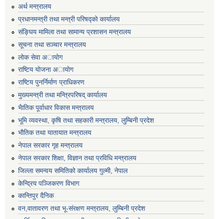
अर्थ मन्त्रालय
प्रधानमन्त्री तथा मन्त्री परिषद्काे कार्यालय
संङ्घिय मामिला तथा सामान्य प्रशासन मन्त्रालय
सूचना तथा सञ्चार मन्त्रालय
लाेक सेवा अायाेग
राष्टिय याेजना अायाेग
राष्टिय पुनर्निर्माण प्राधिकरण
मुख्यमन्त्री तथा मन्त्रिपरिषद् कार्यालय
भैातिक पूर्वाधार विकास मन्त्रालय
भूमि व्यवस्था, कृषि तथा सहकारी मन्त्रालय, लु्म्बिनी प्रदेश
भाैतिक तथा यातायात मन्त्रालय
नेपाल सरकार गृह मन्त्रालय
नेपाल सरकार शिक्षा, विज्ञान तथा प्रविधि मन्त्रालय
जिल्ला समन्वय समितिको कार्यालय गुल्मी, नेपाल
केन्द्रिय पञ्जिकरण विभाग
कान्तिपुर दैनिक
वन,वातावरण तथा भू-संरक्षण मन्त्रालय, लुम्बिनी प्रदेश