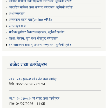
आर्थिक मामिला तथा सहकारी मन्त्रालय, लुम्बिनी प्रदेश
आन्तरिक मामिला तथा सञ्चार मन्त्रालय, लुम्बिनी प्रदेश
अर्थ मन्त्रलय
अनलाइन घटना दर्ता(online VRS)
अनलाइन खबर
भौतिक पूर्वाधार विकास मन्त्रालय, लुम्बिनी प्रदेश
शिक्षा, विज्ञान, युवा तथा खेलकुद मन्‍‍त्रालय
वन,वातावरण तथा भू-संरक्षण मन्त्रालय, लुम्बिनी प्रदेश
बजेट तथा कार्यक्रम
आ.व. २०८३/०८४ को बजेट तथा कार्यक्रम
मिति:
06/26/2026 - 09:34
आ.व. २०८२/०८३ को बजेट तथा कार्यक्रम
मिति:
04/07/2026 - 11:05