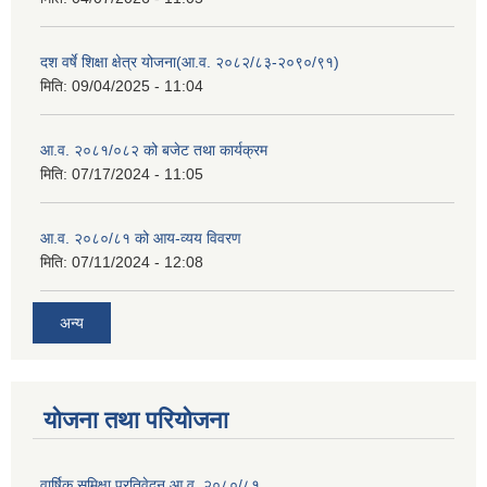
दश वर्षे शिक्षा क्षेत्र योजना(आ.व. २०८२/८३-२०९०/९१)
मिति:
09/04/2025 - 11:04
आ.व. २०८१/०८२ को बजेट तथा कार्यक्रम
मिति:
07/17/2024 - 11:05
आ.व. २०८०/८१ को आय-व्यय विवरण
मिति:
07/11/2024 - 12:08
अन्य
योजना तथा परियोजना
वार्षिक समिक्षा प्रतिवेदन आ.व. २०८०/८१