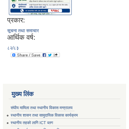
प्रकार:
सूचना तथा समाचार
आर्थिक वर्ष:
८२/८३
मुख्य लिंक
संघीय मामिला तथा स्थानीय विकास मन्त्रालय
स्थानीय शासन तथा सामुदायिक विकास कार्यक्रम
स्थानीय तहको लागि ICT ब्लग