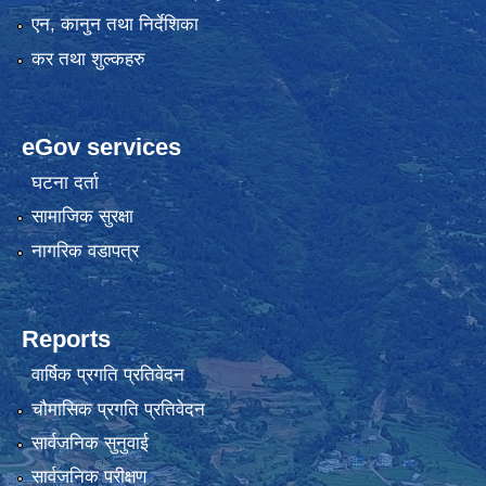
एन, कानुन तथा निर्देशिका
कर तथा शुल्कहरु
eGov services
घटना दर्ता
सामाजिक सुरक्षा
नागरिक वडापत्र
Reports
वार्षिक प्रगति प्रतिवेदन
चौमासिक प्रगति प्रतिवेदन
सार्वजनिक सुनुवाई
सार्वजनिक परीक्षण