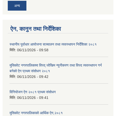
अन्य
ऐन, कानुन तथा निर्देशिका
स्थानीय पूर्वाधार आयोजना सञ्चालन तथा व्यवस्थापन निर्देशिका २०८१
मिति:
06/11/2026 - 09:58
मुसिकोट नगरपालिकामा विपद् जोखिम न्युनीकरण तथा विपद व्यवस्थापन गर्न
बनेको ऐन प्रथम संसोधन २०८१
मिति:
06/11/2026 - 09:42
विनियोजन ऐन २०८१ प्रथम संसोधन
मिति:
06/11/2026 - 09:41
मुसिकोट नगरपालिकाको आर्थिक ऐन,२०८१