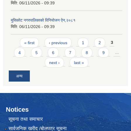
मिति:
06/11/2026 - 09:39
मुसिकोट नगरपालिकाको विनियोजन ऐन,२०८१
मिति:
06/11/2026 - 09:39
Pages
« first
‹ previous
1
2
3
4
5
6
7
8
9
…
next ›
last »
अन्य
Notices
सूचना तथा समाचार
सार्वजनिक खरीद /बोलपत्र सूचना