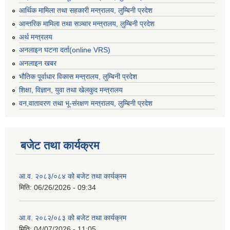
आर्थिक मामिला तथा सहकारी मन्त्रालय, लुम्बिनी प्रदेश
आन्तरिक मामिला तथा सञ्चार मन्त्रालय, लुम्बिनी प्रदेश
अर्थ मन्त्रलय
अनलाइन घटना दर्ता(online VRS)
अनलाइन खबर
भौतिक पूर्वाधार विकास मन्त्रालय, लुम्बिनी प्रदेश
शिक्षा, विज्ञान, युवा तथा खेलकुद मन्‍‍त्रालय
वन,वातावरण तथा भू-संरक्षण मन्त्रालय, लुम्बिनी प्रदेश
बजेट तथा कार्यक्रम
आ.व. २०८३/०८४ को बजेट तथा कार्यक्रम
मिति:
06/26/2026 - 09:34
आ.व. २०८२/०८३ को बजेट तथा कार्यक्रम
मिति:
04/07/2026 - 11:05