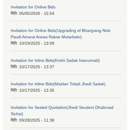
Invitation for Online Bids
मिति:
05/05/2026 - 15:54
Invitation for Online Bids(Upgrading of Bhanjyang Nisti
Paudi Amarai Arewa Rakse Motarbato)
मिति:
10/19/2025 - 13:09
Invitation for Inline Bids(Krishi Sadak Istarunnati)
मिति:
10/17/2025 - 13:37
Invitation for Inline Bids(Maidan Toladi Jhedi Sadak)
मिति:
10/17/2025 - 13:35
Invitation for Sealed Quotation(Jhedi Seudeni Dhabroad
Sichai)
मिति:
09/28/2025 - 11:38