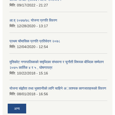
मिति:
09/17/2022 - 21:27
आ.व् २०७७/७८ योजना प्रगति विवरण
मिति:
12/28/2020 - 13:17
प्रथम चाैमासिक प्रगति प्रतिवेदन २०७८
मिति:
12/04/2020 - 12:54
मुसिकाेट नगरपालिकाकाे समृध्दिका संभावना र चुनाैती विषयक बाैध्दिक सम्मेलन
२०७५ कार्तिक ४ र ५ , घाेषणापत्र
मिति:
10/22/2018 - 15:16
याेजना संझाैता तथा भुक्तानीकाे लागि चाहिने अावश्यक कागजातहरूकाे विवरण
मिति:
08/01/2018 - 16:56
अन्य