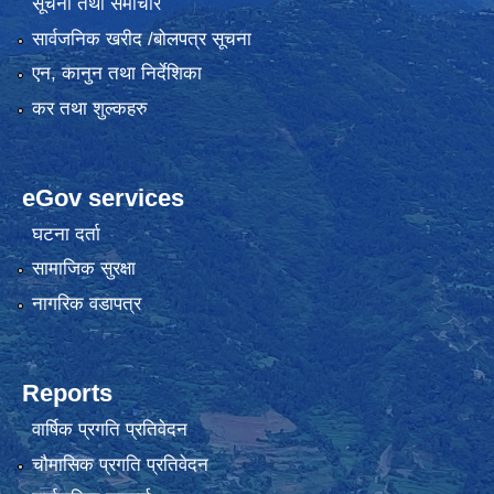
सूचना तथा समाचार
सार्वजनिक खरीद /बोलपत्र सूचना
एन, कानुन तथा निर्देशिका
कर तथा शुल्कहरु
eGov services
घटना दर्ता
सामाजिक सुरक्षा
नागरिक वडापत्र
Reports
वार्षिक प्रगति प्रतिवेदन
चौमासिक प्रगति प्रतिवेदन