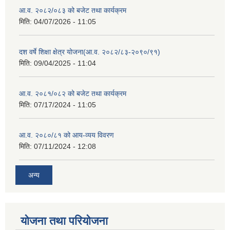
आ.व. २०८२/०८३ को बजेट तथा कार्यक्रम
मिति:
04/07/2026 - 11:05
दश वर्षे शिक्षा क्षेत्र योजना(आ.व. २०८२/८३-२०९०/९१)
मिति:
09/04/2025 - 11:04
आ.व. २०८१/०८२ को बजेट तथा कार्यक्रम
मिति:
07/17/2024 - 11:05
आ.व. २०८०/८१ को आय-व्यय विवरण
मिति:
07/11/2024 - 12:08
अन्य
योजना तथा परियोजना