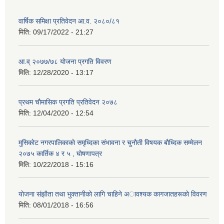
वार्षिक समिक्षा प्रतिवेदन आ.व. २०८०/८१
मिति:
09/17/2022 - 21:27
आ.व् २०७७/७८ योजना प्रगति विवरण
मिति:
12/28/2020 - 13:17
प्रथम चाैमासिक प्रगति प्रतिवेदन २०७८
मिति:
12/04/2020 - 12:54
मुसिकाेट नगरपालिकाकाे समृध्दिका संभावना र चुनाैती विषयक बाैध्दिक सम्मेलन
२०७५ कार्तिक ४ र ५ , घाेषणापत्र
मिति:
10/22/2018 - 15:16
याेजना संझाैता तथा भुक्तानीकाे लागि चाहिने अावश्यक कागजातहरूकाे विवरण
मिति:
08/01/2018 - 16:56