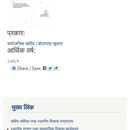
प्रकार:
सार्वजनिक खरीद / बोलपत्र सूचना
आर्थिक वर्ष:
८०/८१
मुख्य लिंक
संघीय मामिला तथा स्थानीय विकास मन्त्रालय
स्थानीय शासन तथा सामुदायिक विकास कार्यक्रम