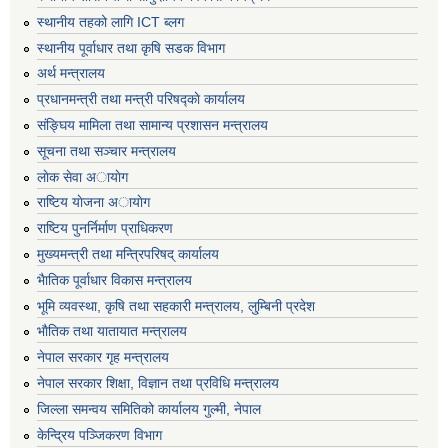
स्थानीय तहको लागि ICT ब्लग
स्थानीय पूर्वाधार तथा कृषि सडक विभाग
अर्थ मन्त्रालय
प्रधानमन्त्री तथा मन्त्री परिषद्काे कार्यालय
संङ्घिय मामिला तथा सामान्य प्रशासन मन्त्रालय
सूचना तथा सञ्चार मन्त्रालय
लाेक सेवा अायाेग
राष्टिय याेजना अायाेग
राष्टिय पुनर्निर्माण प्राधिकरण
मुख्यमन्त्री तथा मन्त्रिपरिषद् कार्यालय
भैातिक पूर्वाधार विकास मन्त्रालय
भूमि व्यवस्था, कृषि तथा सहकारी मन्त्रालय, लु्म्बिनी प्रदेश
भाैतिक तथा यातायात मन्त्रालय
नेपाल सरकार गृह मन्त्रालय
नेपाल सरकार शिक्षा, विज्ञान तथा प्रविधि मन्त्रालय
जिल्ला समन्वय समितिको कार्यालय गुल्मी, नेपाल
केन्द्रिय पञ्जिकरण विभाग