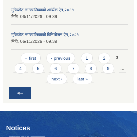
मुसिकोट नगरपालिकाको आर्थिक ऐन,२०८१
मिति:
06/11/2026 - 09:39
मुसिकोट नगरपालिकाको विनियोजन ऐन,२०८१
मिति:
06/11/2026 - 09:39
Pages
« first
‹ previous
1
2
3
4
5
6
7
8
9
…
next ›
last »
अन्य
Notices