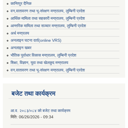
कान्तिपुर दैनिक
वन,वातावरण तथा भू-संरक्षण मन्त्रालय, लुम्बिनी प्रदेश
आर्थिक मामिला तथा सहकारी मन्त्रालय, लुम्बिनी प्रदेश
आन्तरिक मामिला तथा सञ्चार मन्त्रालय, लुम्बिनी प्रदेश
अर्थ मन्त्रलय
अनलाइन घटना दर्ता(online VRS)
अनलाइन खबर
भौतिक पूर्वाधार विकास मन्त्रालय, लुम्बिनी प्रदेश
शिक्षा, विज्ञान, युवा तथा खेलकुद मन्‍‍त्रालय
वन,वातावरण तथा भू-संरक्षण मन्त्रालय, लुम्बिनी प्रदेश
बजेट तथा कार्यक्रम
आ.व. २०८३/०८४ को बजेट तथा कार्यक्रम
मिति:
06/26/2026 - 09:34