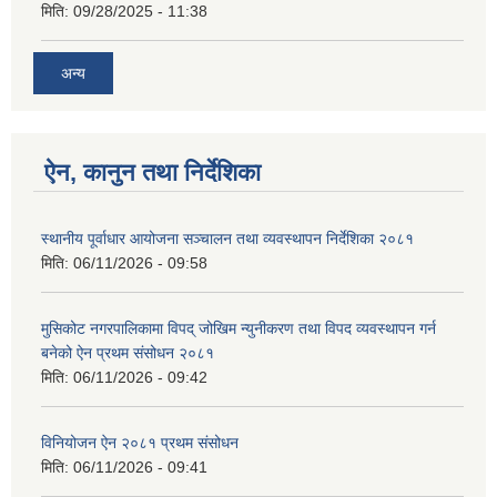
मिति:
09/28/2025 - 11:38
अन्य
ऐन, कानुन तथा निर्देशिका
स्थानीय पूर्वाधार आयोजना सञ्चालन तथा व्यवस्थापन निर्देशिका २०८१
मिति:
06/11/2026 - 09:58
मुसिकोट नगरपालिकामा विपद् जोखिम न्युनीकरण तथा विपद व्यवस्थापन गर्न
बनेको ऐन प्रथम संसोधन २०८१
मिति:
06/11/2026 - 09:42
विनियोजन ऐन २०८१ प्रथम संसोधन
मिति:
06/11/2026 - 09:41