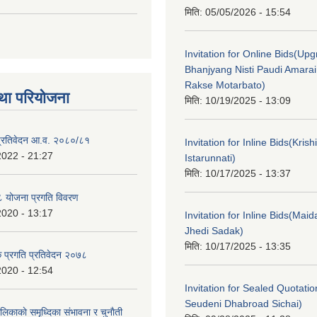
मिति:
05/05/2026 - 15:54
Invitation for Online Bids(Upg
Bhanjyang Nisti Paudi Amara
Rakse Motarbato)
था परियोजना
मिति:
10/19/2025 - 13:09
ा प्रतिवेदन आ.व. २०८०/८१
Invitation for Inline Bids(Kris
2022 - 21:27
Istarunnati)
मिति:
10/17/2025 - 13:37
 योजना प्रगति विवरण
2020 - 13:17
Invitation for Inline Bids(Maid
Jhedi Sadak)
मिति:
10/17/2025 - 13:35
क प्रगति प्रतिवेदन २०७८
2020 - 12:54
Invitation for Sealed Quotati
Seudeni Dhabroad Sichai)
लिकाकाे समृध्दिका संभावना र चुनाैती