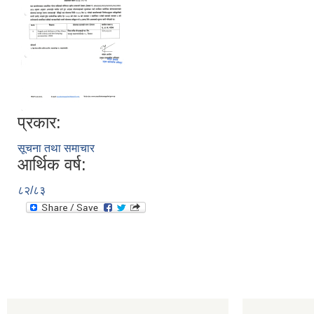
प्रकार:
सूचना तथा समाचार
आर्थिक वर्ष:
८२/८३