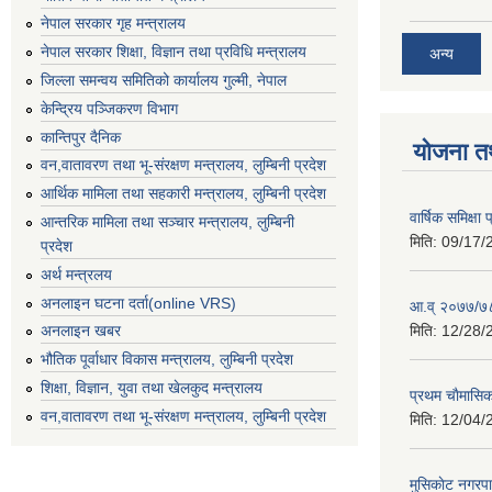
नेपाल सरकार गृह मन्त्रालय
नेपाल सरकार शिक्षा, विज्ञान तथा प्रविधि मन्त्रालय
अन्य
जिल्ला समन्वय समितिको कार्यालय गुल्मी, नेपाल
केन्द्रिय पञ्जिकरण विभाग
कान्तिपुर दैनिक
योजना त
वन,वातावरण तथा भू-संरक्षण मन्त्रालय, लुम्बिनी प्रदेश
आर्थिक मामिला तथा सहकारी मन्त्रालय, लुम्बिनी प्रदेश
वार्षिक समिक्ष
आन्तरिक मामिला तथा सञ्चार मन्त्रालय, लुम्बिनी
मिति:
09/17/
प्रदेश
अर्थ मन्त्रलय
अनलाइन घटना दर्ता(online VRS)
आ.व् २०७७/७८
मिति:
12/28/
अनलाइन खबर
भौतिक पूर्वाधार विकास मन्त्रालय, लुम्बिनी प्रदेश
शिक्षा, विज्ञान, युवा तथा खेलकुद मन्‍‍त्रालय
प्रथम चाैमासि
वन,वातावरण तथा भू-संरक्षण मन्त्रालय, लुम्बिनी प्रदेश
मिति:
12/04/
मुसिकाेट नगरपा