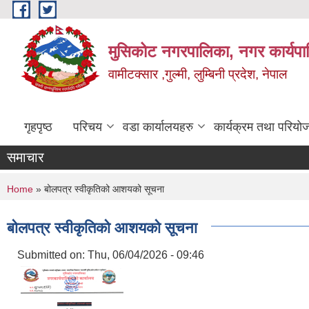
Skip to main content
मुसिकोट नगरपालिका, नगर कार्यपाल
वामीटक्सार ,गुल्मी, लुम्बिनी प्रदेश, नेपाल
गृहपृष्ठ
परिचय
वडा कार्यालयहरु
कार्यक्रम तथा परियो
समाचार
You are here
Home
» बोलपत्र स्वीकृतिको आशयको सूचना
बोलपत्र स्वीकृतिको आशयको सूचना
Submitted on:
Thu, 06/04/2026 - 09:46