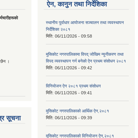
ऐन, कानुन तथा निर्देशिका
मचारीहरूकाे
स्थानीय पूर्वाधार आयोजना सञ्चालन तथा व्यवस्थापन
निर्देशिका २०८१
मिति:
06/11/2026 - 09:58
मुसिकोट नगरपालिकामा विपद् जोखिम न्युनीकरण तथा
विपद व्यवस्थापन गर्न बनेको ऐन प्रथम संसोधन २०८१
 छैन ।
मिति:
06/11/2026 - 09:42
विनियोजन ऐन २०८१ प्रथम संसोधन
मिति:
06/11/2026 - 09:41
मुसिकोट नगरपालिकाको आर्थिक ऐन,२०८१
्र सूचना
मिति:
06/11/2026 - 09:39
मुसिकोट नगरपालिकाको विनियोजन ऐन,२०८१