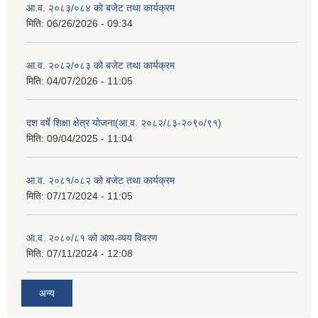
आ.व. २०८३/०८४ को बजेट तथा कार्यक्रम
मिति:
06/26/2026 - 09:34
आ.व. २०८२/०८३ को बजेट तथा कार्यक्रम
मिति:
04/07/2026 - 11:05
दश वर्षे शिक्षा क्षेत्र योजना(आ.व. २०८२/८३-२०९०/९१)
मिति:
09/04/2025 - 11:04
आ.व. २०८१/०८२ को बजेट तथा कार्यक्रम
मिति:
07/17/2024 - 11:05
आ.व. २०८०/८१ को आय-व्यय विवरण
मिति:
07/11/2024 - 12:08
अन्य