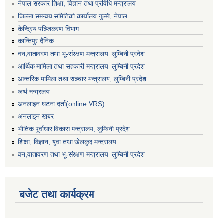
नेपाल सरकार शिक्षा, विज्ञान तथा प्रविधि मन्त्रालय
जिल्ला समन्वय समितिको कार्यालय गुल्मी, नेपाल
केन्द्रिय पञ्जिकरण विभाग
कान्तिपुर दैनिक
वन,वातावरण तथा भू-संरक्षण मन्त्रालय, लुम्बिनी प्रदेश
आर्थिक मामिला तथा सहकारी मन्त्रालय, लुम्बिनी प्रदेश
आन्तरिक मामिला तथा सञ्चार मन्त्रालय, लुम्बिनी प्रदेश
अर्थ मन्त्रलय
अनलाइन घटना दर्ता(online VRS)
अनलाइन खबर
भौतिक पूर्वाधार विकास मन्त्रालय, लुम्बिनी प्रदेश
शिक्षा, विज्ञान, युवा तथा खेलकुद मन्‍‍त्रालय
वन,वातावरण तथा भू-संरक्षण मन्त्रालय, लुम्बिनी प्रदेश
बजेट तथा कार्यक्रम