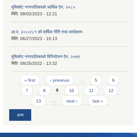
मुसिकोट नगरपालिकाको आर्थिक ऐन, २०८०
मिति:
08/02/2023 - 12:21
आ.व. २०८०/८१ को वार्षिक नीति तथा कार्यक्रम
मिति:
06/27/2023 - 15:13
मुसिकोट नगरपालिकाको विनियोजन ऐन, २०७९
मिति:
08/25/2022 - 13:32
Pages
« first
‹ previous
…
5
6
7
8
9
10
11
12
13
…
next ›
last »
अन्य