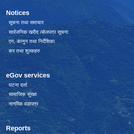
Notices
सूचना तथा समाचार
सार्वजनिक खरीद /बोलपत्र सूचना
एन, कानुन तथा निर्देशिका
कर तथा शुल्कहरु
eGov services
घटना दर्ता
सामाजिक सुरक्षा
नागरिक वडापत्र
Reports