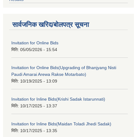
सार्वजनिक खरिद/बोलपत्र सूचना
Invitation for Online Bids
मिति:
05/05/2026 - 15:54
Invitation for Online Bids(Upgrading of Bhanjyang Nisti
Paudi Amarai Arewa Rakse Motarbato)
मिति:
10/19/2025 - 13:09
Invitation for Inline Bids(Krishi Sadak Istarunnati)
मिति:
10/17/2025 - 13:37
Invitation for Inline Bids(Maidan Toladi Jhedi Sadak)
मिति:
10/17/2025 - 13:35