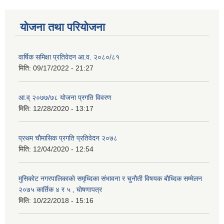
योजना तथा परियोजना
वार्षिक समिक्षा प्रतिवेदन आ.व. २०८०/८१
मिति:
09/17/2022 - 21:27
आ.व् २०७७/७८ योजना प्रगति विवरण
मिति:
12/28/2020 - 13:17
प्रथम चाैमासिक प्रगति प्रतिवेदन २०७८
मिति:
12/04/2020 - 12:54
मुसिकाेट नगरपालिकाकाे समृध्दिका संभावना र चुनाैती विषयक बाैध्दिक सम्मेलन
२०७५ कार्तिक ४ र ५ , घाेषणापत्र
मिति:
10/22/2018 - 15:16