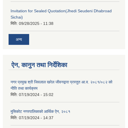
Invitation for Sealed Quotation(Jhedi Seudeni Dhabroad
Sichai)
मिति:
09/28/2025 - 11:38
अन्य
ऐन, कानुन तथा निर्देशिका
नगर प्रमुख श्री जिवलाल खरेल जीवनद्वारा प्रस्तुत आ.व. २०८१/०८२ को
नीति तथा कार्यक्रम
मिति:
07/19/2024 - 15:02
मुसिकोट नगरपालिकाको आर्थिक ऐन, २०८१
मिति:
07/19/2024 - 14:37