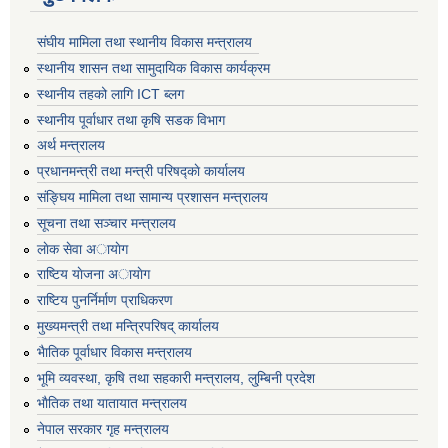
संघीय मामिला तथा स्थानीय विकास मन्त्रालय
स्थानीय शासन तथा सामुदायिक विकास कार्यक्रम
स्थानीय तहको लागि ICT ब्लग
स्थानीय पूर्वाधार तथा कृषि सडक विभाग
अर्थ मन्त्रालय
प्रधानमन्त्री तथा मन्त्री परिषद्काे कार्यालय
संङ्घिय मामिला तथा सामान्य प्रशासन मन्त्रालय
सूचना तथा सञ्चार मन्त्रालय
लाेक सेवा अायाेग
राष्टिय याेजना अायाेग
राष्टिय पुनर्निर्माण प्राधिकरण
मुख्यमन्त्री तथा मन्त्रिपरिषद् कार्यालय
भैातिक पूर्वाधार विकास मन्त्रालय
भूमि व्यवस्था, कृषि तथा सहकारी मन्त्रालय, लु्म्बिनी प्रदेश
भाैतिक तथा यातायात मन्त्रालय
नेपाल सरकार गृह मन्त्रालय