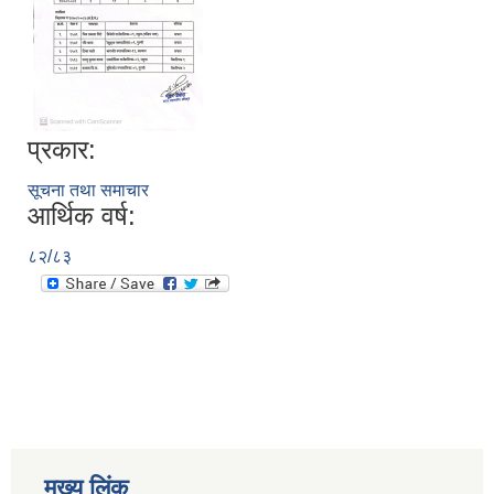
प्रकार:
सूचना तथा समाचार
आर्थिक वर्ष:
८२/८३
मुख्य लिंक