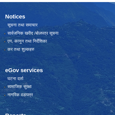
Notices
सूचना तथा समाचार
सार्वजनिक खरीद /बोलपत्र सूचना
एन, कानुन तथा निर्देशिका
कर तथा शुल्कहरु
eGov services
घटना दर्ता
सामाजिक सुरक्षा
नागरिक वडापत्र