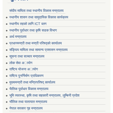
संघीय मामिला तथा स्थानीय विकास मन्त्रालय
स्थानीय शासन तथा सामुदायिक विकास कार्यक्रम
स्थानीय तहको लागि ICT ब्लग
स्थानीय पूर्वाधार तथा कृषि सडक विभाग
अर्थ मन्त्रालय
प्रधानमन्त्री तथा मन्त्री परिषद्काे कार्यालय
संङ्घिय मामिला तथा सामान्य प्रशासन मन्त्रालय
सूचना तथा सञ्चार मन्त्रालय
लाेक सेवा अायाेग
राष्टिय याेजना अायाेग
राष्टिय पुनर्निर्माण प्राधिकरण
मुख्यमन्त्री तथा मन्त्रिपरिषद् कार्यालय
भैातिक पूर्वाधार विकास मन्त्रालय
भूमि व्यवस्था, कृषि तथा सहकारी मन्त्रालय, लु्म्बिनी प्रदेश
भाैतिक तथा यातायात मन्त्रालय
नेपाल सरकार गृह मन्त्रालय