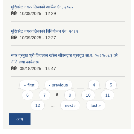
मुसिकोट नगरपालिकाको आर्थिक ऐन, २०८२
मिति:
10/09/2025 - 12:29
मुसिकोट नगरपालिकाको विनियोजन ऐन, २०८२
मिति:
10/09/2025 - 12:27
नगर प्रमुख श्री जिवलाल खरेल जीवनद्वारा प्रस्तुत आ.व. २०८२/०८३ को
नीति तथा कार्यक्रम
मिति:
09/18/2025 - 14:47
Pages
« first
‹ previous
…
4
5
6
7
8
9
10
11
12
…
next ›
last »
अन्य