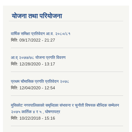
योजना तथा परियोजना
वार्षिक समिक्षा प्रतिवेदन आ.व. २०८०/८१
मिति:
09/17/2022 - 21:27
आ.व् २०७७/७८ योजना प्रगति विवरण
मिति:
12/28/2020 - 13:17
प्रथम चाैमासिक प्रगति प्रतिवेदन २०७८
मिति:
12/04/2020 - 12:54
मुसिकाेट नगरपालिकाकाे समृध्दिका संभावना र चुनाैती विषयक बाैध्दिक सम्मेलन
२०७५ कार्तिक ४ र ५ , घाेषणापत्र
मिति:
10/22/2018 - 15:16