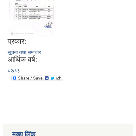
प्रकार:
सूचना तथा समाचार
आर्थिक वर्ष:
८२/८३
मुख्य लिंक