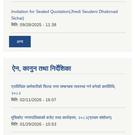
Invitation for Sealed Quotation(Jhedi Seudeni Dhabroad
Sichai)
मिति:
09/28/2025 - 11:38
अन्य
ऐन, कानुन तथा निर्देशिका
प्राविधिक कर्मचारीको फिल्ड भत्ता सम्बन्धमा व्यवस्था गर्न बनेको कार्यविधि,
२०८२
मिति:
02/11/2026 - 16:07
मुसिकोट नगरपालिकाको बजेट तथा कार्यक्रम, २०८२(प्रथम संशोधन)
मिति:
01/29/2026 - 10:53