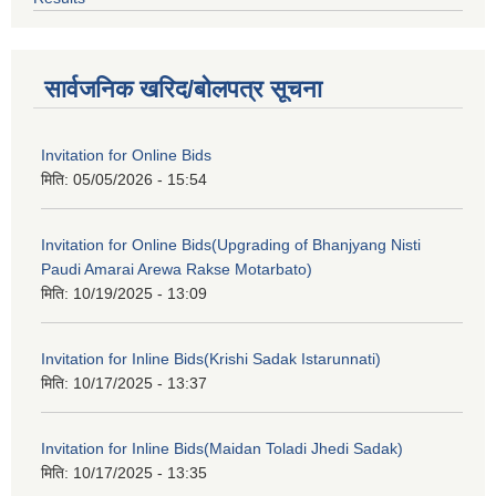
सार्वजनिक खरिद/बोलपत्र सूचना
Invitation for Online Bids
मिति:
05/05/2026 - 15:54
Invitation for Online Bids(Upgrading of Bhanjyang Nisti
Paudi Amarai Arewa Rakse Motarbato)
मिति:
10/19/2025 - 13:09
Invitation for Inline Bids(Krishi Sadak Istarunnati)
मिति:
10/17/2025 - 13:37
Invitation for Inline Bids(Maidan Toladi Jhedi Sadak)
मिति:
10/17/2025 - 13:35