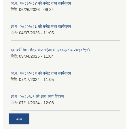
आ.व. २०८३/०८४ को बजेट तथा कार्यक्रम
मिति:
06/26/2026 - 09:34
आ.व. २०८२/०८३ को बजेट तथा कार्यक्रम
मिति:
04/07/2026 - 11:05
दश वर्षे शिक्षा क्षेत्र योजना(आ.व. २०८२/८३-२०९०/९१)
मिति:
09/04/2025 - 11:04
आ.व. २०८१/०८२ को बजेट तथा कार्यक्रम
मिति:
07/17/2024 - 11:05
आ.व. २०८०/८१ को आय-व्यय विवरण
मिति:
07/11/2024 - 12:08
अन्य