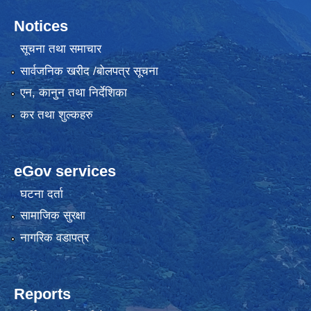
Notices
सूचना तथा समाचार
सार्वजनिक खरीद /बोलपत्र सूचना
एन, कानुन तथा निर्देशिका
कर तथा शुल्कहरु
eGov services
घटना दर्ता
सामाजिक सुरक्षा
नागरिक वडापत्र
Reports