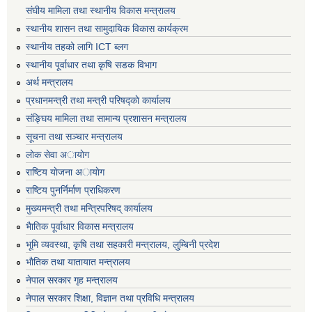
संघीय मामिला तथा स्थानीय विकास मन्त्रालय
स्थानीय शासन तथा सामुदायिक विकास कार्यक्रम
स्थानीय तहको लागि ICT ब्लग
स्थानीय पूर्वाधार तथा कृषि सडक विभाग
अर्थ मन्त्रालय
प्रधानमन्त्री तथा मन्त्री परिषद्काे कार्यालय
संङ्घिय मामिला तथा सामान्य प्रशासन मन्त्रालय
सूचना तथा सञ्चार मन्त्रालय
लाेक सेवा अायाेग
राष्टिय याेजना अायाेग
राष्टिय पुनर्निर्माण प्राधिकरण
मुख्यमन्त्री तथा मन्त्रिपरिषद् कार्यालय
भैातिक पूर्वाधार विकास मन्त्रालय
भूमि व्यवस्था, कृषि तथा सहकारी मन्त्रालय, लु्म्बिनी प्रदेश
भाैतिक तथा यातायात मन्त्रालय
नेपाल सरकार गृह मन्त्रालय
नेपाल सरकार शिक्षा, विज्ञान तथा प्रविधि मन्त्रालय