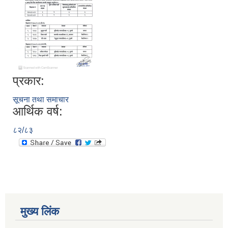
प्रकार:
सूचना तथा समाचार
आर्थिक वर्ष:
८२/८३
मुख्य लिंक