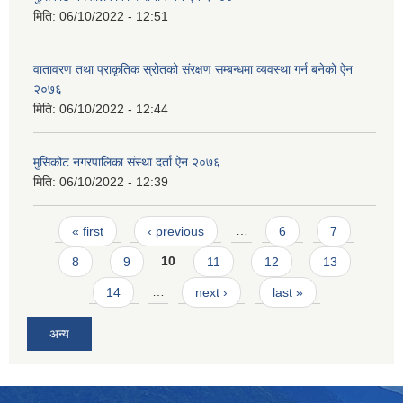
मिति:
06/10/2022 - 12:51
वातावरण तथा प्राकृतिक स्रोतको संरक्षण सम्बन्धमा व्यवस्था गर्न बनेको ऐन
२०७६
मिति:
06/10/2022 - 12:44
मुसिकोट नगरपालिका संस्था दर्ता ऐन २०७६
मिति:
06/10/2022 - 12:39
Pages
« first
‹ previous
…
6
7
8
9
10
11
12
13
14
…
next ›
last »
अन्य