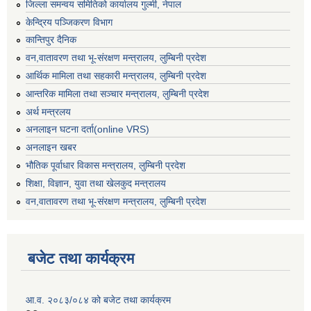
जिल्ला समन्वय समितिको कार्यालय गुल्मी, नेपाल
केन्द्रिय पञ्जिकरण विभाग
कान्तिपुर दैनिक
वन,वातावरण तथा भू-संरक्षण मन्त्रालय, लुम्बिनी प्रदेश
आर्थिक मामिला तथा सहकारी मन्त्रालय, लुम्बिनी प्रदेश
आन्तरिक मामिला तथा सञ्चार मन्त्रालय, लुम्बिनी प्रदेश
अर्थ मन्त्रलय
अनलाइन घटना दर्ता(online VRS)
अनलाइन खबर
भौतिक पूर्वाधार विकास मन्त्रालय, लुम्बिनी प्रदेश
शिक्षा, विज्ञान, युवा तथा खेलकुद मन्‍‍त्रालय
वन,वातावरण तथा भू-संरक्षण मन्त्रालय, लुम्बिनी प्रदेश
बजेट तथा कार्यक्रम
आ.व. २०८३/०८४ को बजेट तथा कार्यक्रम