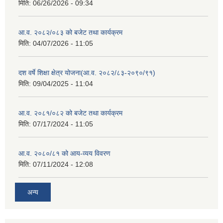
मिति:
06/26/2026 - 09:34
आ.व. २०८२/०८३ को बजेट तथा कार्यक्रम
मिति:
04/07/2026 - 11:05
दश वर्षे शिक्षा क्षेत्र योजना(आ.व. २०८२/८३-२०९०/९१)
मिति:
09/04/2025 - 11:04
आ.व. २०८१/०८२ को बजेट तथा कार्यक्रम
मिति:
07/17/2024 - 11:05
आ.व. २०८०/८१ को आय-व्यय विवरण
मिति:
07/11/2024 - 12:08
अन्य