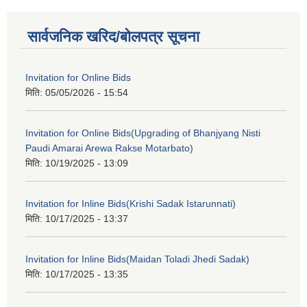
सार्वजनिक खरिद/बोलपत्र सूचना
Invitation for Online Bids
मिति:
05/05/2026 - 15:54
Invitation for Online Bids(Upgrading of Bhanjyang Nisti
Paudi Amarai Arewa Rakse Motarbato)
मिति:
10/19/2025 - 13:09
Invitation for Inline Bids(Krishi Sadak Istarunnati)
मिति:
10/17/2025 - 13:37
Invitation for Inline Bids(Maidan Toladi Jhedi Sadak)
मिति:
10/17/2025 - 13:35