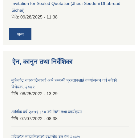
Invitation for Sealed Quotation(Jhedi Seudeni Dhabroad
Sichai)
मिति:
09/28/2025 - 11:38
अन्य
ऐन, कानुन तथा निर्देशिका
मुसिकोट नगरपालिकाको अर्थ सम्बन्धी प्रस्तावलाई कार्यान्वयन गर्न बनेको
विधेयक, २०७९
मिति:
08/25/2022 - 13:29
आर्थिक वर्ष २०७९।८० को निती तथा कार्यक्रम
मिति:
07/07/2022 - 08:38
मुसिकोट नगपालिकाको स्थानीय बन ऐन २०७७