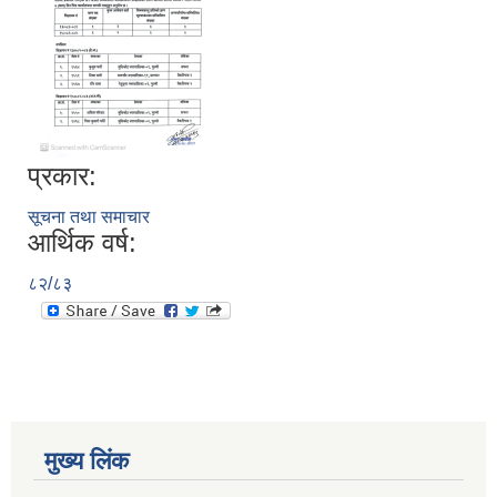
प्रकार:
सूचना तथा समाचार
आर्थिक वर्ष:
८२/८३
मुख्य लिंक