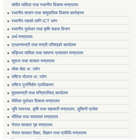
संघीय मामिला तथा स्थानीय विकास मन्त्रालय
स्थानीय शासन तथा सामुदायिक विकास कार्यक्रम
स्थानीय तहको लागि ICT ब्लग
स्थानीय पूर्वाधार तथा कृषि सडक विभाग
अर्थ मन्त्रालय
प्रधानमन्त्री तथा मन्त्री परिषद्काे कार्यालय
संङ्घिय मामिला तथा सामान्य प्रशासन मन्त्रालय
सूचना तथा सञ्चार मन्त्रालय
लाेक सेवा अायाेग
राष्टिय याेजना अायाेग
राष्टिय पुनर्निर्माण प्राधिकरण
मुख्यमन्त्री तथा मन्त्रिपरिषद् कार्यालय
भैातिक पूर्वाधार विकास मन्त्रालय
भूमि व्यवस्था, कृषि तथा सहकारी मन्त्रालय, लु्म्बिनी प्रदेश
भाैतिक तथा यातायात मन्त्रालय
नेपाल सरकार गृह मन्त्रालय
नेपाल सरकार शिक्षा, विज्ञान तथा प्रविधि मन्त्रालय