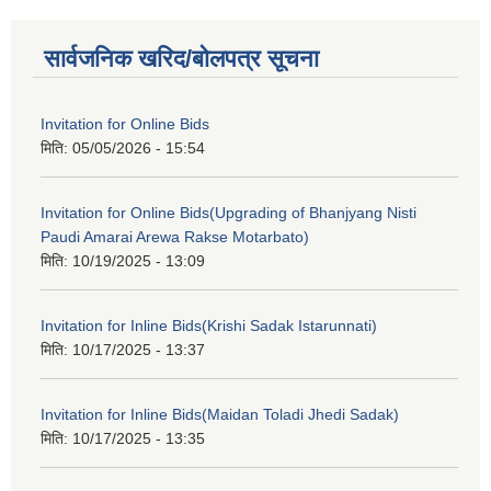
सार्वजनिक खरिद/बोलपत्र सूचना
Invitation for Online Bids
मिति:
05/05/2026 - 15:54
Invitation for Online Bids(Upgrading of Bhanjyang Nisti
Paudi Amarai Arewa Rakse Motarbato)
मिति:
10/19/2025 - 13:09
Invitation for Inline Bids(Krishi Sadak Istarunnati)
मिति:
10/17/2025 - 13:37
Invitation for Inline Bids(Maidan Toladi Jhedi Sadak)
मिति:
10/17/2025 - 13:35