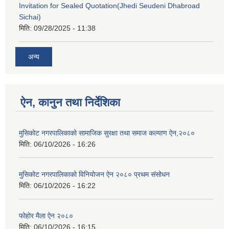
Invitation for Sealed Quotation(Jhedi Seudeni Dhabroad
Sichai)
मिति:
09/28/2025 - 11:38
अन्य
ऐन, कानुन तथा निर्देशिका
मुसिकोट नगरपालिकाको सामाजिक सुरक्षा तथा समाज कल्याण ऐन,२०८०
मिति:
06/10/2026 - 16:26
मुसिकोट नगरपालिकाको विनियोजन ऐन २०८० प्रथम संसोधन
मिति:
06/10/2026 - 16:22
फोहोर मैला ऐन २०८०
मिति:
06/10/2026 - 16:15