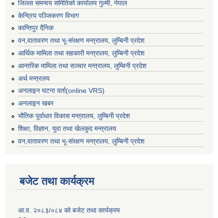
जिल्ला समन्वय समितिको कार्यालय गुल्मी, नेपाल
केन्द्रिय पञ्जिकरण विभाग
कान्तिपुर दैनिक
वन,वातावरण तथा भू-संरक्षण मन्त्रालय, लुम्बिनी प्रदेश
आर्थिक मामिला तथा सहकारी मन्त्रालय, लुम्बिनी प्रदेश
आन्तरिक मामिला तथा सञ्चार मन्त्रालय, लुम्बिनी प्रदेश
अर्थ मन्त्रलय
अनलाइन घटना दर्ता(online VRS)
अनलाइन खबर
भौतिक पूर्वाधार विकास मन्त्रालय, लुम्बिनी प्रदेश
शिक्षा, विज्ञान, युवा तथा खेलकुद मन्‍‍त्रालय
वन,वातावरण तथा भू-संरक्षण मन्त्रालय, लुम्बिनी प्रदेश
बजेट तथा कार्यक्रम
आ.व. २०८३/०८४ को बजेट तथा कार्यक्रम