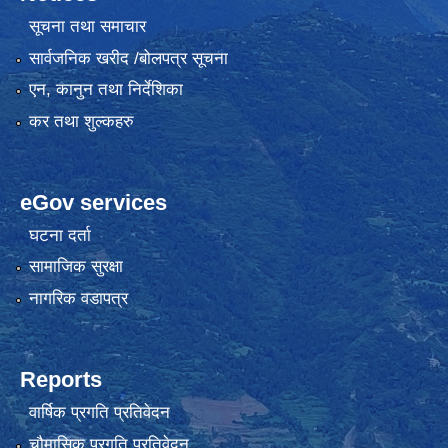
सूचना तथा समाचार
सार्वजनिक खरीद /बोलपत्र सूचना
एन, कानुन तथा निर्देशिका
कर तथा शुल्कहरु
eGov services
घटना दर्ता
सामाजिक सुरक्षा
नागरिक वडापत्र
Reports
वार्षिक प्रगति प्रतिवेदन
चौमासिक प्रगति प्रतिवेदन