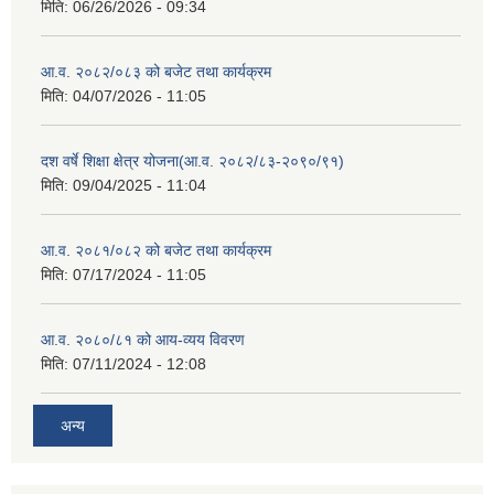
मिति:
06/26/2026 - 09:34
आ.व. २०८२/०८३ को बजेट तथा कार्यक्रम
मिति:
04/07/2026 - 11:05
दश वर्षे शिक्षा क्षेत्र योजना(आ.व. २०८२/८३-२०९०/९१)
मिति:
09/04/2025 - 11:04
आ.व. २०८१/०८२ को बजेट तथा कार्यक्रम
मिति:
07/17/2024 - 11:05
आ.व. २०८०/८१ को आय-व्यय विवरण
मिति:
07/11/2024 - 12:08
अन्य