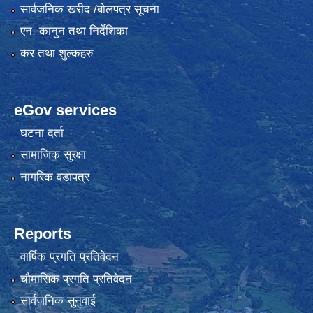
सार्वजनिक खरीद /बोलपत्र सूचना
एन, कानुन तथा निर्देशिका
कर तथा शुल्कहरु
eGov services
घटना दर्ता
सामाजिक सुरक्षा
नागरिक वडापत्र
Reports
वार्षिक प्रगति प्रतिवेदन
चौमासिक प्रगति प्रतिवेदन
सार्वजनिक सुनुवाई