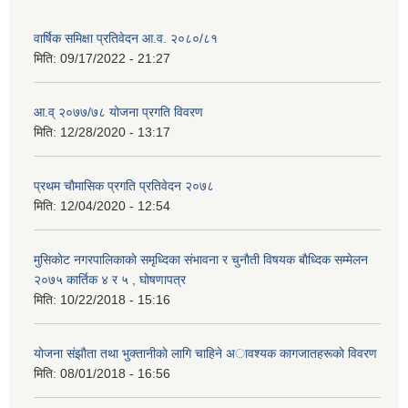
वार्षिक समिक्षा प्रतिवेदन आ.व. २०८०/८१
मिति:
09/17/2022 - 21:27
आ.व् २०७७/७८ योजना प्रगति विवरण
मिति:
12/28/2020 - 13:17
प्रथम चाैमासिक प्रगति प्रतिवेदन २०७८
मिति:
12/04/2020 - 12:54
मुसिकाेट नगरपालिकाकाे समृध्दिका संभावना र चुनाैती विषयक बाैध्दिक सम्मेलन
२०७५ कार्तिक ४ र ५ , घाेषणापत्र
मिति:
10/22/2018 - 15:16
याेजना संझाैता तथा भुक्तानीकाे लागि चाहिने अावश्यक कागजातहरूकाे विवरण
मिति:
08/01/2018 - 16:56