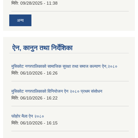
मिति:
09/28/2025 - 11:38
अन्य
ऐन, कानुन तथा निर्देशिका
मुसिकोट नगरपालिकाको सामाजिक सुरक्षा तथा समाज कल्याण ऐन,२०८०
मिति:
06/10/2026 - 16:26
मुसिकोट नगरपालिकाको विनियोजन ऐन २०८० प्रथम संसोधन
मिति:
06/10/2026 - 16:22
फोहोर मैला ऐन २०८०
मिति:
06/10/2026 - 16:15