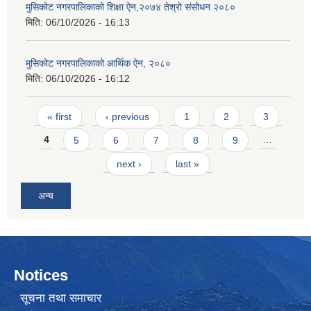
मुसिकोट नगरपालिकाको शिक्षा ऐन,२०७४ तेश्रो संसोधन २०८०
मिति:
06/10/2026 - 16:13
मुसिकोट नगरपालिकाको आर्थिक ऐन, २०८०
मिति:
06/10/2026 - 16:12
Pages
« first
‹ previous
1
2
3
4
5
6
7
8
9
…
next ›
last »
अन्य
Notices
सूचना तथा समाचार