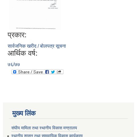
प्रकार:
सार्वजनिक खरीद / बोलपत्र सूचना
आर्थिक वर्ष:
७६/७७
मुख्य लिंक
संघीय मामिला तथा स्थानीय विकास मन्त्रालय
स्थानीय शासन तथा सामुदायिक विकास कार्यक्रम