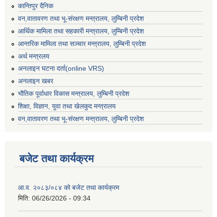
कान्तिपुर दैनिक
वन,वातावरण तथा भू-संरक्षण मन्त्रालय, लुम्बिनी प्रदेश
आर्थिक मामिला तथा सहकारी मन्त्रालय, लुम्बिनी प्रदेश
आन्तरिक मामिला तथा सञ्चार मन्त्रालय, लुम्बिनी प्रदेश
अर्थ मन्त्रलय
अनलाइन घटना दर्ता(online VRS)
अनलाइन खबर
भौतिक पूर्वाधार विकास मन्त्रालय, लुम्बिनी प्रदेश
शिक्षा, विज्ञान, युवा तथा खेलकुद मन्‍‍त्रालय
वन,वातावरण तथा भू-संरक्षण मन्त्रालय, लुम्बिनी प्रदेश
बजेट तथा कार्यक्रम
आ.व. २०८३/०८४ को बजेट तथा कार्यक्रम
मिति:
06/26/2026 - 09:34