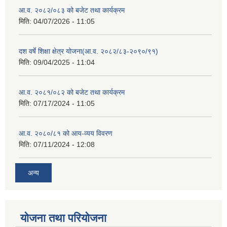
आ.व. २०८२/०८३ को बजेट तथा कार्यक्रम
मिति:
04/07/2026 - 11:05
दश वर्षे शिक्षा क्षेत्र योजना(आ.व. २०८२/८३-२०९०/९१)
मिति:
09/04/2025 - 11:04
आ.व. २०८१/०८२ को बजेट तथा कार्यक्रम
मिति:
07/17/2024 - 11:05
आ.व. २०८०/८१ को आय-व्यय विवरण
मिति:
07/11/2024 - 12:08
अन्य
योजना तथा परियोजना