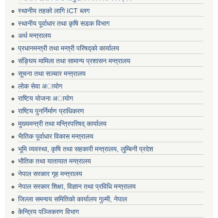
स्थानीय तहको लागि ICT ब्लग
स्थानीय पूर्वाधार तथा कृषि सडक विभाग
अर्थ मन्त्रालय
प्रधानमन्त्री तथा मन्त्री परिषद्काे कार्यालय
संङ्घिय मामिला तथा सामान्य प्रशासन मन्त्रालय
सूचना तथा सञ्चार मन्त्रालय
लाेक सेवा अायाेग
राष्टिय याेजना अायाेग
राष्टिय पुनर्निर्माण प्राधिकरण
मुख्यमन्त्री तथा मन्त्रिपरिषद् कार्यालय
भैातिक पूर्वाधार विकास मन्त्रालय
भूमि व्यवस्था, कृषि तथा सहकारी मन्त्रालय, लु्म्बिनी प्रदेश
भाैतिक तथा यातायात मन्त्रालय
नेपाल सरकार गृह मन्त्रालय
नेपाल सरकार शिक्षा, विज्ञान तथा प्रविधि मन्त्रालय
जिल्ला समन्वय समितिको कार्यालय गुल्मी, नेपाल
केन्द्रिय पञ्जिकरण विभाग