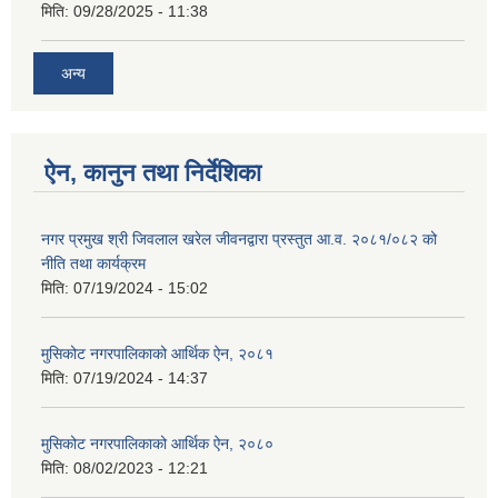
मिति:
09/28/2025 - 11:38
अन्य
ऐन, कानुन तथा निर्देशिका
नगर प्रमुख श्री जिवलाल खरेल जीवनद्वारा प्रस्तुत आ.व. २०८१/०८२ को
नीति तथा कार्यक्रम
मिति:
07/19/2024 - 15:02
मुसिकोट नगरपालिकाको आर्थिक ऐन, २०८१
मिति:
07/19/2024 - 14:37
मुसिकोट नगरपालिकाको आर्थिक ऐन, २०८०
मिति:
08/02/2023 - 12:21