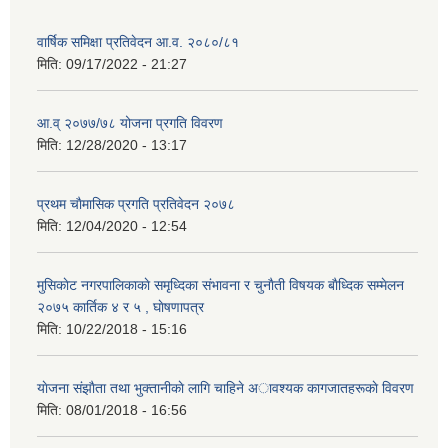
वार्षिक समिक्षा प्रतिवेदन आ.व. २०८०/८१
मिति:
09/17/2022 - 21:27
आ.व् २०७७/७८ योजना प्रगति विवरण
मिति:
12/28/2020 - 13:17
प्रथम चाैमासिक प्रगति प्रतिवेदन २०७८
मिति:
12/04/2020 - 12:54
मुसिकाेट नगरपालिकाकाे समृध्दिका संभावना र चुनाैती विषयक बाैध्दिक सम्मेलन
२०७५ कार्तिक ४ र ५ , घाेषणापत्र
मिति:
10/22/2018 - 15:16
याेजना संझाैता तथा भुक्तानीकाे लागि चाहिने अावश्यक कागजातहरूकाे विवरण
मिति:
08/01/2018 - 16:56