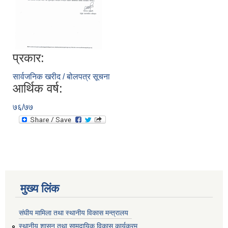
प्रकार:
सार्वजनिक खरीद / बोलपत्र सूचना
आर्थिक वर्ष:
७६/७७
मुख्य लिंक
संघीय मामिला तथा स्थानीय विकास मन्त्रालय
स्थानीय शासन तथा सामुदायिक विकास कार्यक्रम