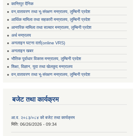
कान्तिपुर दैनिक
वन,वातावरण तथा भू-संरक्षण मन्त्रालय, लुम्बिनी प्रदेश
आर्थिक मामिला तथा सहकारी मन्त्रालय, लुम्बिनी प्रदेश
आन्तरिक मामिला तथा सञ्चार मन्त्रालय, लुम्बिनी प्रदेश
अर्थ मन्त्रलय
अनलाइन घटना दर्ता(online VRS)
अनलाइन खबर
भौतिक पूर्वाधार विकास मन्त्रालय, लुम्बिनी प्रदेश
शिक्षा, विज्ञान, युवा तथा खेलकुद मन्‍‍त्रालय
वन,वातावरण तथा भू-संरक्षण मन्त्रालय, लुम्बिनी प्रदेश
बजेट तथा कार्यक्रम
आ.व. २०८३/०८४ को बजेट तथा कार्यक्रम
मिति:
06/26/2026 - 09:34