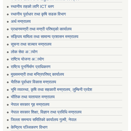
स्थानीय तहको लागि ICT ब्लग
स्थानीय पूर्वाधार तथा कृषि सडक विभाग
अर्थ मन्त्रालय
प्रधानमन्त्री तथा मन्त्री परिषद्काे कार्यालय
संङ्घिय मामिला तथा सामान्य प्रशासन मन्त्रालय
सूचना तथा सञ्चार मन्त्रालय
लाेक सेवा अायाेग
राष्टिय याेजना अायाेग
राष्टिय पुनर्निर्माण प्राधिकरण
मुख्यमन्त्री तथा मन्त्रिपरिषद् कार्यालय
भैातिक पूर्वाधार विकास मन्त्रालय
भूमि व्यवस्था, कृषि तथा सहकारी मन्त्रालय, लु्म्बिनी प्रदेश
भाैतिक तथा यातायात मन्त्रालय
नेपाल सरकार गृह मन्त्रालय
नेपाल सरकार शिक्षा, विज्ञान तथा प्रविधि मन्त्रालय
जिल्ला समन्वय समितिको कार्यालय गुल्मी, नेपाल
केन्द्रिय पञ्जिकरण विभाग