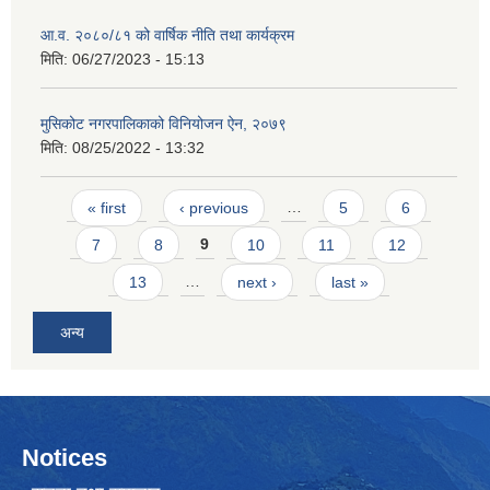
आ.व. २०८०/८१ को वार्षिक नीति तथा कार्यक्रम
मिति:
06/27/2023 - 15:13
मुसिकोट नगरपालिकाको विनियोजन ऐन, २०७९
मिति:
08/25/2022 - 13:32
Pages
« first
‹ previous
…
5
6
7
8
9
10
11
12
13
…
next ›
last »
अन्य
Notices