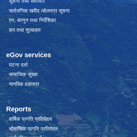
सूचना तथा समाचार
सार्वजनिक खरीद /बोलपत्र सूचना
एन, कानुन तथा निर्देशिका
कर तथा शुल्कहरु
eGov services
घटना दर्ता
सामाजिक सुरक्षा
नागरिक वडापत्र
Reports
वार्षिक प्रगति प्रतिवेदन
चौमासिक प्रगति प्रतिवेदन