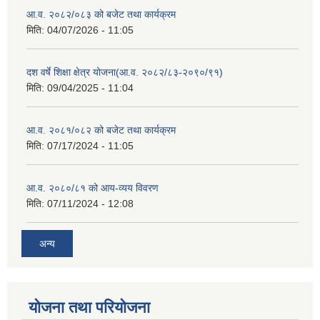
आ.व. २०८२/०८३ को बजेट तथा कार्यक्रम
मिति:
04/07/2026 - 11:05
दश वर्षे शिक्षा क्षेत्र योजना(आ.व. २०८२/८३-२०९०/९१)
मिति:
09/04/2025 - 11:04
आ.व. २०८१/०८२ को बजेट तथा कार्यक्रम
मिति:
07/17/2024 - 11:05
आ.व. २०८०/८१ को आय-व्यय विवरण
मिति:
07/11/2024 - 12:08
अन्य
योजना तथा परियोजना