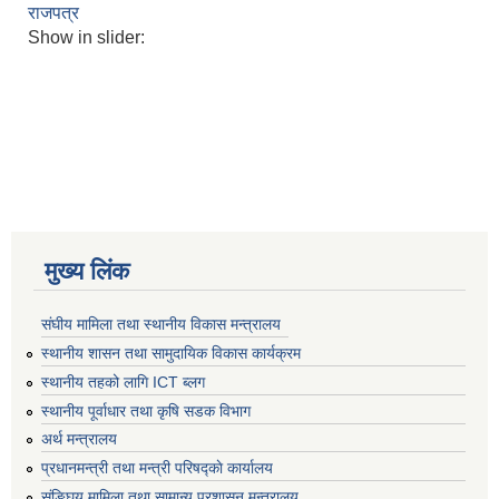
राजपत्र
Show in slider:
मुख्य लिंक
संघीय मामिला तथा स्थानीय विकास मन्त्रालय
स्थानीय शासन तथा सामुदायिक विकास कार्यक्रम
स्थानीय तहको लागि ICT ब्लग
स्थानीय पूर्वाधार तथा कृषि सडक विभाग
अर्थ मन्त्रालय
प्रधानमन्त्री तथा मन्त्री परिषद्काे कार्यालय
संङ्घिय मामिला तथा सामान्य प्रशासन मन्त्रालय