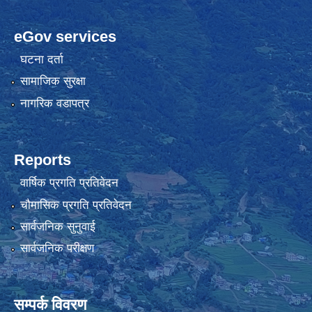
eGov services
घटना दर्ता
सामाजिक सुरक्षा
नागरिक वडापत्र
Reports
वार्षिक प्रगति प्रतिवेदन
चौमासिक प्रगति प्रतिवेदन
सार्वजनिक सुनुवाई
सार्वजनिक परीक्षण
सम्पर्क विवरण