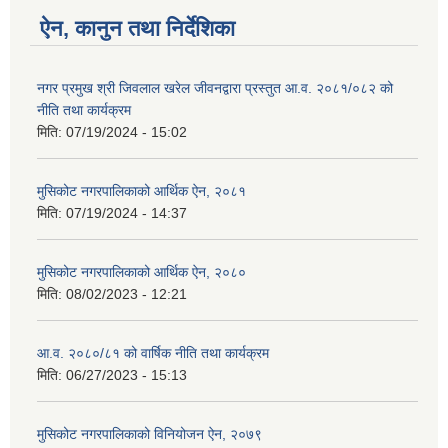
ऐन, कानुन तथा निर्देशिका
नगर प्रमुख श्री जिवलाल खरेल जीवनद्वारा प्रस्तुत आ.व. २०८१/०८२ को
नीति तथा कार्यक्रम
मिति:
07/19/2024 - 15:02
मुसिकोट नगरपालिकाको आर्थिक ऐन, २०८१
मिति:
07/19/2024 - 14:37
मुसिकोट नगरपालिकाको आर्थिक ऐन, २०८०
मिति:
08/02/2023 - 12:21
आ.व. २०८०/८१ को वार्षिक नीति तथा कार्यक्रम
मिति:
06/27/2023 - 15:13
मुसिकोट नगरपालिकाको विनियोजन ऐन, २०७९