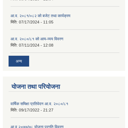
आ.व. २०८१/०८२ को बजेट तथा कार्यक्रम
मिति:
07/17/2024 - 11:05
आ.व. २०८०/८१ को आय-व्यय विवरण
मिति:
07/11/2024 - 12:08
अन्य
योजना तथा परियोजना
वार्षिक समिक्षा प्रतिवेदन आ.व. २०८०/८१
मिति:
09/17/2022 - 21:27
आ.व् २०७७/७८ योजना प्रगति विवरण