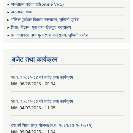
अनलाइन घटना दर्ता(online VRS)
अनलाइन खबर
भौतिक पूर्वाधार विकास मन्त्रालय, लुम्बिनी प्रदेश
शिक्षा, विज्ञान, युवा तथा खेलकुद मन्‍‍त्रालय
वन,वातावरण तथा भू-संरक्षण मन्त्रालय, लुम्बिनी प्रदेश
बजेट तथा कार्यक्रम
आ.व. २०८३/०८४ को बजेट तथा कार्यक्रम
मिति:
06/26/2026 - 09:34
आ.व. २०८२/०८३ को बजेट तथा कार्यक्रम
मिति:
04/07/2026 - 11:05
दश वर्षे शिक्षा क्षेत्र योजना(आ.व. २०८२/८३-२०९०/९१)
मिति:
09/04/2025 - 11:04