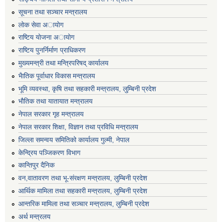
सूचना तथा सञ्चार मन्त्रालय
लाेक सेवा अायाेग
राष्टिय याेजना अायाेग
राष्टिय पुनर्निर्माण प्राधिकरण
मुख्यमन्त्री तथा मन्त्रिपरिषद् कार्यालय
भैातिक पूर्वाधार विकास मन्त्रालय
भूमि व्यवस्था, कृषि तथा सहकारी मन्त्रालय, लु्म्बिनी प्रदेश
भाैतिक तथा यातायात मन्त्रालय
नेपाल सरकार गृह मन्त्रालय
नेपाल सरकार शिक्षा, विज्ञान तथा प्रविधि मन्त्रालय
जिल्ला समन्वय समितिको कार्यालय गुल्मी, नेपाल
केन्द्रिय पञ्जिकरण विभाग
कान्तिपुर दैनिक
वन,वातावरण तथा भू-संरक्षण मन्त्रालय, लुम्बिनी प्रदेश
आर्थिक मामिला तथा सहकारी मन्त्रालय, लुम्बिनी प्रदेश
आन्तरिक मामिला तथा सञ्चार मन्त्रालय, लुम्बिनी प्रदेश
अर्थ मन्त्रलय