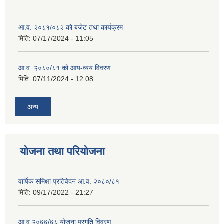
आ.व. २०८१/०८२ को बजेट तथा कार्यक्रम
मिति:
07/17/2024 - 11:05
आ.व. २०८०/८१ को आय-व्यय विवरण
मिति:
07/11/2024 - 12:08
अन्य
योजना तथा परियोजना
वार्षिक समिक्षा प्रतिवेदन आ.व. २०८०/८१
मिति:
09/17/2022 - 21:27
आ.व् २०७७/७८ योजना प्रगति विवरण