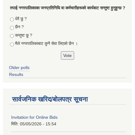
तपा‌ई नगरपालिकाका जनप्रतिनिधि वा कर्मचारीहरूकाे कार्यबाट सन्तुष्ट हुनुहुन्छ ?
Choices
धेरै छु ?
छैन ?
सन्तुष्ट छु ?
मैले नगरपालिकाबाट कुनै सेवा लिएकाे छैन ।
Older polls
Results
सार्वजनिक खरिद/बोलपत्र सूचना
Invitation for Online Bids
मिति:
05/05/2026 - 15:54