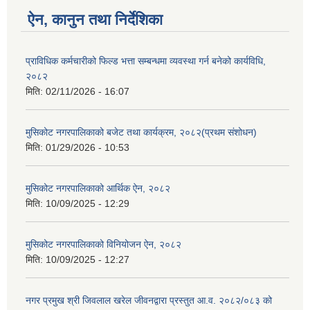
ऐन, कानुन तथा निर्देशिका
प्राविधिक कर्मचारीको फिल्ड भत्ता सम्बन्धमा व्यवस्था गर्न बनेको कार्यविधि,
२०८२
मिति:
02/11/2026 - 16:07
मुसिकोट नगरपालिकाको बजेट तथा कार्यक्रम, २०८२(प्रथम संशोधन)
मिति:
01/29/2026 - 10:53
मुसिकोट नगरपालिकाको आर्थिक ऐन, २०८२
मिति:
10/09/2025 - 12:29
मुसिकोट नगरपालिकाको विनियोजन ऐन, २०८२
मिति:
10/09/2025 - 12:27
नगर प्रमुख श्री जिवलाल खरेल जीवनद्वारा प्रस्तुत आ.व. २०८२/०८३ को