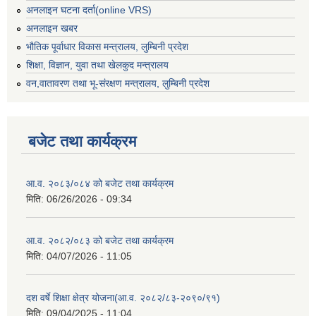
अनलाइन घटना दर्ता(online VRS)
अनलाइन खबर
भौतिक पूर्वाधार विकास मन्त्रालय, लुम्बिनी प्रदेश
शिक्षा, विज्ञान, युवा तथा खेलकुद मन्‍‍त्रालय
वन,वातावरण तथा भू-संरक्षण मन्त्रालय, लुम्बिनी प्रदेश
बजेट तथा कार्यक्रम
आ.व. २०८३/०८४ को बजेट तथा कार्यक्रम
मिति:
06/26/2026 - 09:34
आ.व. २०८२/०८३ को बजेट तथा कार्यक्रम
मिति:
04/07/2026 - 11:05
दश वर्षे शिक्षा क्षेत्र योजना(आ.व. २०८२/८३-२०९०/९१)
मिति:
09/04/2025 - 11:04