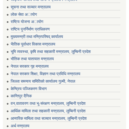
सूचना तथा सञ्चार मन्त्रालय
लाेक सेवा अायाेग
राष्टिय याेजना अायाेग
राष्टिय पुनर्निर्माण प्राधिकरण
मुख्यमन्त्री तथा मन्त्रिपरिषद् कार्यालय
भैातिक पूर्वाधार विकास मन्त्रालय
भूमि व्यवस्था, कृषि तथा सहकारी मन्त्रालय, लु्म्बिनी प्रदेश
भाैतिक तथा यातायात मन्त्रालय
नेपाल सरकार गृह मन्त्रालय
नेपाल सरकार शिक्षा, विज्ञान तथा प्रविधि मन्त्रालय
जिल्ला समन्वय समितिको कार्यालय गुल्मी, नेपाल
केन्द्रिय पञ्जिकरण विभाग
कान्तिपुर दैनिक
वन,वातावरण तथा भू-संरक्षण मन्त्रालय, लुम्बिनी प्रदेश
आर्थिक मामिला तथा सहकारी मन्त्रालय, लुम्बिनी प्रदेश
आन्तरिक मामिला तथा सञ्चार मन्त्रालय, लुम्बिनी प्रदेश
अर्थ मन्त्रलय