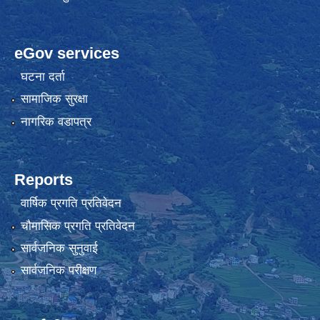
eGov services
घटना दर्ता
सामाजिक सुरक्षा
नागरिक वडापत्र
Reports
वार्षिक प्रगति प्रतिवेदन
चौमासिक प्रगति प्रतिवेदन
सार्वजनिक सुनुवाई
सार्वजनिक परीक्षण