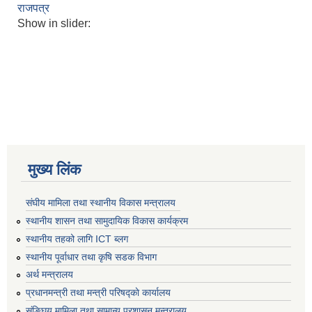
राजपत्र
Show in slider:
मुख्य लिंक
संघीय मामिला तथा स्थानीय विकास मन्त्रालय
स्थानीय शासन तथा सामुदायिक विकास कार्यक्रम
स्थानीय तहको लागि ICT ब्लग
स्थानीय पूर्वाधार तथा कृषि सडक विभाग
अर्थ मन्त्रालय
प्रधानमन्त्री तथा मन्त्री परिषद्काे कार्यालय
संङ्घिय मामिला तथा सामान्य प्रशासन मन्त्रालय