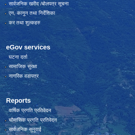
सार्वजनिक खरीद /बोलपत्र सूचना
एन, कानुन तथा निर्देशिका
कर तथा शुल्कहरु
eGov services
घटना दर्ता
सामाजिक सुरक्षा
नागरिक वडापत्र
Reports
वार्षिक प्रगति प्रतिवेदन
चौमासिक प्रगति प्रतिवेदन
सार्वजनिक सुनुवाई