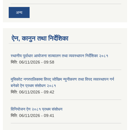
अन्य
ऐन, कानुन तथा निर्देशिका
स्थानीय पूर्वाधार आयोजना सञ्चालन तथा व्यवस्थापन निर्देशिका २०८१
मिति:
06/11/2026 - 09:58
मुसिकोट नगरपालिकामा विपद् जोखिम न्युनीकरण तथा विपद व्यवस्थापन गर्न
बनेको ऐन प्रथम संसोधन २०८१
मिति:
06/11/2026 - 09:42
विनियोजन ऐन २०८१ प्रथम संसोधन
मिति:
06/11/2026 - 09:41