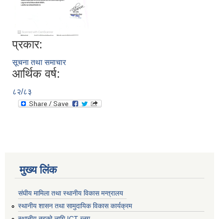
प्रकार:
सूचना तथा समाचार
आर्थिक वर्ष:
८२/८३
मुख्य लिंक
संघीय मामिला तथा स्थानीय विकास मन्त्रालय
स्थानीय शासन तथा सामुदायिक विकास कार्यक्रम
स्थानीय तहको लागि ICT ब्लग