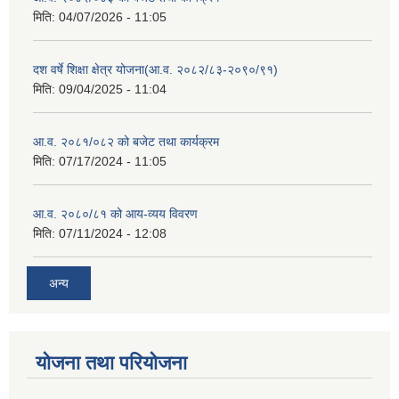
मिति:
04/07/2026 - 11:05
दश वर्षे शिक्षा क्षेत्र योजना(आ.व. २०८२/८३-२०९०/९१)
मिति:
09/04/2025 - 11:04
आ.व. २०८१/०८२ को बजेट तथा कार्यक्रम
मिति:
07/17/2024 - 11:05
आ.व. २०८०/८१ को आय-व्यय विवरण
मिति:
07/11/2024 - 12:08
अन्य
योजना तथा परियोजना