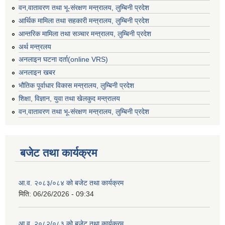
वन,वातावरण तथा भू-संरक्षण मन्त्रालय, लुम्बिनी प्रदेश
आर्थिक मामिला तथा सहकारी मन्त्रालय, लुम्बिनी प्रदेश
आन्तरिक मामिला तथा सञ्चार मन्त्रालय, लुम्बिनी प्रदेश
अर्थ मन्त्रलय
अनलाइन घटना दर्ता(online VRS)
अनलाइन खबर
भौतिक पूर्वाधार विकास मन्त्रालय, लुम्बिनी प्रदेश
शिक्षा, विज्ञान, युवा तथा खेलकुद मन्‍‍त्रालय
वन,वातावरण तथा भू-संरक्षण मन्त्रालय, लुम्बिनी प्रदेश
बजेट तथा कार्यक्रम
आ.व. २०८३/०८४ को बजेट तथा कार्यक्रम
मिति:
06/26/2026 - 09:34
आ.व. २०८२/०८३ को बजेट तथा कार्यक्रम