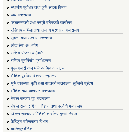
स्थानीय पूर्वाधार तथा कृषि सडक विभाग
अर्थ मन्त्रालय
प्रधानमन्त्री तथा मन्त्री परिषद्काे कार्यालय
संङ्घिय मामिला तथा सामान्य प्रशासन मन्त्रालय
सूचना तथा सञ्चार मन्त्रालय
लाेक सेवा अायाेग
राष्टिय याेजना अायाेग
राष्टिय पुनर्निर्माण प्राधिकरण
मुख्यमन्त्री तथा मन्त्रिपरिषद् कार्यालय
भैातिक पूर्वाधार विकास मन्त्रालय
भूमि व्यवस्था, कृषि तथा सहकारी मन्त्रालय, लु्म्बिनी प्रदेश
भाैतिक तथा यातायात मन्त्रालय
नेपाल सरकार गृह मन्त्रालय
नेपाल सरकार शिक्षा, विज्ञान तथा प्रविधि मन्त्रालय
जिल्ला समन्वय समितिको कार्यालय गुल्मी, नेपाल
केन्द्रिय पञ्जिकरण विभाग
कान्तिपुर दैनिक