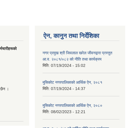
ऐन, कानुन तथा निर्देशिका
मचारीहरूकाे
नगर प्रमुख श्री जिवलाल खरेल जीवनद्वारा प्रस्तुत
आ.व. २०८१/०८२ को नीति तथा कार्यक्रम
मिति:
07/19/2024 - 15:02
मुसिकोट नगरपालिकाको आर्थिक ऐन, २०८१
मिति:
07/19/2024 - 14:37
 छैन ।
मुसिकोट नगरपालिकाको आर्थिक ऐन, २०८०
मिति:
08/02/2023 - 12:21