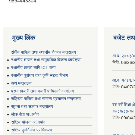
9864443304
मुख्य लिंक
बजेट तथा
संघीय मामिला तथा स्थानीय विकास मन्त्रालय
आ.व. २०८३/०८
स्थानीय शासन तथा सामुदायिक विकास कार्यक्रम
मिति:
06/26/
स्थानीय तहको लागि ICT ब्लग
स्थानीय पूर्वाधार तथा कृषि सडक विभाग
आ.व. २०८२/०८
अर्थ मन्त्रालय
मिति:
04/07/
प्रधानमन्त्री तथा मन्त्री परिषद्काे कार्यालय
संङ्घिय मामिला तथा सामान्य प्रशासन मन्त्रालय
दश वर्षे शिक्षा 
सूचना तथा सञ्चार मन्त्रालय
२०८२/८३-२०
लाेक सेवा अायाेग
मिति:
09/04/
राष्टिय याेजना अायाेग
राष्टिय पुनर्निर्माण प्राधिकरण