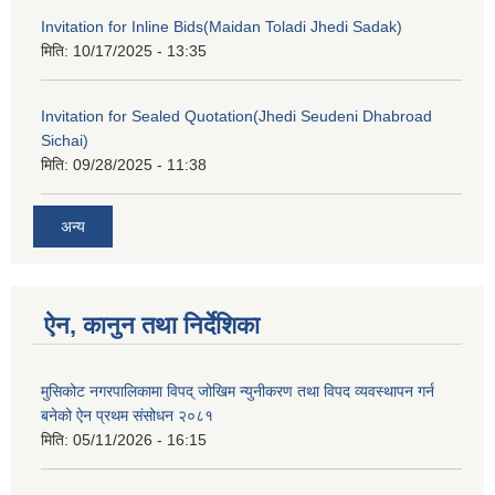
Invitation for Inline Bids(Maidan Toladi Jhedi Sadak)
मिति:
10/17/2025 - 13:35
Invitation for Sealed Quotation(Jhedi Seudeni Dhabroad
Sichai)
मिति:
09/28/2025 - 11:38
अन्य
ऐन, कानुन तथा निर्देशिका
मुसिकोट नगरपालिकामा विपद् जोखिम न्युनीकरण तथा विपद व्यवस्थापन गर्न
बनेको ऐन प्रथम संसोधन २०८१
मिति:
05/11/2026 - 16:15