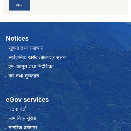
अन्य
Notices
सूचना तथा समाचार
सार्वजनिक खरीद /बोलपत्र सूचना
एन, कानुन तथा निर्देशिका
कर तथा शुल्कहरु
eGov services
घटना दर्ता
सामाजिक सुरक्षा
नागरिक वडापत्र