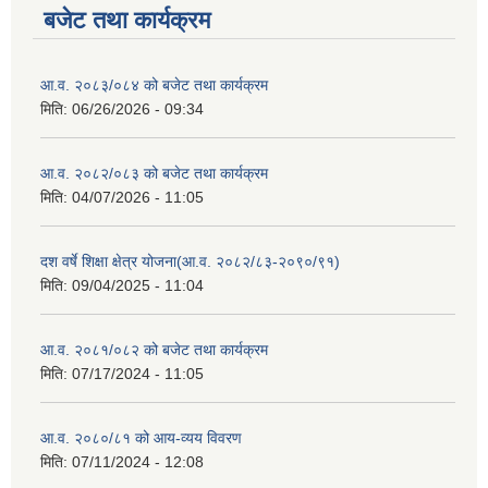
बजेट तथा कार्यक्रम
आ.व. २०८३/०८४ को बजेट तथा कार्यक्रम
मिति:
06/26/2026 - 09:34
आ.व. २०८२/०८३ को बजेट तथा कार्यक्रम
मिति:
04/07/2026 - 11:05
दश वर्षे शिक्षा क्षेत्र योजना(आ.व. २०८२/८३-२०९०/९१)
मिति:
09/04/2025 - 11:04
आ.व. २०८१/०८२ को बजेट तथा कार्यक्रम
मिति:
07/17/2024 - 11:05
आ.व. २०८०/८१ को आय-व्यय विवरण
मिति:
07/11/2024 - 12:08