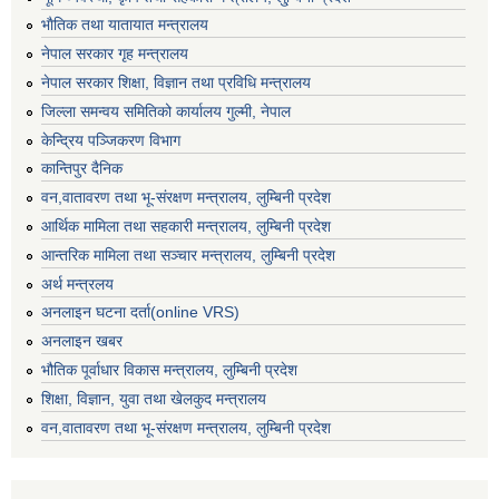
भाैतिक तथा यातायात मन्त्रालय
नेपाल सरकार गृह मन्त्रालय
नेपाल सरकार शिक्षा, विज्ञान तथा प्रविधि मन्त्रालय
जिल्ला समन्वय समितिको कार्यालय गुल्मी, नेपाल
केन्द्रिय पञ्जिकरण विभाग
कान्तिपुर दैनिक
वन,वातावरण तथा भू-संरक्षण मन्त्रालय, लुम्बिनी प्रदेश
आर्थिक मामिला तथा सहकारी मन्त्रालय, लुम्बिनी प्रदेश
आन्तरिक मामिला तथा सञ्चार मन्त्रालय, लुम्बिनी प्रदेश
अर्थ मन्त्रलय
अनलाइन घटना दर्ता(online VRS)
अनलाइन खबर
भौतिक पूर्वाधार विकास मन्त्रालय, लुम्बिनी प्रदेश
शिक्षा, विज्ञान, युवा तथा खेलकुद मन्‍‍त्रालय
वन,वातावरण तथा भू-संरक्षण मन्त्रालय, लुम्बिनी प्रदेश