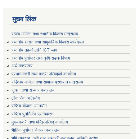
मुख्य लिंक
संघीय मामिला तथा स्थानीय विकास मन्त्रालय
स्थानीय शासन तथा सामुदायिक विकास कार्यक्रम
स्थानीय तहको लागि ICT ब्लग
स्थानीय पूर्वाधार तथा कृषि सडक विभाग
अर्थ मन्त्रालय
प्रधानमन्त्री तथा मन्त्री परिषद्काे कार्यालय
संङ्घिय मामिला तथा सामान्य प्रशासन मन्त्रालय
सूचना तथा सञ्चार मन्त्रालय
लाेक सेवा अायाेग
राष्टिय याेजना अायाेग
राष्टिय पुनर्निर्माण प्राधिकरण
मुख्यमन्त्री तथा मन्त्रिपरिषद् कार्यालय
भैातिक पूर्वाधार विकास मन्त्रालय
भूमि व्यवस्था, कृषि तथा सहकारी मन्त्रालय, लु्म्बिनी प्रदेश