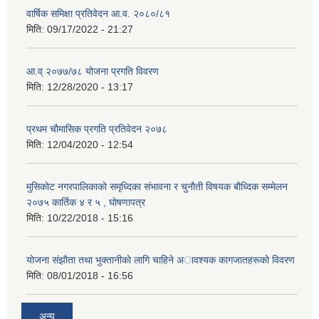
वार्षिक समिक्षा प्रतिवेदन आ.व. २०८०/८१
मिति:
09/17/2022 - 21:27
आ.व् २०७७/७८ योजना प्रगति विवरण
मिति:
12/28/2020 - 13:17
प्रथम चाैमासिक प्रगति प्रतिवेदन २०७८
मिति:
12/04/2020 - 12:54
मुसिकाेट नगरपालिकाकाे समृध्दिका संभावना र चुनाैती विषयक बाैध्दिक सम्मेलन
२०७५ कार्तिक ४ र ५ , घाेषणापत्र
मिति:
10/22/2018 - 15:16
याेजना संझाैता तथा भुक्तानीकाे लागि चाहिने अावश्यक कागजातहरूकाे विवरण
मिति:
08/01/2018 - 16:56
अन्य