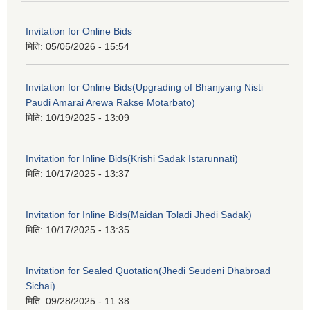
Invitation for Online Bids
मिति:
05/05/2026 - 15:54
Invitation for Online Bids(Upgrading of Bhanjyang Nisti
Paudi Amarai Arewa Rakse Motarbato)
मिति:
10/19/2025 - 13:09
Invitation for Inline Bids(Krishi Sadak Istarunnati)
मिति:
10/17/2025 - 13:37
Invitation for Inline Bids(Maidan Toladi Jhedi Sadak)
मिति:
10/17/2025 - 13:35
Invitation for Sealed Quotation(Jhedi Seudeni Dhabroad
Sichai)
मिति:
09/28/2025 - 11:38