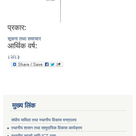
प्रकार:
सूचना तथा समाचार
आर्थिक वर्ष:
८२/८३
मुख्य लिंक
संघीय मामिला तथा स्थानीय विकास मन्त्रालय
स्थानीय शासन तथा सामुदायिक विकास कार्यक्रम
स्थानीय तहको लागि ICT ब्लग