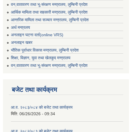
वन,वातावरण तथा भू-संरक्षण मन्त्रालय, लुम्बिनी प्रदेश
आर्थिक मामिला तथा सहकारी मन्त्रालय, लुम्बिनी प्रदेश
आन्तरिक मामिला तथा सञ्चार मन्त्रालय, लुम्बिनी प्रदेश
अर्थ मन्त्रलय
अनलाइन घटना दर्ता(online VRS)
अनलाइन खबर
भौतिक पूर्वाधार विकास मन्त्रालय, लुम्बिनी प्रदेश
शिक्षा, विज्ञान, युवा तथा खेलकुद मन्‍‍त्रालय
वन,वातावरण तथा भू-संरक्षण मन्त्रालय, लुम्बिनी प्रदेश
बजेट तथा कार्यक्रम
आ.व. २०८३/०८४ को बजेट तथा कार्यक्रम
मिति:
06/26/2026 - 09:34
आ.व. २०८२/०८३ को बजेट तथा कार्यक्रम