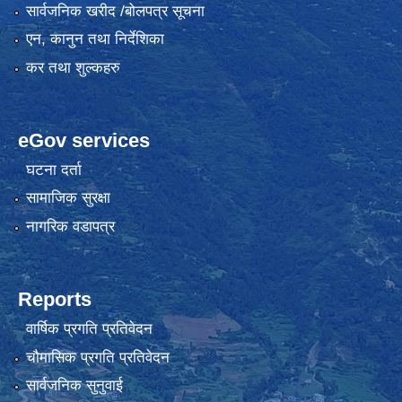
सार्वजनिक खरीद /बोलपत्र सूचना
एन, कानुन तथा निर्देशिका
कर तथा शुल्कहरु
eGov services
घटना दर्ता
सामाजिक सुरक्षा
नागरिक वडापत्र
Reports
वार्षिक प्रगति प्रतिवेदन
चौमासिक प्रगति प्रतिवेदन
सार्वजनिक सुनुवाई