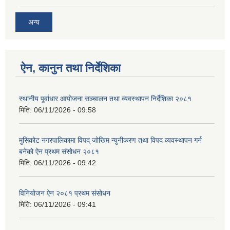
अन्य
ऐन, कानुन तथा निर्देशिका
स्थानीय पूर्वाधार आयोजना सञ्चालन तथा व्यवस्थापन निर्देशिका २०८१
मिति:
06/11/2026 - 09:58
मुसिकोट नगरपालिकामा विपद् जोखिम न्युनीकरण तथा विपद व्यवस्थापन गर्न
बनेको ऐन प्रथम संसोधन २०८१
मिति:
06/11/2026 - 09:42
विनियोजन ऐन २०८१ प्रथम संसोधन
मिति:
06/11/2026 - 09:41