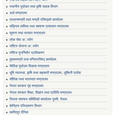
स्थानीय पूर्वाधार तथा कृषि सडक विभाग
अर्थ मन्त्रालय
प्रधानमन्त्री तथा मन्त्री परिषद्काे कार्यालय
संङ्घिय मामिला तथा सामान्य प्रशासन मन्त्रालय
सूचना तथा सञ्चार मन्त्रालय
लाेक सेवा अायाेग
राष्टिय याेजना अायाेग
राष्टिय पुनर्निर्माण प्राधिकरण
मुख्यमन्त्री तथा मन्त्रिपरिषद् कार्यालय
भैातिक पूर्वाधार विकास मन्त्रालय
भूमि व्यवस्था, कृषि तथा सहकारी मन्त्रालय, लु्म्बिनी प्रदेश
भाैतिक तथा यातायात मन्त्रालय
नेपाल सरकार गृह मन्त्रालय
नेपाल सरकार शिक्षा, विज्ञान तथा प्रविधि मन्त्रालय
जिल्ला समन्वय समितिको कार्यालय गुल्मी, नेपाल
केन्द्रिय पञ्जिकरण विभाग
कान्तिपुर दैनिक