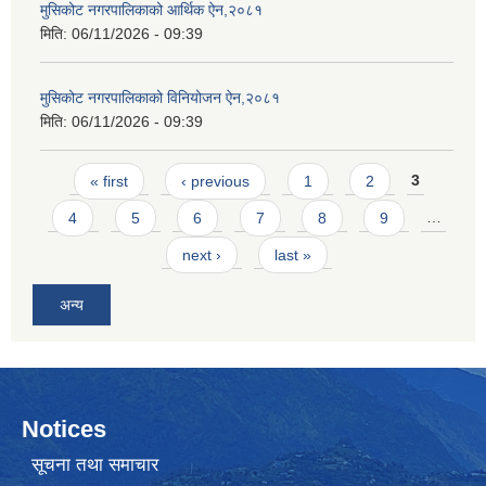
मुसिकोट नगरपालिकाको आर्थिक ऐन,२०८१
मिति:
06/11/2026 - 09:39
मुसिकोट नगरपालिकाको विनियोजन ऐन,२०८१
मिति:
06/11/2026 - 09:39
Pages
« first
‹ previous
1
2
3
4
5
6
7
8
9
…
next ›
last »
अन्य
Notices
सूचना तथा समाचार