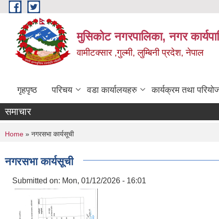
Skip to main content
मुसिकोट नगरपालिका, नगर कार्यपाल
वामीटक्सार ,गुल्मी, लुम्बिनी प्रदेश, नेपाल
गृहपृष्ठ
परिचय
वडा कार्यालयहरु
कार्यक्रम तथा परियो
समाचार
You are here
Home
» नगरसभा कार्यसूची
नगरसभा कार्यसूची
Submitted on:
Mon, 01/12/2026 - 16:01