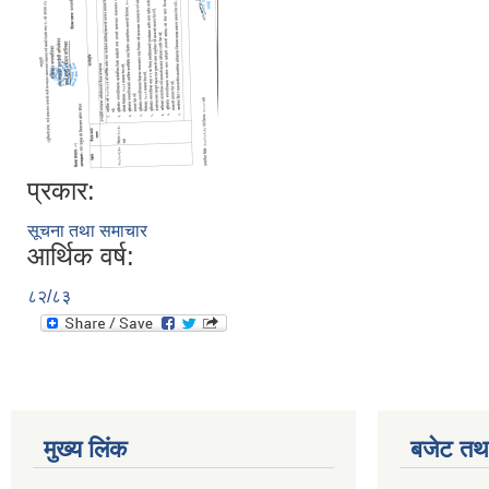
प्रकार:
सूचना तथा समाचार
आर्थिक वर्ष:
८२/८३
मुख्य लिंक
बजेट तथा