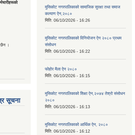
मचारीहरूकाे
मुसिकोट नगरपालिकाको सामाजिक सुरक्षा तथा समाज
कल्याण ऐन,२०८०
मिति:
06/10/2026 - 16:26
मुसिकोट नगरपालिकाको विनियोजन ऐन २०८० प्रथम
संसोधन
 छैन ।
मिति:
06/10/2026 - 16:22
फोहोर मैला ऐन २०८०
मिति:
06/10/2026 - 16:15
मुसिकोट नगरपालिकाको शिक्षा ऐन,२०७४ तेश्रो संसोधन
्र सूचना
२०८०
मिति:
06/10/2026 - 16:13
मुसिकोट नगरपालिकाको आर्थिक ऐन, २०८०
मिति:
06/10/2026 - 16:12