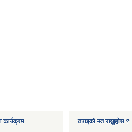
 कार्यक्रम
तपाइको मत राख्नुहोस ?