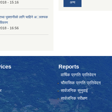
2018 - 15:16
अन्य
 तथा भुक्तानीकाे लागि चाहिने अावश्यक
 विवरण
2018 - 16:56
ices
Reports
वार्षिक प्रगति प्रतिवेदन
ा
चौमासिक प्रगति प्रतिवेदन
र
सार्वजनिक सुनुवाई
सार्वजनिक परीक्षण