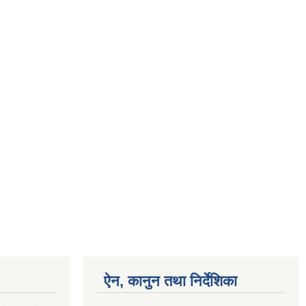
ऐन, कानुन तथा निर्देशिका