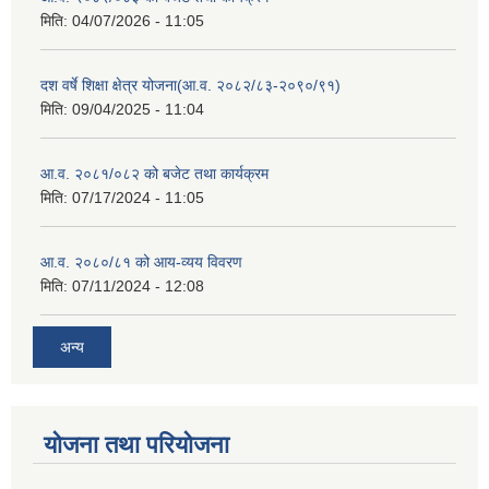
मिति:
04/07/2026 - 11:05
दश वर्षे शिक्षा क्षेत्र योजना(आ.व. २०८२/८३-२०९०/९१)
मिति:
09/04/2025 - 11:04
आ.व. २०८१/०८२ को बजेट तथा कार्यक्रम
मिति:
07/17/2024 - 11:05
आ.व. २०८०/८१ को आय-व्यय विवरण
मिति:
07/11/2024 - 12:08
अन्य
योजना तथा परियोजना