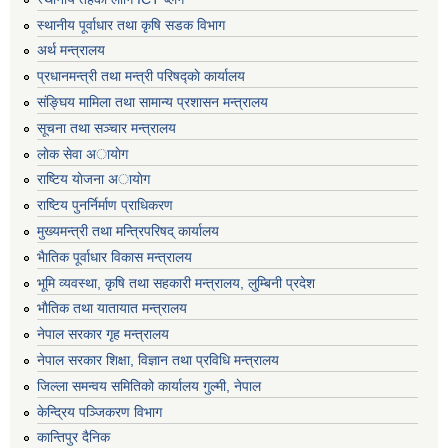
स्थानीय पूर्वाधार तथा कृषि सडक विभाग
अर्थ मन्त्रालय
प्रधानमन्त्री तथा मन्त्री परिषद्काे कार्यालय
संङ्घिय मामिला तथा सामान्य प्रशासन मन्त्रालय
सूचना तथा सञ्चार मन्त्रालय
लाेक सेवा अायाेग
राष्टिय याेजना अायाेग
राष्टिय पुनर्निर्माण प्राधिकरण
मुख्यमन्त्री तथा मन्त्रिपरिषद् कार्यालय
भैातिक पूर्वाधार विकास मन्त्रालय
भूमि व्यवस्था, कृषि तथा सहकारी मन्त्रालय, लु्म्बिनी प्रदेश
भाैतिक तथा यातायात मन्त्रालय
नेपाल सरकार गृह मन्त्रालय
नेपाल सरकार शिक्षा, विज्ञान तथा प्रविधि मन्त्रालय
जिल्ला समन्वय समितिको कार्यालय गुल्मी, नेपाल
केन्द्रिय पञ्जिकरण विभाग
कान्तिपुर दैनिक