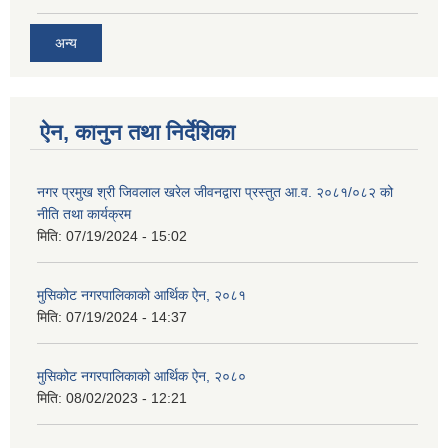
अन्य
ऐन, कानुन तथा निर्देशिका
नगर प्रमुख श्री जिवलाल खरेल जीवनद्वारा प्रस्तुत आ.व. २०८१/०८२ को
नीति तथा कार्यक्रम
मिति:
07/19/2024 - 15:02
मुसिकोट नगरपालिकाको आर्थिक ऐन, २०८१
मिति:
07/19/2024 - 14:37
मुसिकोट नगरपालिकाको आर्थिक ऐन, २०८०
मिति:
08/02/2023 - 12:21