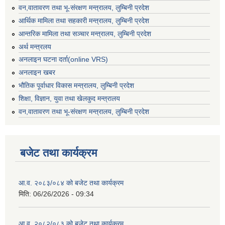
वन,वातावरण तथा भू-संरक्षण मन्त्रालय, लुम्बिनी प्रदेश
आर्थिक मामिला तथा सहकारी मन्त्रालय, लुम्बिनी प्रदेश
आन्तरिक मामिला तथा सञ्चार मन्त्रालय, लुम्बिनी प्रदेश
अर्थ मन्त्रलय
अनलाइन घटना दर्ता(online VRS)
अनलाइन खबर
भौतिक पूर्वाधार विकास मन्त्रालय, लुम्बिनी प्रदेश
शिक्षा, विज्ञान, युवा तथा खेलकुद मन्‍‍त्रालय
वन,वातावरण तथा भू-संरक्षण मन्त्रालय, लुम्बिनी प्रदेश
बजेट तथा कार्यक्रम
आ.व. २०८३/०८४ को बजेट तथा कार्यक्रम
मिति:
06/26/2026 - 09:34
आ.व. २०८२/०८३ को बजेट तथा कार्यक्रम