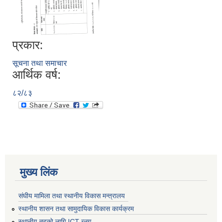
प्रकार:
सूचना तथा समाचार
आर्थिक वर्ष:
८२/८३
मुख्य लिंक
संघीय मामिला तथा स्थानीय विकास मन्त्रालय
स्थानीय शासन तथा सामुदायिक विकास कार्यक्रम
स्थानीय तहको लागि ICT ब्लग