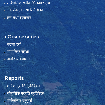
सार्वजनिक खरीद /बोलपत्र सूचना
एन, कानुन तथा निर्देशिका
कर तथा शुल्कहरु
eGov services
घटना दर्ता
सामाजिक सुरक्षा
नागरिक वडापत्र
Reports
वार्षिक प्रगति प्रतिवेदन
चौमासिक प्रगति प्रतिवेदन
सार्वजनिक सुनुवाई