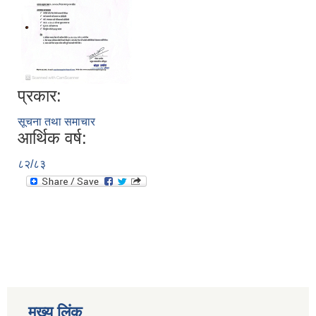
प्रकार:
सूचना तथा समाचार
आर्थिक वर्ष:
८२/८३
मुख्य लिंक