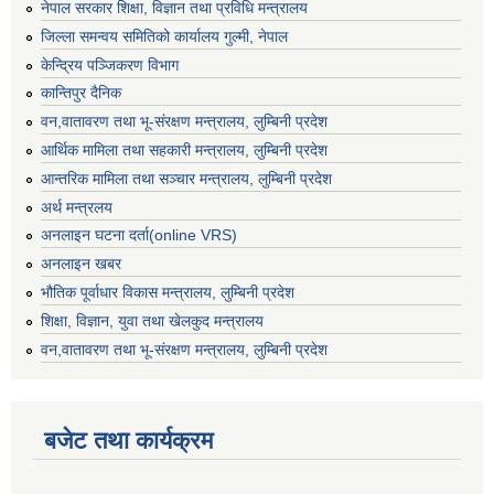
नेपाल सरकार शिक्षा, विज्ञान तथा प्रविधि मन्त्रालय
जिल्ला समन्वय समितिको कार्यालय गुल्मी, नेपाल
केन्द्रिय पञ्जिकरण विभाग
कान्तिपुर दैनिक
वन,वातावरण तथा भू-संरक्षण मन्त्रालय, लुम्बिनी प्रदेश
आर्थिक मामिला तथा सहकारी मन्त्रालय, लुम्बिनी प्रदेश
आन्तरिक मामिला तथा सञ्चार मन्त्रालय, लुम्बिनी प्रदेश
अर्थ मन्त्रलय
अनलाइन घटना दर्ता(online VRS)
अनलाइन खबर
भौतिक पूर्वाधार विकास मन्त्रालय, लुम्बिनी प्रदेश
शिक्षा, विज्ञान, युवा तथा खेलकुद मन्‍‍त्रालय
वन,वातावरण तथा भू-संरक्षण मन्त्रालय, लुम्बिनी प्रदेश
बजेट तथा कार्यक्रम