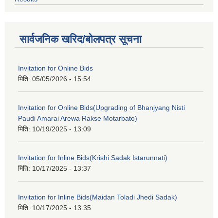
सार्वजनिक खरिद/बोलपत्र सूचना
Invitation for Online Bids
मिति:
05/05/2026 - 15:54
Invitation for Online Bids(Upgrading of Bhanjyang Nisti
Paudi Amarai Arewa Rakse Motarbato)
मिति:
10/19/2025 - 13:09
Invitation for Inline Bids(Krishi Sadak Istarunnati)
मिति:
10/17/2025 - 13:37
Invitation for Inline Bids(Maidan Toladi Jhedi Sadak)
मिति:
10/17/2025 - 13:35