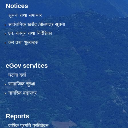
Notices
सूचना तथा समाचार
सार्वजनिक खरीद /बोलपत्र सूचना
एन, कानुन तथा निर्देशिका
कर तथा शुल्कहरु
eGov services
घटना दर्ता
सामाजिक सुरक्षा
नागरिक वडापत्र
Reports
वार्षिक प्रगति प्रतिवेदन