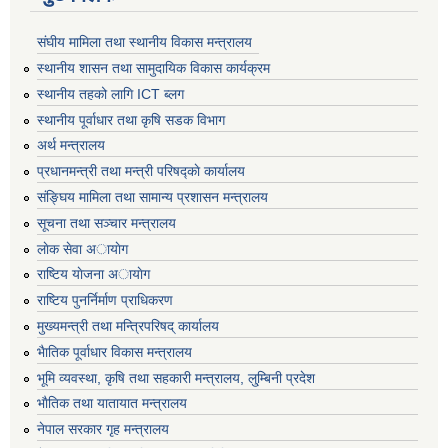
संघीय मामिला तथा स्थानीय विकास मन्त्रालय
स्थानीय शासन तथा सामुदायिक विकास कार्यक्रम
स्थानीय तहको लागि ICT ब्लग
स्थानीय पूर्वाधार तथा कृषि सडक विभाग
अर्थ मन्त्रालय
प्रधानमन्त्री तथा मन्त्री परिषद्काे कार्यालय
संङ्घिय मामिला तथा सामान्य प्रशासन मन्त्रालय
सूचना तथा सञ्चार मन्त्रालय
लाेक सेवा अायाेग
राष्टिय याेजना अायाेग
राष्टिय पुनर्निर्माण प्राधिकरण
मुख्यमन्त्री तथा मन्त्रिपरिषद् कार्यालय
भैातिक पूर्वाधार विकास मन्त्रालय
भूमि व्यवस्था, कृषि तथा सहकारी मन्त्रालय, लु्म्बिनी प्रदेश
भाैतिक तथा यातायात मन्त्रालय
नेपाल सरकार गृह मन्त्रालय