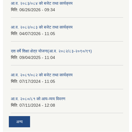
आ.व. २०८३/०८४ को बजेट तथा कार्यक्रम
मिति:
06/26/2026 - 09:34
आ.व. २०८२/०८३ को बजेट तथा कार्यक्रम
मिति:
04/07/2026 - 11:05
दश वर्षे शिक्षा क्षेत्र योजना(आ.व. २०८२/८३-२०९०/९१)
मिति:
09/04/2025 - 11:04
आ.व. २०८१/०८२ को बजेट तथा कार्यक्रम
मिति:
07/17/2024 - 11:05
आ.व. २०८०/८१ को आय-व्यय विवरण
मिति:
07/11/2024 - 12:08
अन्य