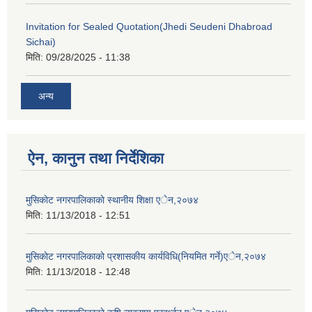
Invitation for Sealed Quotation(Jhedi Seudeni Dhabroad
Sichai)
मिति:
09/28/2025 - 11:38
अन्य
ऐन, कानुन तथा निर्देशिका
मुसिकाेट नगरपालिकाकाे स्थानीय शिक्षा एेन,२०७४
मिति:
11/13/2018 - 12:51
मुसिकाेट नगरपालिकाकाे प्रशासकीय कार्यविधि(नियमित गर्ने)एेन,२०७४
मिति:
11/13/2018 - 12:48