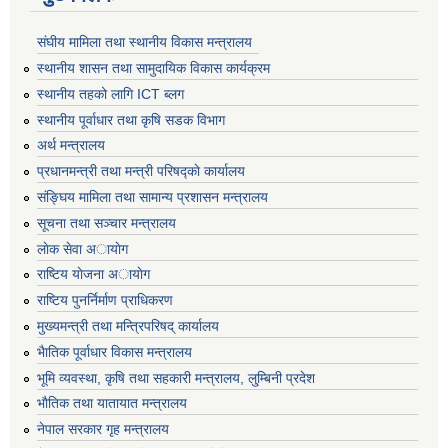
संघीय मामिला तथा स्थानीय विकास मन्त्रालय
स्थानीय शासन तथा सामुदायिक विकास कार्यक्रम
स्थानीय तहको लागि ICT ब्लग
स्थानीय पूर्वाधार तथा कृषि सडक विभाग
अर्थ मन्त्रालय
प्रधानमन्त्री तथा मन्त्री परिषद्काे कार्यालय
संङ्घिय मामिला तथा सामान्य प्रशासन मन्त्रालय
सूचना तथा सञ्चार मन्त्रालय
लाेक सेवा अायाेग
राष्टिय याेजना अायाेग
राष्टिय पुनर्निर्माण प्राधिकरण
मुख्यमन्त्री तथा मन्त्रिपरिषद् कार्यालय
भैातिक पूर्वाधार विकास मन्त्रालय
भूमि व्यवस्था, कृषि तथा सहकारी मन्त्रालय, लु्म्बिनी प्रदेश
भाैतिक तथा यातायात मन्त्रालय
नेपाल सरकार गृह मन्त्रालय