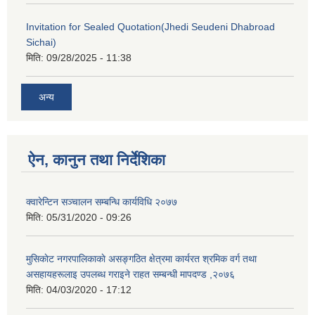
Invitation for Sealed Quotation(Jhedi Seudeni Dhabroad
Sichai)
मिति:
09/28/2025 - 11:38
अन्य
ऐन, कानुन तथा निर्देशिका
क्वारेन्टिन सञ्चालन सम्बन्धि कार्यविधि २०७७
मिति:
05/31/2020 - 09:26
मुसिकाेट नगरपालिकाकाे असङ्गठित क्षेत्रमा कार्यरत श्रमिक वर्ग तथा
असहायहरूलाइ उपलब्ध गराइने राहत सम्बन्धी मापदण्ड ,२०७६
मिति:
04/03/2020 - 17:12