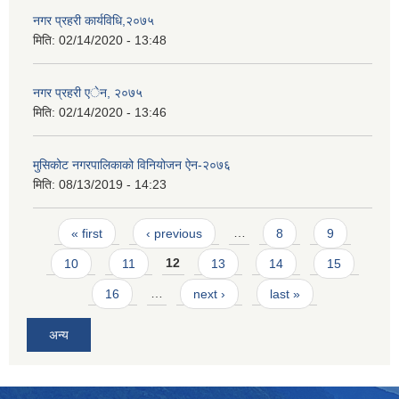
नगर प्रहरी कार्यविधि,२०७५
मिति:
02/14/2020 - 13:48
नगर प्रहरी एेन, २०७५
मिति:
02/14/2020 - 13:46
मुसिकोट नगरपालिकाको विनियोजन ऐन-२०७६
मिति:
08/13/2019 - 14:23
Pages
« first
‹ previous
…
8
9
10
11
12
13
14
15
16
…
next ›
last »
अन्य