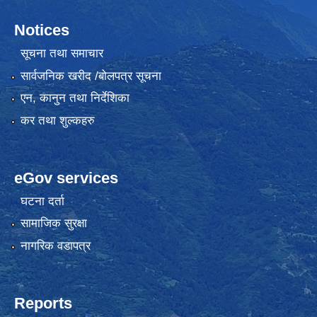
Notices
सूचना तथा समाचार
सार्वजनिक खरीद /बोलपत्र सूचना
एन, कानुन तथा निर्देशिका
कर तथा शुल्कहरु
eGov services
घटना दर्ता
सामाजिक सुरक्षा
नागरिक वडापत्र
Reports