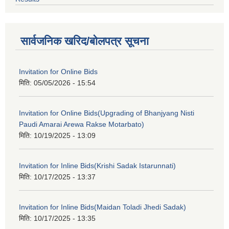
सार्वजनिक खरिद/बोलपत्र सूचना
Invitation for Online Bids
मिति:
05/05/2026 - 15:54
Invitation for Online Bids(Upgrading of Bhanjyang Nisti
Paudi Amarai Arewa Rakse Motarbato)
मिति:
10/19/2025 - 13:09
Invitation for Inline Bids(Krishi Sadak Istarunnati)
मिति:
10/17/2025 - 13:37
Invitation for Inline Bids(Maidan Toladi Jhedi Sadak)
मिति:
10/17/2025 - 13:35