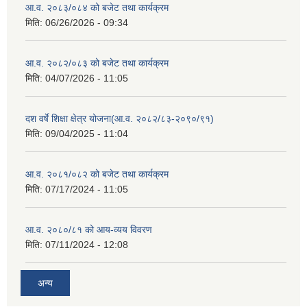
आ.व. २०८३/०८४ को बजेट तथा कार्यक्रम
मिति:
06/26/2026 - 09:34
आ.व. २०८२/०८३ को बजेट तथा कार्यक्रम
मिति:
04/07/2026 - 11:05
दश वर्षे शिक्षा क्षेत्र योजना(आ.व. २०८२/८३-२०९०/९१)
मिति:
09/04/2025 - 11:04
आ.व. २०८१/०८२ को बजेट तथा कार्यक्रम
मिति:
07/17/2024 - 11:05
आ.व. २०८०/८१ को आय-व्यय विवरण
मिति:
07/11/2024 - 12:08
अन्य