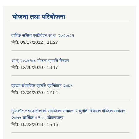
योजना तथा परियोजना
वार्षिक समिक्षा प्रतिवेदन आ.व. २०८०/८१
मिति:
09/17/2022 - 21:27
आ.व् २०७७/७८ योजना प्रगति विवरण
मिति:
12/28/2020 - 13:17
प्रथम चाैमासिक प्रगति प्रतिवेदन २०७८
मिति:
12/04/2020 - 12:54
मुसिकाेट नगरपालिकाकाे समृध्दिका संभावना र चुनाैती विषयक बाैध्दिक सम्मेलन
२०७५ कार्तिक ४ र ५ , घाेषणापत्र
मिति:
10/22/2018 - 15:16