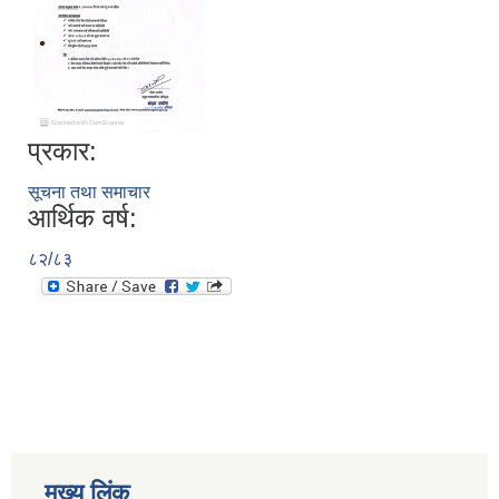
प्रकार:
सूचना तथा समाचार
आर्थिक वर्ष:
८२/८३
मुख्य लिंक