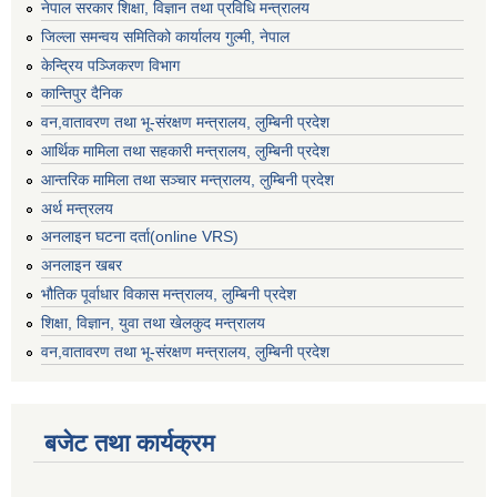
नेपाल सरकार शिक्षा, विज्ञान तथा प्रविधि मन्त्रालय
जिल्ला समन्वय समितिको कार्यालय गुल्मी, नेपाल
केन्द्रिय पञ्जिकरण विभाग
कान्तिपुर दैनिक
वन,वातावरण तथा भू-संरक्षण मन्त्रालय, लुम्बिनी प्रदेश
आर्थिक मामिला तथा सहकारी मन्त्रालय, लुम्बिनी प्रदेश
आन्तरिक मामिला तथा सञ्चार मन्त्रालय, लुम्बिनी प्रदेश
अर्थ मन्त्रलय
अनलाइन घटना दर्ता(online VRS)
अनलाइन खबर
भौतिक पूर्वाधार विकास मन्त्रालय, लुम्बिनी प्रदेश
शिक्षा, विज्ञान, युवा तथा खेलकुद मन्‍‍त्रालय
वन,वातावरण तथा भू-संरक्षण मन्त्रालय, लुम्बिनी प्रदेश
बजेट तथा कार्यक्रम