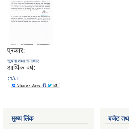
प्रकार:
सूचना तथा समाचार
आर्थिक वर्ष:
८१/८२
मुख्य लिंक
बजेट तथा