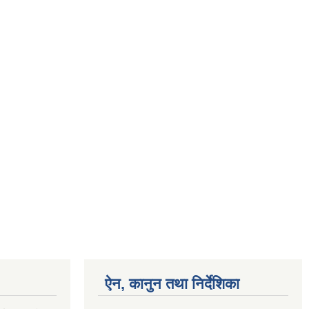
ऐन, कानुन तथा निर्देशिका