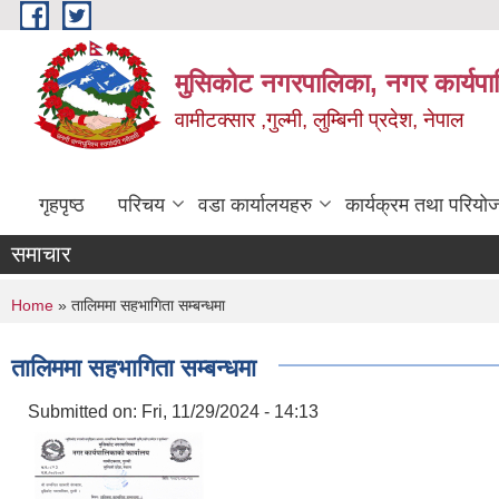
Skip to main content
मुसिकोट नगरपालिका, नगर कार्यपाल
वामीटक्सार ,गुल्मी, लुम्बिनी प्रदेश, नेपाल
गृहपृष्ठ
परिचय
वडा कार्यालयहरु
कार्यक्रम तथा परियो
समाचार
You are here
Home
» तालिममा सहभागिता सम्बन्धमा
तालिममा सहभागिता सम्बन्धमा
Submitted on:
Fri, 11/29/2024 - 14:13