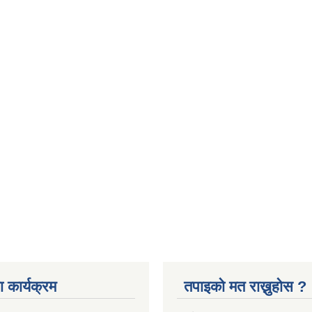
 कार्यक्रम
तपाइको मत राख्नुहोस ?