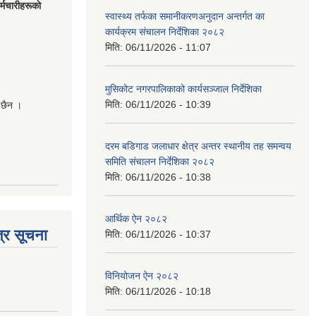
मचारीहरूकाे
स्वास्थ्य तर्फका समानीकरणअनुदान अन्तर्गत का
कार्यक्रम संचालन निर्देशिका २०८२
मिति:
06/11/2026 - 11:07
मुसिकोट नगरपालिकाको कार्यसञ्जाल निर्देशिका
मिति:
06/11/2026 - 10:39
 छैन ।
दरम बडिगाड जलाधार क्षेत्र अन्तर स्थानीय तह समन्वय
समिति संचालन निर्देशिका २०८२
मिति:
06/11/2026 - 10:38
आर्थिक ऐन २०८२
्र सूचना
मिति:
06/11/2026 - 10:37
विनियोजन ऐन २०८२
मिति:
06/11/2026 - 10:18