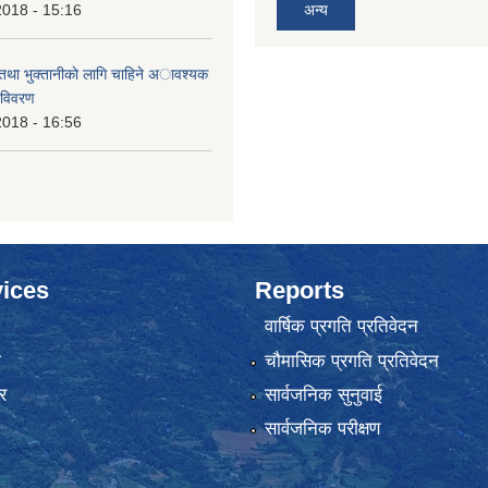
2018 - 15:16
अन्य
 तथा भुक्तानीकाे लागि चाहिने अावश्यक
 विवरण
2018 - 16:56
ices
Reports
वार्षिक प्रगति प्रतिवेदन
ा
चौमासिक प्रगति प्रतिवेदन
र
सार्वजनिक सुनुवाई
सार्वजनिक परीक्षण