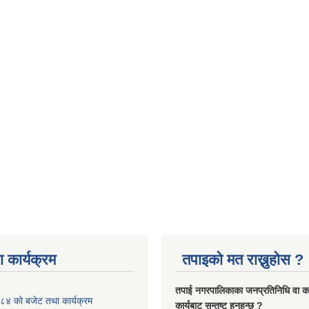
 कार्यक्रम
तपाइको मत राख्नुहोस ?
तपा‌ई नगरपालिकाका जनप्रतिनिधि वा कर्
४ को बजेट तथा कार्यक्रम
कार्यबाट सन्तुष्ट हुनुहुन्छ ?