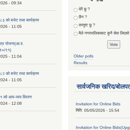
2026 - 09:34
Choices
धेरै छु ?
छैन ?
३ को बजेट तथा कार्यक्रम
सन्तुष्ट छु ?
2026 - 11:05
मैले नगरपालिकाबाट कुनै सेवा लिएकाे
क्षेत्र योजना(आ.व.
९०/९१)
Older polls
2025 - 11:04
Results
२ को बजेट तथा कार्यक्रम
2024 - 11:05
सार्वजनिक खरिद/बोलपत
१ को आय-व्यय विवरण
2024 - 12:08
Invitation for Online Bids
मिति:
05/05/2026 - 15:54
Invitation for Online Bids(Upg