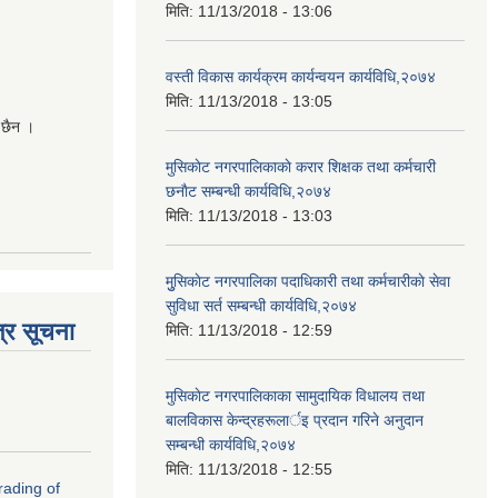
मिति:
11/13/2018 - 13:06
वस्ती विकास कार्यक्रम कार्यन्वयन कार्यविधि,२०७४
मिति:
11/13/2018 - 13:05
 छैन ।
मुसिकाेट नगरपालिकाकाे करार शिक्षक तथा कर्मचारी
छनाैट सम्बन्धी कार्यविधि,२०७४
मिति:
11/13/2018 - 13:03
मुुसिकाेट नगरपालिका पदाधिकारी तथा कर्मचारीकाे सेवा
सुविधा सर्त सम्बन्धी कार्यविधि,२०७४
्र सूचना
मिति:
11/13/2018 - 12:59
मुसिकाेट नगरपालिकाका सामुदायिक विधालय तथा
बालविकास केन्द्रहरूलार्इ प्रदान गरिने अनुदान
सम्बन्धी कार्यविधि,२०७४
मिति:
11/13/2018 - 12:55
rading of