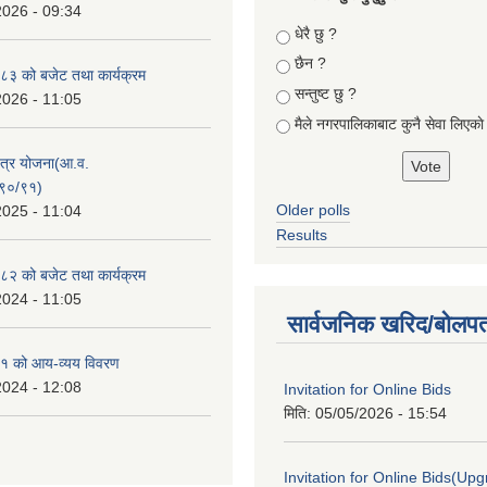
2026 - 09:34
Choices
धेरै छु ?
छैन ?
३ को बजेट तथा कार्यक्रम
सन्तुष्ट छु ?
2026 - 11:05
मैले नगरपालिकाबाट कुनै सेवा लिएकाे
क्षेत्र योजना(आ.व.
९०/९१)
Older polls
2025 - 11:04
Results
२ को बजेट तथा कार्यक्रम
2024 - 11:05
सार्वजनिक खरिद/बोलपत
१ को आय-व्यय विवरण
2024 - 12:08
Invitation for Online Bids
मिति:
05/05/2026 - 15:54
Invitation for Online Bids(Upg