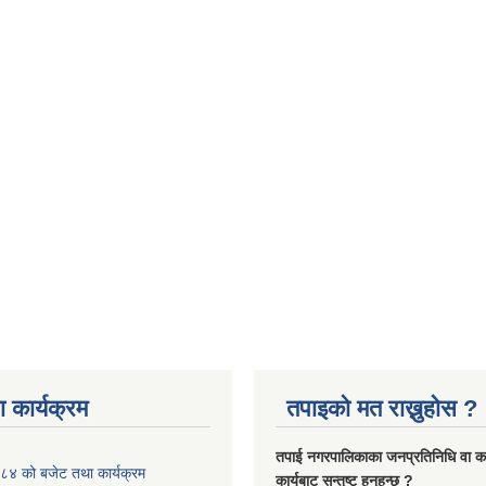
 कार्यक्रम
तपाइको मत राख्नुहोस ?
तपा‌ई नगरपालिकाका जनप्रतिनिधि वा कर्
४ को बजेट तथा कार्यक्रम
कार्यबाट सन्तुष्ट हुनुहुन्छ ?