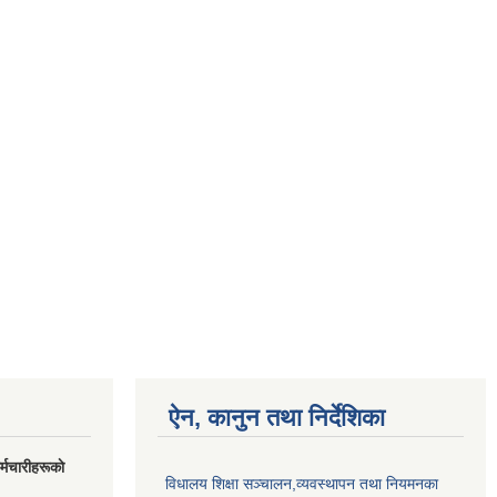
ऐन, कानुन तथा निर्देशिका
मचारीहरूकाे
विधालय शिक्षा सञ्चालन,व्यवस्थापन तथा नियमनका