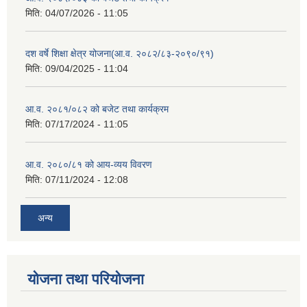
मिति:
04/07/2026 - 11:05
दश वर्षे शिक्षा क्षेत्र योजना(आ.व. २०८२/८३-२०९०/९१)
मिति:
09/04/2025 - 11:04
आ.व. २०८१/०८२ को बजेट तथा कार्यक्रम
मिति:
07/17/2024 - 11:05
आ.व. २०८०/८१ को आय-व्यय विवरण
मिति:
07/11/2024 - 12:08
अन्य
योजना तथा परियोजना