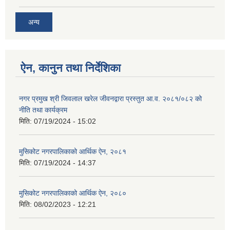
अन्य
ऐन, कानुन तथा निर्देशिका
नगर प्रमुख श्री जिवलाल खरेल जीवनद्वारा प्रस्तुत आ.व. २०८१/०८२ को
नीति तथा कार्यक्रम
मिति:
07/19/2024 - 15:02
मुसिकोट नगरपालिकाको आर्थिक ऐन, २०८१
मिति:
07/19/2024 - 14:37
मुसिकोट नगरपालिकाको आर्थिक ऐन, २०८०
मिति:
08/02/2023 - 12:21