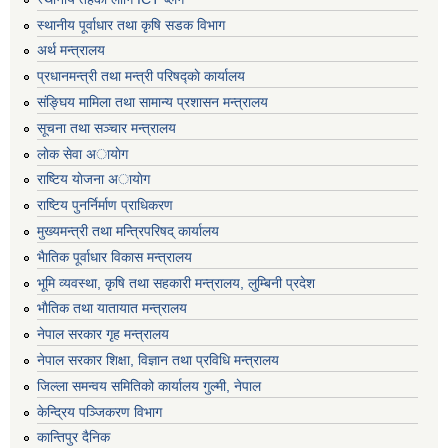
स्थानीय पूर्वाधार तथा कृषि सडक विभाग
अर्थ मन्त्रालय
प्रधानमन्त्री तथा मन्त्री परिषद्काे कार्यालय
संङ्घिय मामिला तथा सामान्य प्रशासन मन्त्रालय
सूचना तथा सञ्चार मन्त्रालय
लाेक सेवा अायाेग
राष्टिय याेजना अायाेग
राष्टिय पुनर्निर्माण प्राधिकरण
मुख्यमन्त्री तथा मन्त्रिपरिषद् कार्यालय
भैातिक पूर्वाधार विकास मन्त्रालय
भूमि व्यवस्था, कृषि तथा सहकारी मन्त्रालय, लु्म्बिनी प्रदेश
भाैतिक तथा यातायात मन्त्रालय
नेपाल सरकार गृह मन्त्रालय
नेपाल सरकार शिक्षा, विज्ञान तथा प्रविधि मन्त्रालय
जिल्ला समन्वय समितिको कार्यालय गुल्मी, नेपाल
केन्द्रिय पञ्जिकरण विभाग
कान्तिपुर दैनिक