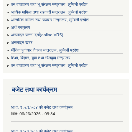
वन,वातावरण तथा भू-संरक्षण मन्त्रालय, लुम्बिनी प्रदेश
आर्थिक मामिला तथा सहकारी मन्त्रालय, लुम्बिनी प्रदेश
आन्तरिक मामिला तथा सञ्चार मन्त्रालय, लुम्बिनी प्रदेश
अर्थ मन्त्रलय
अनलाइन घटना दर्ता(online VRS)
अनलाइन खबर
भौतिक पूर्वाधार विकास मन्त्रालय, लुम्बिनी प्रदेश
शिक्षा, विज्ञान, युवा तथा खेलकुद मन्‍‍त्रालय
वन,वातावरण तथा भू-संरक्षण मन्त्रालय, लुम्बिनी प्रदेश
बजेट तथा कार्यक्रम
आ.व. २०८३/०८४ को बजेट तथा कार्यक्रम
मिति:
06/26/2026 - 09:34
आ.व. २०८२/०८३ को बजेट तथा कार्यक्रम