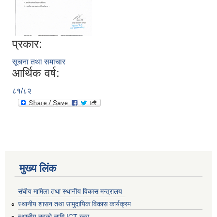
प्रकार:
सूचना तथा समाचार
आर्थिक वर्ष:
८१/८२
मुख्य लिंक
संघीय मामिला तथा स्थानीय विकास मन्त्रालय
स्थानीय शासन तथा सामुदायिक विकास कार्यक्रम
स्थानीय तहको लागि ICT ब्लग