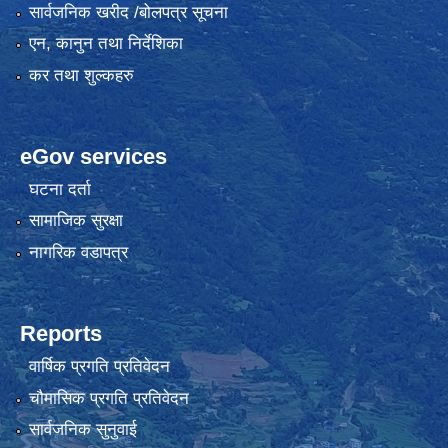
सार्वजनिक खरीद /बोलपत्र सूचना
एन, कानुन तथा निर्देशिका
कर तथा शुल्कहरु
eGov services
घटना दर्ता
सामाजिक सुरक्षा
नागरिक वडापत्र
Reports
वार्षिक प्रगति प्रतिवेदन
चौमासिक प्रगति प्रतिवेदन
सार्वजनिक सुनुवाई