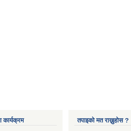
 कार्यक्रम
तपाइको मत राख्नुहोस ?