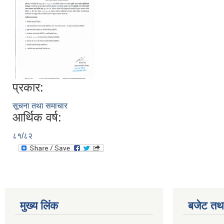
प्रकार:
सूचना तथा समाचार
आर्थिक वर्ष:
८१/८२
मुख्य लिंक
बजेट तथा