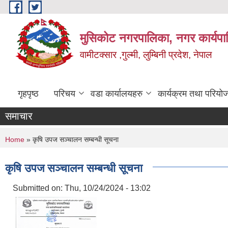
Skip to main content
मुसिकोट नगरपालिका, नगर कार्यपाल
वामीटक्सार ,गुल्मी, लुम्बिनी प्रदेश, नेपाल
गृहपृष्ठ
परिचय
वडा कार्यालयहरु
कार्यक्रम तथा परियो
समाचार
You are here
Home
» कृषि उपज सञ्चालन सम्बन्धी सूचना
कृषि उपज सञ्चालन सम्बन्धी सूचना
Submitted on:
Thu, 10/24/2024 - 13:02