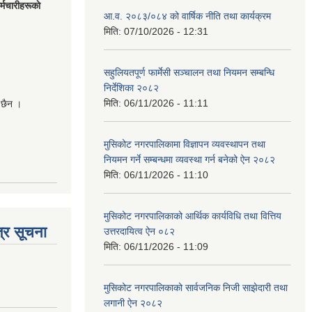
मचारीहरूकाे
आ.व. २०८३/०८४ को वार्षिक नीति तथा कार्यक्रम
मिति:
07/10/2026 - 12:31
सहुलियतपूर्ण फार्मेसी सञ्चालन तथा नियमन सम्बन्धि
निर्देशिका २०८२
मिति:
06/11/2026 - 11:11
 छैन ।
मुसिकोट नगरपालिकामा विज्ञापन व्यवस्थापन तथा
नियमन गर्ने सम्बन्धमा व्यवस्था गर्न बनेको ऐन २०८२
मिति:
06/11/2026 - 11:10
मुसिकोट नगरपालिकाको आर्थिक कार्यविधि तथा वित्तिय
्र सूचना
उत्तरदायित्व ऐन ०८२
मिति:
06/11/2026 - 11:09
मुसिकोट नगरपालिकाको सार्वजनिक निजी साझेदारी तथा
लगानी ऐन २०८२