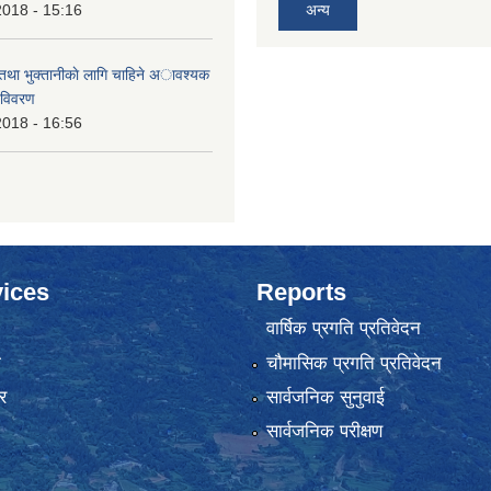
2018 - 15:16
अन्य
 तथा भुक्तानीकाे लागि चाहिने अावश्यक
 विवरण
2018 - 16:56
ices
Reports
वार्षिक प्रगति प्रतिवेदन
ा
चौमासिक प्रगति प्रतिवेदन
र
सार्वजनिक सुनुवाई
सार्वजनिक परीक्षण