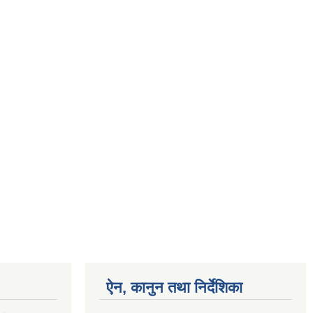
ऐन, कानुन तथा निर्देशिका