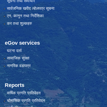
सूचना तथा समाचार
सार्वजनिक खरीद /बोलपत्र सूचना
एन, कानुन तथा निर्देशिका
कर तथा शुल्कहरु
eGov services
घटना दर्ता
सामाजिक सुरक्षा
नागरिक वडापत्र
Reports
वार्षिक प्रगति प्रतिवेदन
चौमासिक प्रगति प्रतिवेदन