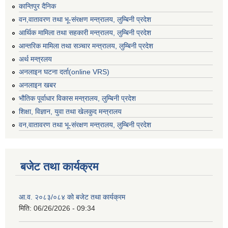
कान्तिपुर दैनिक
वन,वातावरण तथा भू-संरक्षण मन्त्रालय, लुम्बिनी प्रदेश
आर्थिक मामिला तथा सहकारी मन्त्रालय, लुम्बिनी प्रदेश
आन्तरिक मामिला तथा सञ्चार मन्त्रालय, लुम्बिनी प्रदेश
अर्थ मन्त्रलय
अनलाइन घटना दर्ता(online VRS)
अनलाइन खबर
भौतिक पूर्वाधार विकास मन्त्रालय, लुम्बिनी प्रदेश
शिक्षा, विज्ञान, युवा तथा खेलकुद मन्‍‍त्रालय
वन,वातावरण तथा भू-संरक्षण मन्त्रालय, लुम्बिनी प्रदेश
बजेट तथा कार्यक्रम
आ.व. २०८३/०८४ को बजेट तथा कार्यक्रम
मिति:
06/26/2026 - 09:34