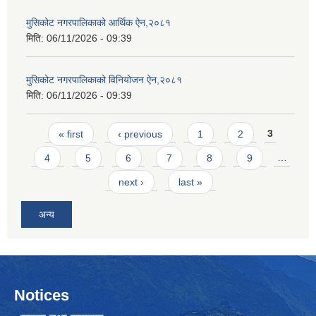
मुसिकोट नगरपालिकाको आर्थिक ऐन,२०८१
मिति:
06/11/2026 - 09:39
मुसिकोट नगरपालिकाको विनियोजन ऐन,२०८१
मिति:
06/11/2026 - 09:39
Pages
« first
‹ previous
1
2
3
4
5
6
7
8
9
…
next ›
last »
अन्य
Notices