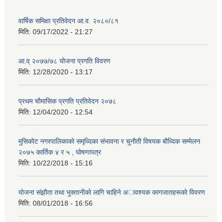
वार्षिक समिक्षा प्रतिवेदन आ.व. २०८०/८१
मिति:
09/17/2022 - 21:27
आ.व् २०७७/७८ योजना प्रगति विवरण
मिति:
12/28/2020 - 13:17
प्रथम चाैमासिक प्रगति प्रतिवेदन २०७८
मिति:
12/04/2020 - 12:54
मुसिकाेट नगरपालिकाकाे समृध्दिका संभावना र चुनाैती विषयक बाैध्दिक सम्मेलन
२०७५ कार्तिक ४ र ५ , घाेषणापत्र
मिति:
10/22/2018 - 15:16
याेजना संझाैता तथा भुक्तानीकाे लागि चाहिने अावश्यक कागजातहरूकाे विवरण
मिति:
08/01/2018 - 16:56