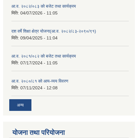
आ.व. २०८२/०८३ को बजेट तथा कार्यक्रम
मिति:
04/07/2026 - 11:05
दश वर्षे शिक्षा क्षेत्र योजना(आ.व. २०८२/८३-२०९०/९१)
मिति:
09/04/2025 - 11:04
आ.व. २०८१/०८२ को बजेट तथा कार्यक्रम
मिति:
07/17/2024 - 11:05
आ.व. २०८०/८१ को आय-व्यय विवरण
मिति:
07/11/2024 - 12:08
अन्य
योजना तथा परियोजना