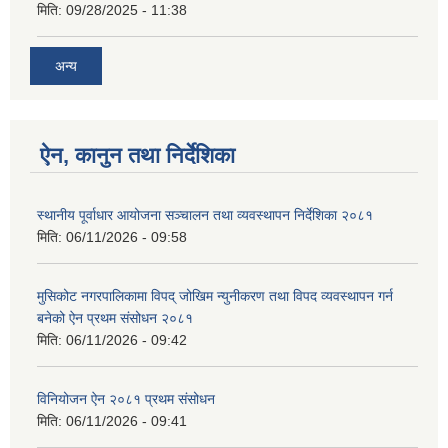
मिति:
09/28/2025 - 11:38
अन्य
ऐन, कानुन तथा निर्देशिका
स्थानीय पूर्वाधार आयोजना सञ्चालन तथा व्यवस्थापन निर्देशिका २०८१
मिति:
06/11/2026 - 09:58
मुसिकोट नगरपालिकामा विपद् जोखिम न्युनीकरण तथा विपद व्यवस्थापन गर्न
बनेको ऐन प्रथम संसोधन २०८१
मिति:
06/11/2026 - 09:42
विनियोजन ऐन २०८१ प्रथम संसोधन
मिति:
06/11/2026 - 09:41