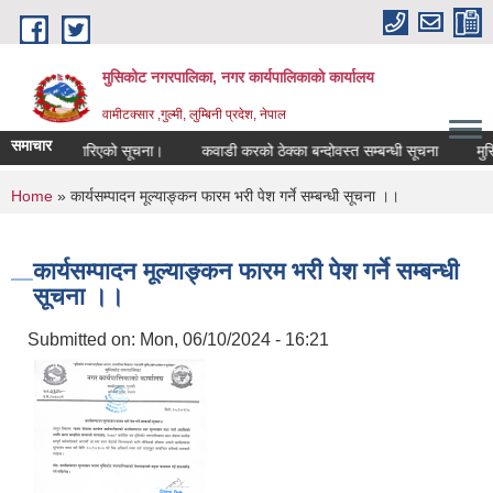
Skip to main content
मुसिकोट नगरपालिका, नगर कार्यपालिकाकाे कार्यालय
वामीटक्सार ,गुल्मी, लुम्बिनी प्रदेश, नेपाल
समाचार
रसिफारिस गरिएको सूचना।
कवाडी करको ठेक्का बन्दोवस्त सम्बन्धी सूचना
मुसिकोट 
You are here
Home
» कार्यसम्पादन मूल्याङ्कन फारम भरी पेश गर्ने सम्बन्धी सूचना ।।
कार्यसम्पादन मूल्याङ्कन फारम भरी पेश गर्ने सम्बन्धी
सूचना ।।
Submitted on:
Mon, 06/10/2024 - 16:21