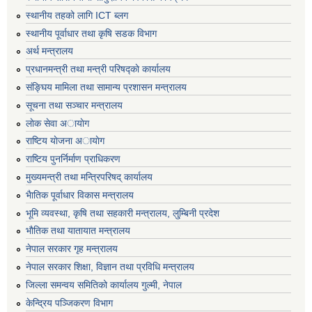
स्थानीय तहको लागि ICT ब्लग
स्थानीय पूर्वाधार तथा कृषि सडक विभाग
अर्थ मन्त्रालय
प्रधानमन्त्री तथा मन्त्री परिषद्काे कार्यालय
संङ्घिय मामिला तथा सामान्य प्रशासन मन्त्रालय
सूचना तथा सञ्चार मन्त्रालय
लाेक सेवा अायाेग
राष्टिय याेजना अायाेग
राष्टिय पुनर्निर्माण प्राधिकरण
मुख्यमन्त्री तथा मन्त्रिपरिषद् कार्यालय
भैातिक पूर्वाधार विकास मन्त्रालय
भूमि व्यवस्था, कृषि तथा सहकारी मन्त्रालय, लु्म्बिनी प्रदेश
भाैतिक तथा यातायात मन्त्रालय
नेपाल सरकार गृह मन्त्रालय
नेपाल सरकार शिक्षा, विज्ञान तथा प्रविधि मन्त्रालय
जिल्ला समन्वय समितिको कार्यालय गुल्मी, नेपाल
केन्द्रिय पञ्जिकरण विभाग