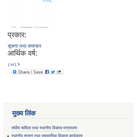
प्रकार:
सूचना तथा समाचार
आर्थिक वर्ष:
८०/८१
मुख्य लिंक
संघीय मामिला तथा स्थानीय विकास मन्त्रालय
स्थानीय शासन तथा सामुदायिक विकास कार्यक्रम