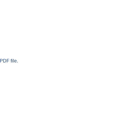
PDF file.