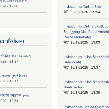
१ को आय-व्यय विवरण
2024 - 12:08
Invitation for Online Bids
मिति:
05/05/2026 - 15:54
Invitation for Online Bids(Upg
Bhanjyang Nisti Paudi Amara
Rakse Motarbato)
था परियोजना
मिति:
10/19/2025 - 13:09
ा प्रतिवेदन आ.व. २०८०/८१
Invitation for Inline Bids(Kris
2022 - 21:27
Istarunnati)
मिति:
10/17/2025 - 13:37
 योजना प्रगति विवरण
2020 - 13:17
Invitation for Inline Bids(Maid
Jhedi Sadak)
मिति:
10/17/2025 - 13:35
क प्रगति प्रतिवेदन २०७८
2020 - 12:54
Invitation for Sealed Quotati