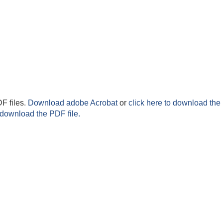
F files.
Download adobe Acrobat
or
click here to download the 
 download the PDF file.