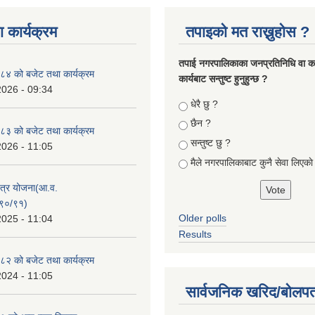
 कार्यक्रम
तपाइको मत राख्नुहोस ?
तपा‌ई नगरपालिकाका जनप्रतिनिधि वा कर्
४ को बजेट तथा कार्यक्रम
कार्यबाट सन्तुष्ट हुनुहुन्छ ?
2026 - 09:34
Choices
धेरै छु ?
छैन ?
३ को बजेट तथा कार्यक्रम
सन्तुष्ट छु ?
2026 - 11:05
मैले नगरपालिकाबाट कुनै सेवा लिएकाे
क्षेत्र योजना(आ.व.
९०/९१)
Older polls
2025 - 11:04
Results
२ को बजेट तथा कार्यक्रम
2024 - 11:05
सार्वजनिक खरिद/बोलपत