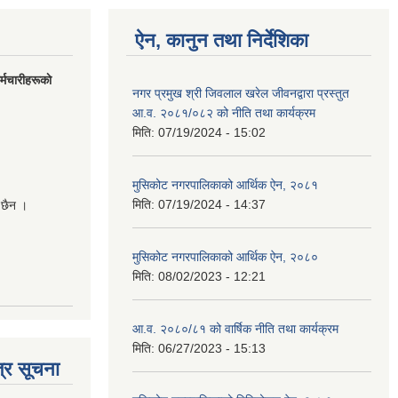
ऐन, कानुन तथा निर्देशिका
मचारीहरूकाे
नगर प्रमुख श्री जिवलाल खरेल जीवनद्वारा प्रस्तुत
आ.व. २०८१/०८२ को नीति तथा कार्यक्रम
मिति:
07/19/2024 - 15:02
मुसिकोट नगरपालिकाको आर्थिक ऐन, २०८१
मिति:
07/19/2024 - 14:37
 छैन ।
मुसिकोट नगरपालिकाको आर्थिक ऐन, २०८०
मिति:
08/02/2023 - 12:21
आ.व. २०८०/८१ को वार्षिक नीति तथा कार्यक्रम
मिति:
06/27/2023 - 15:13
्र सूचना