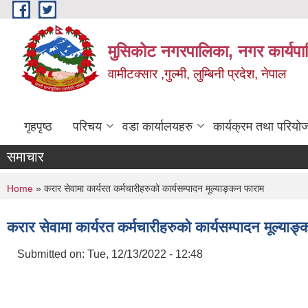
Skip to main content
मुसिकोट नगरपालिका, नगर कार्यपाल
वामीटक्सार ,गुल्मी, लुम्बिनी प्रदेश, नेपाल
गृहपृष्ठ
परिचय
वडा कार्यालयहरु
कार्यक्रम तथा परियो
समाचार
You are here
Home
» करार सेवामा कार्यरत कर्मचारीहरुको कार्यसम्पादन मूल्याङ्कन फाराम
करार सेवामा कार्यरत कर्मचारीहरुको कार्यसम्पादन मूल्याङ
Submitted on:
Tue, 12/13/2022 - 12:48