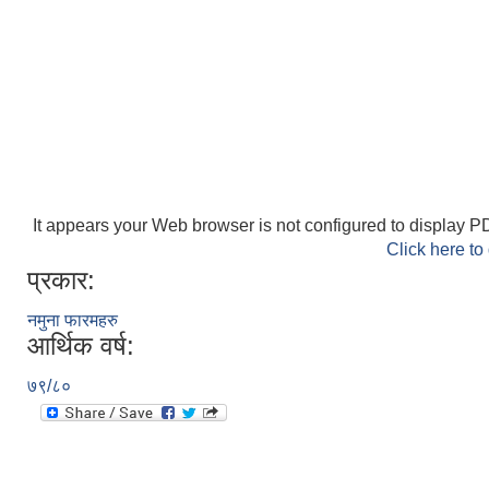
It appears your Web browser is not configured to display PD
Click here to
प्रकार:
नमुना फारमहरु
आर्थिक वर्ष:
७९/८०