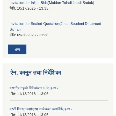
Invitation for Inline Bids(Maidan Toladi Jhedi Sadak)
मिति:
10/17/2025 - 13:35
Invitation for Sealed Quotation(Jhedi Seudeni Dhabroad
Sichai)
मिति:
09/28/2025 - 11:38
अन्य
ऐन, कानुन तथा निर्देशिका
स्थानीय तहकाे विनियाेजन एेन,२०७४
मिति:
11/13/2018 - 13:06
वस्ती विकास कार्यक्रम कार्यन्वयन कार्यविधि,२०७४
मिति:
11/13/2018 - 13:05