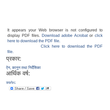
It appears your Web browser is not configured to
display PDF files.
Download adobe Acrobat
or
click
here to download the PDF file.
Click here to download the PDF
file.
प्रकार:
ऐन, कानुन तथा निर्देशिका
आर्थिक वर्ष:
७७/७८