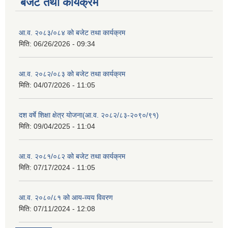
बजेट तथा कार्यक्रम
आ.व. २०८३/०८४ को बजेट तथा कार्यक्रम
मिति:
06/26/2026 - 09:34
आ.व. २०८२/०८३ को बजेट तथा कार्यक्रम
मिति:
04/07/2026 - 11:05
दश वर्षे शिक्षा क्षेत्र योजना(आ.व. २०८२/८३-२०९०/९१)
मिति:
09/04/2025 - 11:04
आ.व. २०८१/०८२ को बजेट तथा कार्यक्रम
मिति:
07/17/2024 - 11:05
आ.व. २०८०/८१ को आय-व्यय विवरण
मिति:
07/11/2024 - 12:08