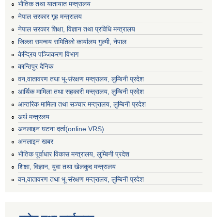
भाैतिक तथा यातायात मन्त्रालय
नेपाल सरकार गृह मन्त्रालय
नेपाल सरकार शिक्षा, विज्ञान तथा प्रविधि मन्त्रालय
जिल्ला समन्वय समितिको कार्यालय गुल्मी, नेपाल
केन्द्रिय पञ्जिकरण विभाग
कान्तिपुर दैनिक
वन,वातावरण तथा भू-संरक्षण मन्त्रालय, लुम्बिनी प्रदेश
आर्थिक मामिला तथा सहकारी मन्त्रालय, लुम्बिनी प्रदेश
आन्तरिक मामिला तथा सञ्चार मन्त्रालय, लुम्बिनी प्रदेश
अर्थ मन्त्रलय
अनलाइन घटना दर्ता(online VRS)
अनलाइन खबर
भौतिक पूर्वाधार विकास मन्त्रालय, लुम्बिनी प्रदेश
शिक्षा, विज्ञान, युवा तथा खेलकुद मन्‍‍त्रालय
वन,वातावरण तथा भू-संरक्षण मन्त्रालय, लुम्बिनी प्रदेश