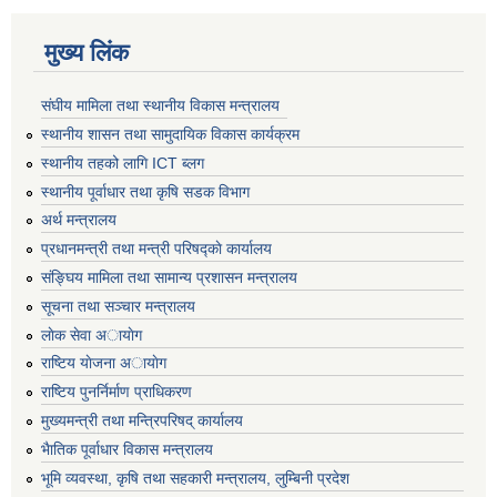
मुख्य लिंक
संघीय मामिला तथा स्थानीय विकास मन्त्रालय
स्थानीय शासन तथा सामुदायिक विकास कार्यक्रम
स्थानीय तहको लागि ICT ब्लग
स्थानीय पूर्वाधार तथा कृषि सडक विभाग
अर्थ मन्त्रालय
प्रधानमन्त्री तथा मन्त्री परिषद्काे कार्यालय
संङ्घिय मामिला तथा सामान्य प्रशासन मन्त्रालय
सूचना तथा सञ्चार मन्त्रालय
लाेक सेवा अायाेग
राष्टिय याेजना अायाेग
राष्टिय पुनर्निर्माण प्राधिकरण
मुख्यमन्त्री तथा मन्त्रिपरिषद् कार्यालय
भैातिक पूर्वाधार विकास मन्त्रालय
भूमि व्यवस्था, कृषि तथा सहकारी मन्त्रालय, लु्म्बिनी प्रदेश