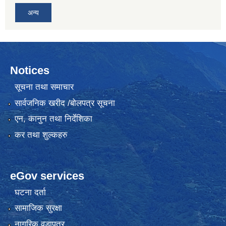
अन्य
Notices
सूचना तथा समाचार
सार्वजनिक खरीद /बोलपत्र सूचना
एन, कानुन तथा निर्देशिका
कर तथा शुल्कहरु
eGov services
घटना दर्ता
सामाजिक सुरक्षा
नागरिक वडापत्र