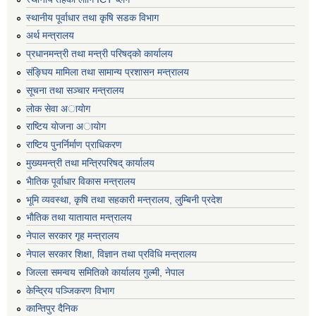
स्थानीय पूर्वाधार तथा कृषि सडक विभाग
अर्थ मन्त्रालय
प्रधानमन्त्री तथा मन्त्री परिषद्काे कार्यालय
संङ्घिय मामिला तथा सामान्य प्रशासन मन्त्रालय
सूचना तथा सञ्चार मन्त्रालय
लाेक सेवा अायाेग
राष्टिय याेजना अायाेग
राष्टिय पुनर्निर्माण प्राधिकरण
मुख्यमन्त्री तथा मन्त्रिपरिषद् कार्यालय
भैातिक पूर्वाधार विकास मन्त्रालय
भूमि व्यवस्था, कृषि तथा सहकारी मन्त्रालय, लु्म्बिनी प्रदेश
भाैतिक तथा यातायात मन्त्रालय
नेपाल सरकार गृह मन्त्रालय
नेपाल सरकार शिक्षा, विज्ञान तथा प्रविधि मन्त्रालय
जिल्ला समन्वय समितिको कार्यालय गुल्मी, नेपाल
केन्द्रिय पञ्जिकरण विभाग
कान्तिपुर दैनिक