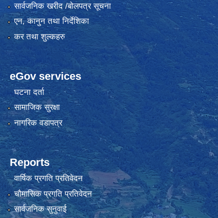
सार्वजनिक खरीद /बोलपत्र सूचना
एन, कानुन तथा निर्देशिका
कर तथा शुल्कहरु
eGov services
घटना दर्ता
सामाजिक सुरक्षा
नागरिक वडापत्र
Reports
वार्षिक प्रगति प्रतिवेदन
चौमासिक प्रगति प्रतिवेदन
सार्वजनिक सुनुवाई