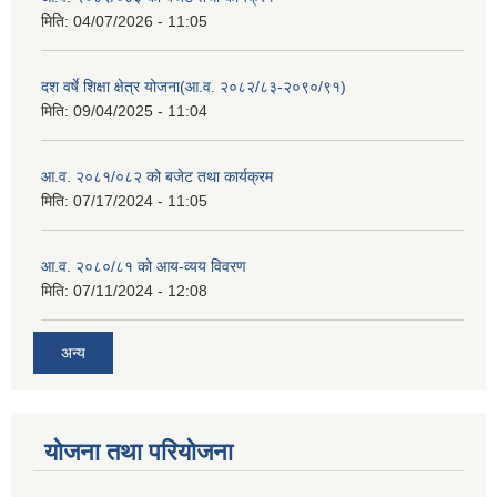
मिति:
04/07/2026 - 11:05
दश वर्षे शिक्षा क्षेत्र योजना(आ.व. २०८२/८३-२०९०/९१)
मिति:
09/04/2025 - 11:04
आ.व. २०८१/०८२ को बजेट तथा कार्यक्रम
मिति:
07/17/2024 - 11:05
आ.व. २०८०/८१ को आय-व्यय विवरण
मिति:
07/11/2024 - 12:08
अन्य
योजना तथा परियोजना