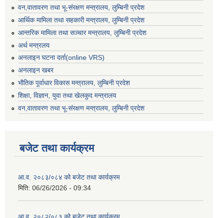
वन,वातावरण तथा भू-संरक्षण मन्त्रालय, लुम्बिनी प्रदेश
आर्थिक मामिला तथा सहकारी मन्त्रालय, लुम्बिनी प्रदेश
आन्तरिक मामिला तथा सञ्चार मन्त्रालय, लुम्बिनी प्रदेश
अर्थ मन्त्रलय
अनलाइन घटना दर्ता(online VRS)
अनलाइन खबर
भौतिक पूर्वाधार विकास मन्त्रालय, लुम्बिनी प्रदेश
शिक्षा, विज्ञान, युवा तथा खेलकुद मन्‍‍त्रालय
वन,वातावरण तथा भू-संरक्षण मन्त्रालय, लुम्बिनी प्रदेश
बजेट तथा कार्यक्रम
आ.व. २०८३/०८४ को बजेट तथा कार्यक्रम
मिति:
06/26/2026 - 09:34
आ.व. २०८२/०८३ को बजेट तथा कार्यक्रम