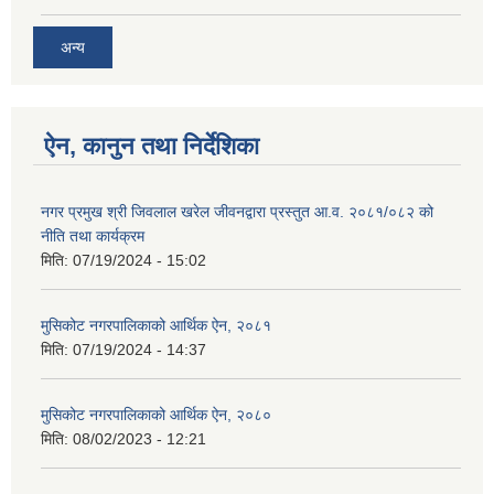
अन्य
ऐन, कानुन तथा निर्देशिका
नगर प्रमुख श्री जिवलाल खरेल जीवनद्वारा प्रस्तुत आ.व. २०८१/०८२ को
नीति तथा कार्यक्रम
मिति:
07/19/2024 - 15:02
मुसिकोट नगरपालिकाको आर्थिक ऐन, २०८१
मिति:
07/19/2024 - 14:37
मुसिकोट नगरपालिकाको आर्थिक ऐन, २०८०
मिति:
08/02/2023 - 12:21