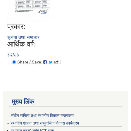
प्रकार:
सूचना तथा समाचार
आर्थिक वर्ष:
८२/८३
मुख्य लिंक
संघीय मामिला तथा स्थानीय विकास मन्त्रालय
स्थानीय शासन तथा सामुदायिक विकास कार्यक्रम
स्थानीय तहको लागि ICT ब्लग