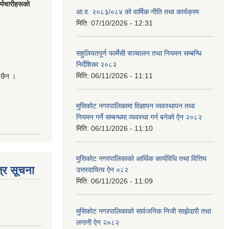
मचारीहरूकाे
आ.व. २०८३/०८४ को वार्षिक नीति तथा कार्यक्रम
मिति:
07/10/2026 - 12:31
सहुलियतपूर्ण फार्मेसी सञ्चालन तथा नियमन सम्बन्धि
निर्देशिका २०८२
मिति:
06/11/2026 - 11:11
 छैन ।
मुसिकोट नगरपालिकामा विज्ञापन व्यवस्थापन तथा
नियमन गर्ने सम्बन्धमा व्यवस्था गर्न बनेको ऐन २०८२
मिति:
06/11/2026 - 11:10
मुसिकोट नगरपालिकाको आर्थिक कार्यविधि तथा वित्तिय
्र सूचना
उत्तरदायित्व ऐन ०८२
मिति:
06/11/2026 - 11:09
मुसिकोट नगरपालिकाको सार्वजनिक निजी साझेदारी तथा
लगानी ऐन २०८२