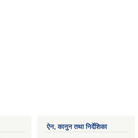
ऐन, कानुन तथा निर्देशिका