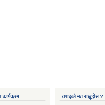
 कार्यक्रम
तपाइको मत राख्नुहोस ?