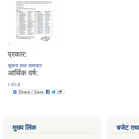
प्रकार:
सूचना तथा समाचार
आर्थिक वर्ष:
८२/८३
मुख्य लिंक
बजेट तथा