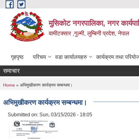
Skip to main content
मुसिकोट नगरपालिका, नगर कार्यपाल
वामीटक्सार ,गुल्मी, लुम्बिनी प्रदेश, नेपाल
गृहपृष्ठ
परिचय
वडा कार्यालयहरु
कार्यक्रम तथा परियो
समाचार
You are here
Home
» अभिमुखीकरण कार्यक्रम सम्बन्धमा।
अभिमुखीकरण कार्यक्रम सम्बन्धमा।
Submitted on:
Sun, 03/15/2026 - 18:05