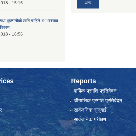
2018 - 15:16
अन्य
 तथा भुक्तानीकाे लागि चाहिने अावश्यक
 विवरण
2018 - 16:56
ices
Reports
वार्षिक प्रगति प्रतिवेदन
ा
चौमासिक प्रगति प्रतिवेदन
र
सार्वजनिक सुनुवाई
सार्वजनिक परीक्षण