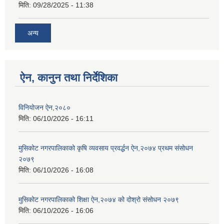
मिति:
09/28/2025 - 11:38
अन्य
ऐन, कानुन तथा निर्देशिका
विनियोजन ऐन,२०८०
मिति:
06/10/2026 - 16:11
मुसिकोट नगरपालिकाको कृषि व्यवसाय प्रवर्द्धन ऐन,२०७४ प्रथम संसोधन
२०७९
मिति:
06/10/2026 - 16:08
मुसिकोट नगरपालिकाको शिक्षा ऐन,२०७४ को दोश्रो संसोधन २०७९
मिति:
06/10/2026 - 16:06