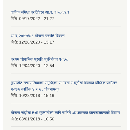
वार्षिक समिक्षा प्रतिवेदन आ.व. २०८०/८१
मिति:
09/17/2022 - 21:27
आ.व् २०७७/७८ योजना प्रगति विवरण
मिति:
12/28/2020 - 13:17
प्रथम चाैमासिक प्रगति प्रतिवेदन २०७८
मिति:
12/04/2020 - 12:54
मुसिकाेट नगरपालिकाकाे समृध्दिका संभावना र चुनाैती विषयक बाैध्दिक सम्मेलन
२०७५ कार्तिक ४ र ५ , घाेषणापत्र
मिति:
10/22/2018 - 15:16
याेजना संझाैता तथा भुक्तानीकाे लागि चाहिने अावश्यक कागजातहरूकाे विवरण
मिति:
08/01/2018 - 16:56