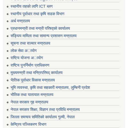
स्थानीय तहको लागि ICT ब्लग
स्थानीय पूर्वाधार तथा कृषि सडक विभाग
अर्थ मन्त्रालय
प्रधानमन्त्री तथा मन्त्री परिषद्काे कार्यालय
संङ्घिय मामिला तथा सामान्य प्रशासन मन्त्रालय
सूचना तथा सञ्चार मन्त्रालय
लाेक सेवा अायाेग
राष्टिय याेजना अायाेग
राष्टिय पुनर्निर्माण प्राधिकरण
मुख्यमन्त्री तथा मन्त्रिपरिषद् कार्यालय
भैातिक पूर्वाधार विकास मन्त्रालय
भूमि व्यवस्था, कृषि तथा सहकारी मन्त्रालय, लु्म्बिनी प्रदेश
भाैतिक तथा यातायात मन्त्रालय
नेपाल सरकार गृह मन्त्रालय
नेपाल सरकार शिक्षा, विज्ञान तथा प्रविधि मन्त्रालय
जिल्ला समन्वय समितिको कार्यालय गुल्मी, नेपाल
केन्द्रिय पञ्जिकरण विभाग