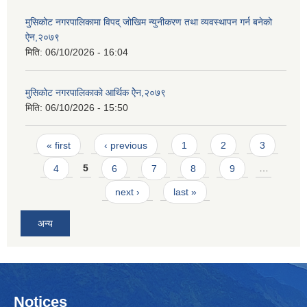
मुसिकोट नगरपालिकामा विपद् जोखिम न्युनीकरण तथा व्यवस्थापन गर्न बनेको
ऐन,२०७९
मिति:
06/10/2026 - 16:04
मुसिकोट नगरपालिकाको आर्थिक ऐेन,२०७९
मिति:
06/10/2026 - 15:50
Pages
« first
‹ previous
1
2
3
4
5
6
7
8
9
…
next ›
last »
अन्य
Notices