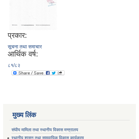
प्रकार:
सूचना तथा समाचार
आर्थिक वर्ष:
८१/८२
मुख्य लिंक
संघीय मामिला तथा स्थानीय विकास मन्त्रालय
स्थानीय शासन तथा सामुदायिक विकास कार्यक्रम