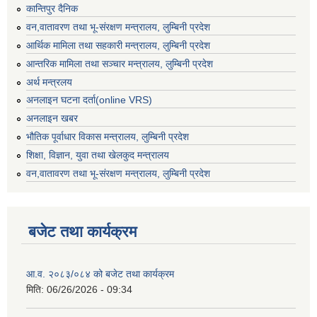
कान्तिपुर दैनिक
वन,वातावरण तथा भू-संरक्षण मन्त्रालय, लुम्बिनी प्रदेश
आर्थिक मामिला तथा सहकारी मन्त्रालय, लुम्बिनी प्रदेश
आन्तरिक मामिला तथा सञ्चार मन्त्रालय, लुम्बिनी प्रदेश
अर्थ मन्त्रलय
अनलाइन घटना दर्ता(online VRS)
अनलाइन खबर
भौतिक पूर्वाधार विकास मन्त्रालय, लुम्बिनी प्रदेश
शिक्षा, विज्ञान, युवा तथा खेलकुद मन्‍‍त्रालय
वन,वातावरण तथा भू-संरक्षण मन्त्रालय, लुम्बिनी प्रदेश
बजेट तथा कार्यक्रम
आ.व. २०८३/०८४ को बजेट तथा कार्यक्रम
मिति:
06/26/2026 - 09:34