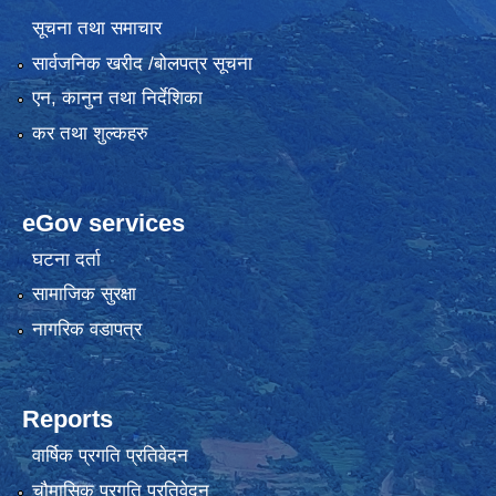
सूचना तथा समाचार
सार्वजनिक खरीद /बोलपत्र सूचना
एन, कानुन तथा निर्देशिका
कर तथा शुल्कहरु
eGov services
घटना दर्ता
सामाजिक सुरक्षा
नागरिक वडापत्र
Reports
वार्षिक प्रगति प्रतिवेदन
चौमासिक प्रगति प्रतिवेदन