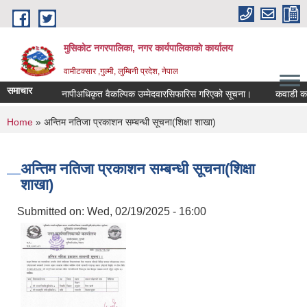
Skip to main content
मुसिकोट नगरपालिका, नगर कार्यपालिकाकाे कार्यालय
वामीटक्सार ,गुल्मी, लुम्बिनी प्रदेश, नेपाल
समाचार
नापीअधिकृत वैकल्पिक उम्मेदवारसिफारिस गरिएको सूचना।
कवाडी करको ठेक
You are here
Home
» अन्तिम नतिजा प्रकाशन सम्बन्धी सूचना(शिक्षा शाखा)
अन्तिम नतिजा प्रकाशन सम्बन्धी सूचना(शिक्षा
शाखा)
Submitted on:
Wed, 02/19/2025 - 16:00