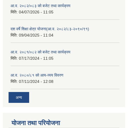
आ.व. २०८२/०८३ को बजेट तथा कार्यक्रम
मिति:
04/07/2026 - 11:05
दश वर्षे शिक्षा क्षेत्र योजना(आ.व. २०८२/८३-२०९०/९१)
मिति:
09/04/2025 - 11:04
आ.व. २०८१/०८२ को बजेट तथा कार्यक्रम
मिति:
07/17/2024 - 11:05
आ.व. २०८०/८१ को आय-व्यय विवरण
मिति:
07/11/2024 - 12:08
अन्य
योजना तथा परियोजना