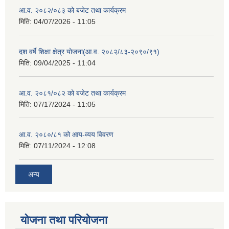
आ.व. २०८२/०८३ को बजेट तथा कार्यक्रम
मिति:
04/07/2026 - 11:05
दश वर्षे शिक्षा क्षेत्र योजना(आ.व. २०८२/८३-२०९०/९१)
मिति:
09/04/2025 - 11:04
आ.व. २०८१/०८२ को बजेट तथा कार्यक्रम
मिति:
07/17/2024 - 11:05
आ.व. २०८०/८१ को आय-व्यय विवरण
मिति:
07/11/2024 - 12:08
अन्य
योजना तथा परियोजना