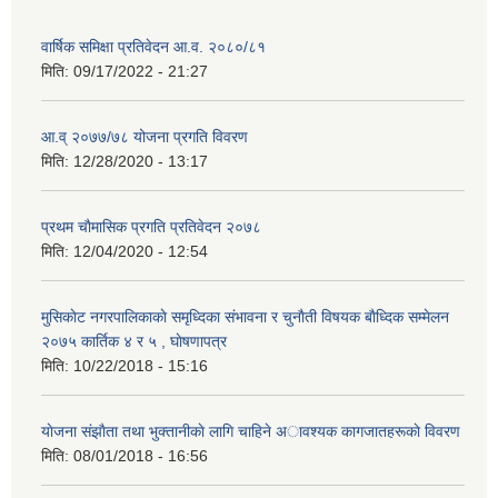
वार्षिक समिक्षा प्रतिवेदन आ.व. २०८०/८१
मिति:
09/17/2022 - 21:27
आ.व् २०७७/७८ योजना प्रगति विवरण
मिति:
12/28/2020 - 13:17
प्रथम चाैमासिक प्रगति प्रतिवेदन २०७८
मिति:
12/04/2020 - 12:54
मुसिकाेट नगरपालिकाकाे समृध्दिका संभावना र चुनाैती विषयक बाैध्दिक सम्मेलन
२०७५ कार्तिक ४ र ५ , घाेषणापत्र
मिति:
10/22/2018 - 15:16
याेजना संझाैता तथा भुक्तानीकाे लागि चाहिने अावश्यक कागजातहरूकाे विवरण
मिति:
08/01/2018 - 16:56