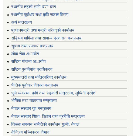
स्थानीय तहको लागि ICT ब्लग
स्थानीय पूर्वाधार तथा कृषि सडक विभाग
अर्थ मन्त्रालय
प्रधानमन्त्री तथा मन्त्री परिषद्काे कार्यालय
संङ्घिय मामिला तथा सामान्य प्रशासन मन्त्रालय
सूचना तथा सञ्चार मन्त्रालय
लाेक सेवा अायाेग
राष्टिय याेजना अायाेग
राष्टिय पुनर्निर्माण प्राधिकरण
मुख्यमन्त्री तथा मन्त्रिपरिषद् कार्यालय
भैातिक पूर्वाधार विकास मन्त्रालय
भूमि व्यवस्था, कृषि तथा सहकारी मन्त्रालय, लु्म्बिनी प्रदेश
भाैतिक तथा यातायात मन्त्रालय
नेपाल सरकार गृह मन्त्रालय
नेपाल सरकार शिक्षा, विज्ञान तथा प्रविधि मन्त्रालय
जिल्ला समन्वय समितिको कार्यालय गुल्मी, नेपाल
केन्द्रिय पञ्जिकरण विभाग