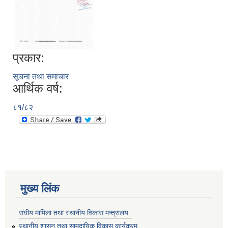
प्रकार:
सूचना तथा समाचार
आर्थिक वर्ष:
८१/८२
मुख्य लिंक
संघीय मामिला तथा स्थानीय विकास मन्त्रालय
स्थानीय शासन तथा सामुदायिक विकास कार्यक्रम