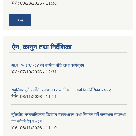
मिति:
09/28/2025 - 11:38
अन्य
ऐन, कानुन तथा निर्देशिका
आ.व. २०८३/०८४ को वार्षिक नीति तथा कार्यक्रम
मिति:
07/10/2026 - 12:31
सहुलियतपूर्ण फार्मेसी सञ्चालन तथा नियमन सम्बन्धि निर्देशिका २०८२
मिति:
06/11/2026 - 11:11
मुसिकोट नगरपालिकामा विज्ञापन व्यवस्थापन तथा नियमन गर्ने सम्बन्धमा व्यवस्था
गर्न बनेको ऐन २०८२
मिति:
06/11/2026 - 11:10