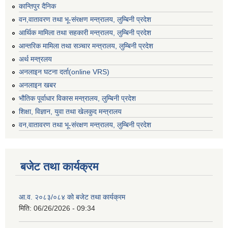
कान्तिपुर दैनिक
वन,वातावरण तथा भू-संरक्षण मन्त्रालय, लुम्बिनी प्रदेश
आर्थिक मामिला तथा सहकारी मन्त्रालय, लुम्बिनी प्रदेश
आन्तरिक मामिला तथा सञ्चार मन्त्रालय, लुम्बिनी प्रदेश
अर्थ मन्त्रलय
अनलाइन घटना दर्ता(online VRS)
अनलाइन खबर
भौतिक पूर्वाधार विकास मन्त्रालय, लुम्बिनी प्रदेश
शिक्षा, विज्ञान, युवा तथा खेलकुद मन्‍‍त्रालय
वन,वातावरण तथा भू-संरक्षण मन्त्रालय, लुम्बिनी प्रदेश
बजेट तथा कार्यक्रम
आ.व. २०८३/०८४ को बजेट तथा कार्यक्रम
मिति:
06/26/2026 - 09:34