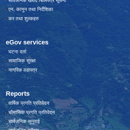
सार्वजनिक खरीद /बोलपत्र सूचना
एन, कानुन तथा निर्देशिका
कर तथा शुल्कहरु
eGov services
घटना दर्ता
सामाजिक सुरक्षा
नागरिक वडापत्र
Reports
वार्षिक प्रगति प्रतिवेदन
चौमासिक प्रगति प्रतिवेदन
सार्वजनिक सुनुवाई