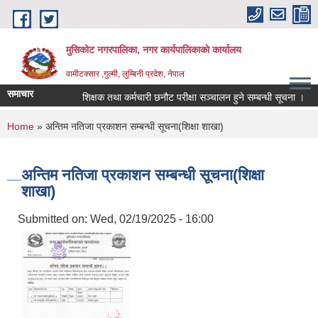
Skip to main content
मुसिकोट नगरपालिका, नगर कार्यपालिकाकाे कार्यालय
वामीटक्सार ,गुल्मी, लुम्बिनी प्रदेश, नेपाल
समाचार
शिक्षक तथा कर्मचारी छनौट परीक्षा सञ्चालन हुने सम्बन्धी सूचना ।
ना
You are here
Home
» अन्तिम नतिजा प्रकाशन सम्बन्धी सूचना(शिक्षा शाखा)
अन्तिम नतिजा प्रकाशन सम्बन्धी सूचना(शिक्षा
शाखा)
Submitted on:
Wed, 02/19/2025 - 16:00