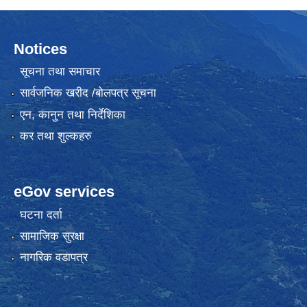
Notices
सूचना तथा समाचार
सार्वजनिक खरीद /बोलपत्र सूचना
एन, कानुन तथा निर्देशिका
कर तथा शुल्कहरु
eGov services
घटना दर्ता
सामाजिक सुरक्षा
नागरिक वडापत्र