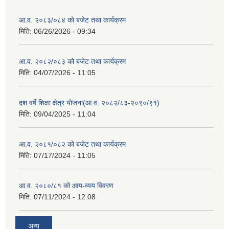
आ.व. २०८३/०८४ को बजेट तथा कार्यक्रम
मिति:
06/26/2026 - 09:34
आ.व. २०८२/०८३ को बजेट तथा कार्यक्रम
मिति:
04/07/2026 - 11:05
दश वर्षे शिक्षा क्षेत्र योजना(आ.व. २०८२/८३-२०९०/९१)
मिति:
09/04/2025 - 11:04
आ.व. २०८१/०८२ को बजेट तथा कार्यक्रम
मिति:
07/17/2024 - 11:05
आ.व. २०८०/८१ को आय-व्यय विवरण
मिति:
07/11/2024 - 12:08
अन्य