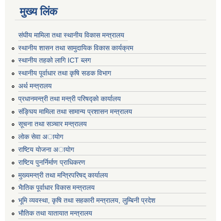
मुख्य लिंक
संघीय मामिला तथा स्थानीय विकास मन्त्रालय
स्थानीय शासन तथा सामुदायिक विकास कार्यक्रम
स्थानीय तहको लागि ICT ब्लग
स्थानीय पूर्वाधार तथा कृषि सडक विभाग
अर्थ मन्त्रालय
प्रधानमन्त्री तथा मन्त्री परिषद्काे कार्यालय
संङ्घिय मामिला तथा सामान्य प्रशासन मन्त्रालय
सूचना तथा सञ्चार मन्त्रालय
लाेक सेवा अायाेग
राष्टिय याेजना अायाेग
राष्टिय पुनर्निर्माण प्राधिकरण
मुख्यमन्त्री तथा मन्त्रिपरिषद् कार्यालय
भैातिक पूर्वाधार विकास मन्त्रालय
भूमि व्यवस्था, कृषि तथा सहकारी मन्त्रालय, लु्म्बिनी प्रदेश
भाैतिक तथा यातायात मन्त्रालय