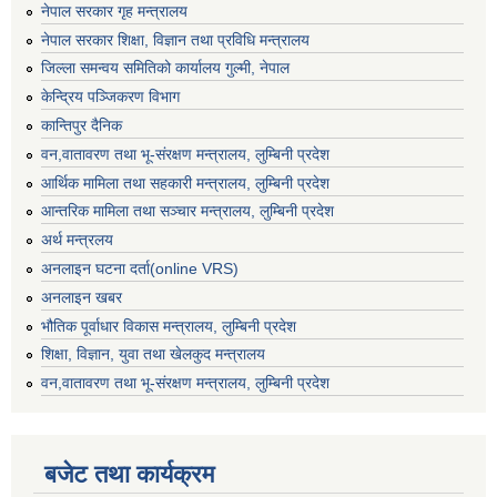
नेपाल सरकार गृह मन्त्रालय
नेपाल सरकार शिक्षा, विज्ञान तथा प्रविधि मन्त्रालय
जिल्ला समन्वय समितिको कार्यालय गुल्मी, नेपाल
केन्द्रिय पञ्जिकरण विभाग
कान्तिपुर दैनिक
वन,वातावरण तथा भू-संरक्षण मन्त्रालय, लुम्बिनी प्रदेश
आर्थिक मामिला तथा सहकारी मन्त्रालय, लुम्बिनी प्रदेश
आन्तरिक मामिला तथा सञ्चार मन्त्रालय, लुम्बिनी प्रदेश
अर्थ मन्त्रलय
अनलाइन घटना दर्ता(online VRS)
अनलाइन खबर
भौतिक पूर्वाधार विकास मन्त्रालय, लुम्बिनी प्रदेश
शिक्षा, विज्ञान, युवा तथा खेलकुद मन्‍‍त्रालय
वन,वातावरण तथा भू-संरक्षण मन्त्रालय, लुम्बिनी प्रदेश
बजेट तथा कार्यक्रम