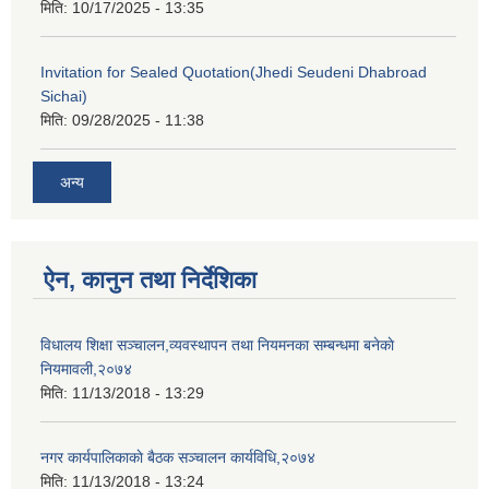
मिति:
10/17/2025 - 13:35
Invitation for Sealed Quotation(Jhedi Seudeni Dhabroad
Sichai)
मिति:
09/28/2025 - 11:38
अन्य
ऐन, कानुन तथा निर्देशिका
विधालय शिक्षा सञ्चालन,व्यवस्थापन तथा नियमनका सम्बन्धमा बनेकाे
नियमावली,२०७४
मिति:
11/13/2018 - 13:29
नगर कार्यपालिकाकाे बैठक सञ्चालन कार्यविधि,२०७४
मिति:
11/13/2018 - 13:24