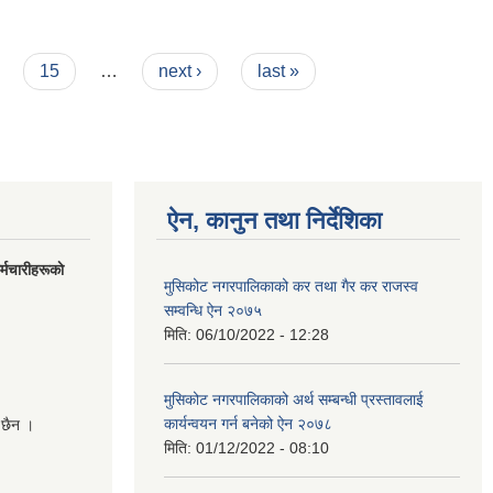
15
…
next ›
last »
ऐन, कानुन तथा निर्देशिका
मचारीहरूकाे
मुसिकोट नगरपालिकाको कर तथा गैर कर राजस्व
सम्वन्धि ऐन २०७५
मिति:
06/10/2022 - 12:28
मुसिकोट नगरपालिकाको अर्थ सम्बन्धी प्रस्तावलाई
कार्यन्वयन गर्न बनेको ऐन २०७८
 छैन ।
मिति:
01/12/2022 - 08:10