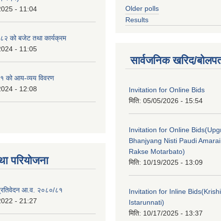
Older polls
2025 - 11:04
Results
२ को बजेट तथा कार्यक्रम
2024 - 11:05
सार्वजनिक खरिद/बोलपत
१ को आय-व्यय विवरण
2024 - 12:08
Invitation for Online Bids
मिति:
05/05/2026 - 15:54
Invitation for Online Bids(Upg
Bhanjyang Nisti Paudi Amara
Rakse Motarbato)
था परियोजना
मिति:
10/19/2025 - 13:09
ा प्रतिवेदन आ.व. २०८०/८१
Invitation for Inline Bids(Kris
2022 - 21:27
Istarunnati)
मिति:
10/17/2025 - 13:37