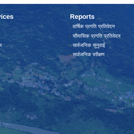
ices
Reports
वार्षिक प्रगति प्रतिवेदन
ा
चौमासिक प्रगति प्रतिवेदन
र
सार्वजनिक सुनुवाई
सार्वजनिक परीक्षण