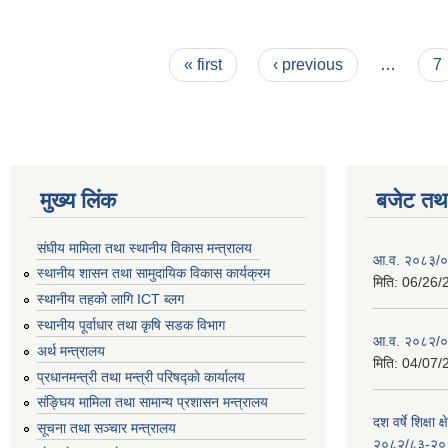
Pages
« first
‹ previous
…
7
मुख्य लिंक
बजेट तथा
संघीय मामिला तथा स्थानीय विकास मन्त्रालय
आ.व. २०८३/०८
स्थानीय शासन तथा सामुदायिक विकास कार्यक्रम
मिति:
06/26/
स्थानीय तहको लागि ICT ब्लग
स्थानीय पूर्वाधार तथा कृषि सडक विभाग
आ.व. २०८२/०८
अर्थ मन्त्रालय
मिति:
04/07/
प्रधानमन्त्री तथा मन्त्री परिषद्काे कार्यालय
संङ्घिय मामिला तथा सामान्य प्रशासन मन्त्रालय
दश वर्षे शिक्षा 
सूचना तथा सञ्चार मन्त्रालय
२०८२/८३-२०