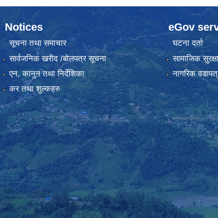
Notices
eGov serv
सूचना तथा समाचार
घटना दर्ता
सार्वजनिक खरीद /बोलपत्र सूचना
सामाजिक सुरक्ष
एन, कानुन तथा निर्देशिका
नागरिक वडापत्
कर तथा शुल्कहरु