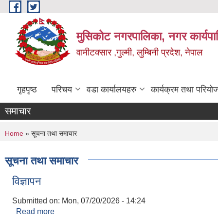
Skip to main content
मुसिकोट नगरपालिका, नगर कार्यपाल
वामीटक्सार ,गुल्मी, लुम्बिनी प्रदेश, नेपाल
गृहपृष्ठ
परिचय
वडा कार्यालयहरु
कार्यक्रम तथा परियो
समाचार
You are here
Home
» सूचना तथा समाचार
सूचना तथा समाचार
विज्ञापन
Submitted on:
Mon, 07/20/2026 - 14:24
Read more
about विज्ञापन