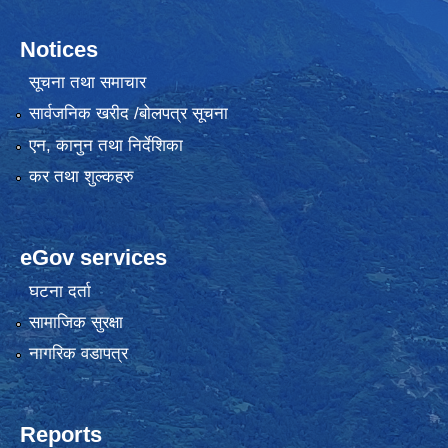
Notices
सूचना तथा समाचार
सार्वजनिक खरीद /बोलपत्र सूचना
एन, कानुन तथा निर्देशिका
कर तथा शुल्कहरु
eGov services
घटना दर्ता
सामाजिक सुरक्षा
नागरिक वडापत्र
Reports