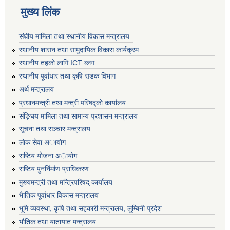
मुख्य लिंक
संघीय मामिला तथा स्थानीय विकास मन्त्रालय
स्थानीय शासन तथा सामुदायिक विकास कार्यक्रम
स्थानीय तहको लागि ICT ब्लग
स्थानीय पूर्वाधार तथा कृषि सडक विभाग
अर्थ मन्त्रालय
प्रधानमन्त्री तथा मन्त्री परिषद्काे कार्यालय
संङ्घिय मामिला तथा सामान्य प्रशासन मन्त्रालय
सूचना तथा सञ्चार मन्त्रालय
लाेक सेवा अायाेग
राष्टिय याेजना अायाेग
राष्टिय पुनर्निर्माण प्राधिकरण
मुख्यमन्त्री तथा मन्त्रिपरिषद् कार्यालय
भैातिक पूर्वाधार विकास मन्त्रालय
भूमि व्यवस्था, कृषि तथा सहकारी मन्त्रालय, लु्म्बिनी प्रदेश
भाैतिक तथा यातायात मन्त्रालय