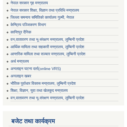
नेपाल सरकार गृह मन्त्रालय
नेपाल सरकार शिक्षा, विज्ञान तथा प्रविधि मन्त्रालय
जिल्ला समन्वय समितिको कार्यालय गुल्मी, नेपाल
केन्द्रिय पञ्जिकरण विभाग
कान्तिपुर दैनिक
वन,वातावरण तथा भू-संरक्षण मन्त्रालय, लुम्बिनी प्रदेश
आर्थिक मामिला तथा सहकारी मन्त्रालय, लुम्बिनी प्रदेश
आन्तरिक मामिला तथा सञ्चार मन्त्रालय, लुम्बिनी प्रदेश
अर्थ मन्त्रलय
अनलाइन घटना दर्ता(online VRS)
अनलाइन खबर
भौतिक पूर्वाधार विकास मन्त्रालय, लुम्बिनी प्रदेश
शिक्षा, विज्ञान, युवा तथा खेलकुद मन्‍‍त्रालय
वन,वातावरण तथा भू-संरक्षण मन्त्रालय, लुम्बिनी प्रदेश
बजेट तथा कार्यक्रम