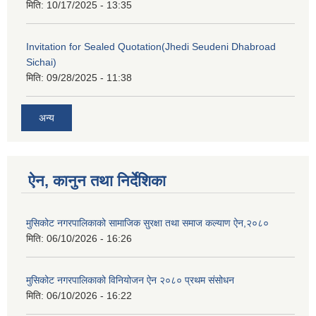
मिति:
10/17/2025 - 13:35
Invitation for Sealed Quotation(Jhedi Seudeni Dhabroad
Sichai)
मिति:
09/28/2025 - 11:38
अन्य
ऐन, कानुन तथा निर्देशिका
मुसिकोट नगरपालिकाको सामाजिक सुरक्षा तथा समाज कल्याण ऐन,२०८०
मिति:
06/10/2026 - 16:26
मुसिकोट नगरपालिकाको विनियोजन ऐन २०८० प्रथम संसोधन
मिति:
06/10/2026 - 16:22