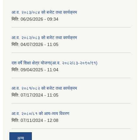
आ.व. २०८३/०८४ को बजेट तथा कार्यक्रम
मिति:
06/26/2026 - 09:34
आ.व. २०८२/०८३ को बजेट तथा कार्यक्रम
मिति:
04/07/2026 - 11:05
दश वर्षे शिक्षा क्षेत्र योजना(आ.व. २०८२/८३-२०९०/९१)
मिति:
09/04/2025 - 11:04
आ.व. २०८१/०८२ को बजेट तथा कार्यक्रम
मिति:
07/17/2024 - 11:05
आ.व. २०८०/८१ को आय-व्यय विवरण
मिति:
07/11/2024 - 12:08
अन्य