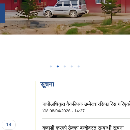
सूचना
नापीअधिकृत वैकल्पिक उम्मेदवारसिफारिस गरिए
मिति
08/04/2026 - 14:27
14
कवाडी करको ठेक्का बन्दोवस्त सम्बन्धी सूचना