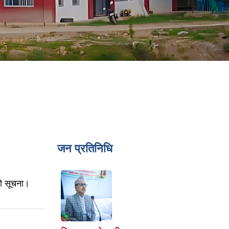
जन प्रतिनिधि
को सूचना।