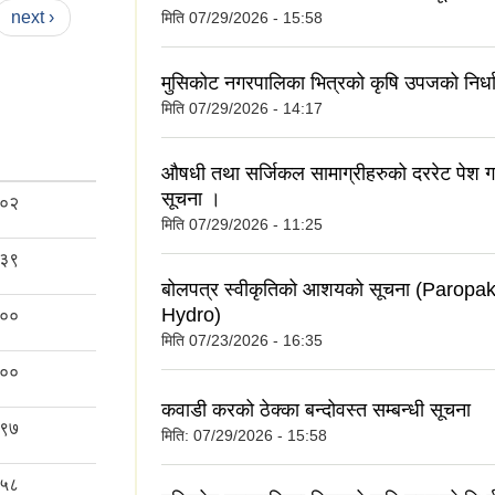
next ›
मिति
07/29/2026 - 15:58
मुसिकोट नगरपालिका भित्रको कृषि उपजको निर्धार
मिति
07/29/2026 - 14:17
औषधी तथा सर्जिकल सामाग्रीहरुको दररेट पेश गर्न
सूचना ।
०२
मिति
07/29/2026 - 11:25
३९
बोलपत्र स्वीकृतिको आशयको सूचना (Paropa
Hydro)
००
मिति
07/23/2026 - 16:35
००
कवाडी करको ठेक्का बन्दोवस्त सम्बन्धी सूचना
९७
मिति:
07/29/2026 - 15:58
५८