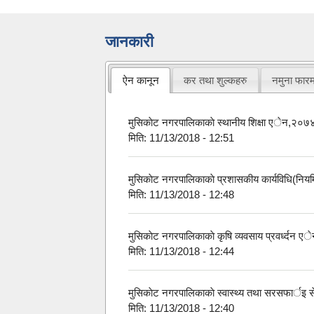
जानकारी
ऐन कानून
कर तथा शुल्कहरु
नमुना फार
मुसिकाेट नगरपालिकाकाे स्थानीय शिक्षा एेन,२०७
मिति:
11/13/2018 - 12:51
मुसिकाेट नगरपालिकाकाे प्रशासकीय कार्यविधि(नि
मिति:
11/13/2018 - 12:48
मुसिकाेट नगरपालिकाकाे कृषि व्यवसाय प्रवर्ध्दन
मिति:
11/13/2018 - 12:44
मुसिकाेट नगरपालिकाकाे स्वास्थ्य तथा सरसफार्
मिति:
11/13/2018 - 12:40