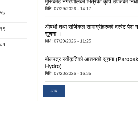
मुसिकोट नगरपालिका भित्रको कृषि उपजको निर्धार
मिति:
07/29/2026 - 14:17
५७
औषधी तथा सर्जिकल सामाग्रीहरुको दररेट पेश गर्न
९९
सूचना ।
मिति:
07/29/2026 - 11:25
८१
बोलपत्र स्वीकृतिको आशयको सूचना (Paropa
Hydro)
मिति:
07/23/2026 - 16:35
अन्य