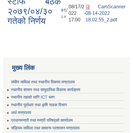
स्टाफ बैठक
08/17/2
CamScanner
२०७९/०४/३०
७९/
022 -
08-14-2022
८०
गतेको निर्णय
17:00
18.02.55_2.pdf
मुख्य लिंक
संघीय मामिला तथा स्थानीय विकास मन्त्रालय
स्थानीय शासन तथा सामुदायिक विकास कार्यक्रम
स्थानीय तहको लागि ICT ब्लग
स्थानीय पूर्वाधार तथा कृषि सडक विभाग
अर्थ मन्त्रालय
प्रधानमन्त्री तथा मन्त्री परिषद्काे कार्यालय
संङ्घिय मामिला तथा सामान्य प्रशासन मन्त्रालय