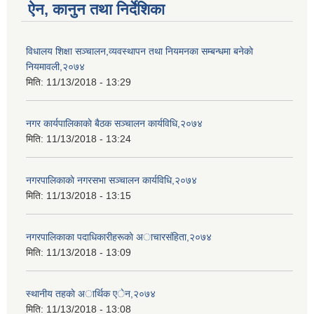
ऐन, कानुन तथा निर्देशिका
विधालय शिक्षा सञ्चालन,व्यवस्थापन तथा नियमनका सम्बन्धमा बनेकाे
नियमावली,२०७४
मिति:
11/13/2018 - 13:29
नगर कार्यपालिकाकाे बैठक सञ्चालन कार्यविधि,२०७४
मिति:
11/13/2018 - 13:24
नगरपालिकाकाे नगरसभा सञ्चालन कार्यविधि,२०७४
मिति:
11/13/2018 - 13:15
नगरपालिकाका पदाधिकारीहरूकाे अाचारसंहिता,२०७४
मिति:
11/13/2018 - 13:09
स्थानीय तहकाे अार्थिक एेन,२०७४
मिति:
11/13/2018 - 13:08