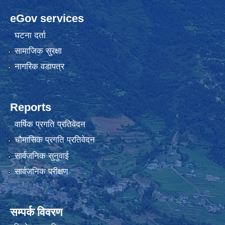
eGov services
घटना दर्ता
सामाजिक सुरक्षा
नागरिक वडापत्र
Reports
वार्षिक प्रगति प्रतिवेदन
चौमासिक प्रगति प्रतिवेदन
सार्वजनिक सुनुवाई
सार्वजनिक परीक्षण
सम्पर्क विवरण