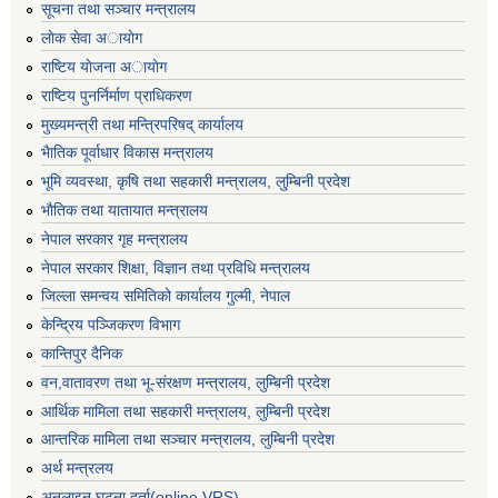
सूचना तथा सञ्चार मन्त्रालय
लाेक सेवा अायाेग
राष्टिय याेजना अायाेग
राष्टिय पुनर्निर्माण प्राधिकरण
मुख्यमन्त्री तथा मन्त्रिपरिषद् कार्यालय
भैातिक पूर्वाधार विकास मन्त्रालय
भूमि व्यवस्था, कृषि तथा सहकारी मन्त्रालय, लु्म्बिनी प्रदेश
भाैतिक तथा यातायात मन्त्रालय
नेपाल सरकार गृह मन्त्रालय
नेपाल सरकार शिक्षा, विज्ञान तथा प्रविधि मन्त्रालय
जिल्ला समन्वय समितिको कार्यालय गुल्मी, नेपाल
केन्द्रिय पञ्जिकरण विभाग
कान्तिपुर दैनिक
वन,वातावरण तथा भू-संरक्षण मन्त्रालय, लुम्बिनी प्रदेश
आर्थिक मामिला तथा सहकारी मन्त्रालय, लुम्बिनी प्रदेश
आन्तरिक मामिला तथा सञ्चार मन्त्रालय, लुम्बिनी प्रदेश
अर्थ मन्त्रलय
अनलाइन घटना दर्ता(online VRS)