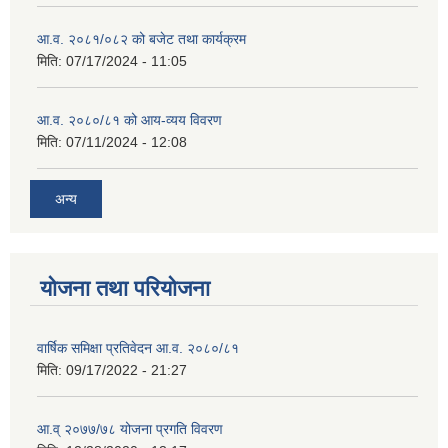
आ.व. २०८१/०८२ को बजेट तथा कार्यक्रम
मिति:
07/17/2024 - 11:05
आ.व. २०८०/८१ को आय-व्यय विवरण
मिति:
07/11/2024 - 12:08
अन्य
योजना तथा परियोजना
वार्षिक समिक्षा प्रतिवेदन आ.व. २०८०/८१
मिति:
09/17/2022 - 21:27
आ.व् २०७७/७८ योजना प्रगति विवरण