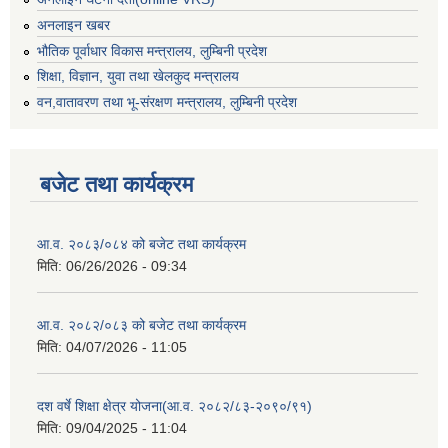
अनलाइन खबर
भौतिक पूर्वाधार विकास मन्त्रालय, लुम्बिनी प्रदेश
शिक्षा, विज्ञान, युवा तथा खेलकुद मन्‍‍त्रालय
वन,वातावरण तथा भू-संरक्षण मन्त्रालय, लुम्बिनी प्रदेश
बजेट तथा कार्यक्रम
आ.व. २०८३/०८४ को बजेट तथा कार्यक्रम
मिति:
06/26/2026 - 09:34
आ.व. २०८२/०८३ को बजेट तथा कार्यक्रम
मिति:
04/07/2026 - 11:05
दश वर्षे शिक्षा क्षेत्र योजना(आ.व. २०८२/८३-२०९०/९१)
मिति:
09/04/2025 - 11:04