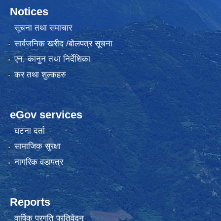
Notices
सूचना तथा समाचार
सार्वजनिक खरीद /बोलपत्र सूचना
एन, कानुन तथा निर्देशिका
कर तथा शुल्कहरु
eGov services
घटना दर्ता
सामाजिक सुरक्षा
नागरिक वडापत्र
Reports
वार्षिक प्रगति प्रतिवेदन