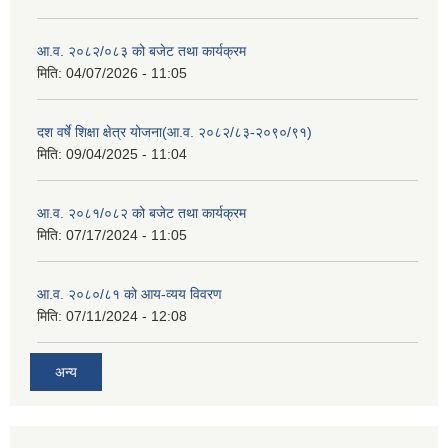
आ.व. २०८२/०८३ को बजेट तथा कार्यक्रम
मिति:
04/07/2026 - 11:05
दश वर्षे शिक्षा क्षेत्र योजना(आ.व. २०८२/८३-२०९०/९१)
मिति:
09/04/2025 - 11:04
आ.व. २०८१/०८२ को बजेट तथा कार्यक्रम
मिति:
07/17/2024 - 11:05
आ.व. २०८०/८१ को आय-व्यय विवरण
मिति:
07/11/2024 - 12:08
अन्य