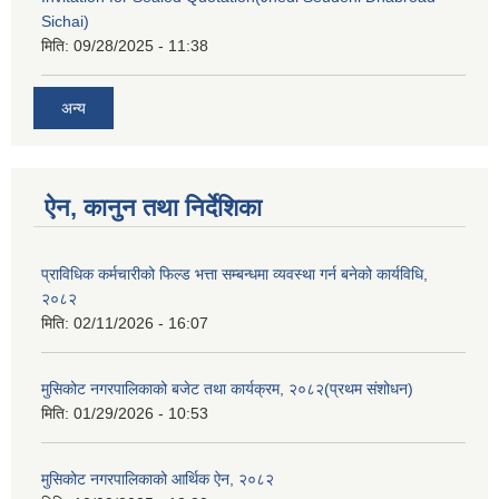
Sichai)
मिति:
09/28/2025 - 11:38
अन्य
ऐन, कानुन तथा निर्देशिका
प्राविधिक कर्मचारीको फिल्ड भत्ता सम्बन्धमा व्यवस्था गर्न बनेको कार्यविधि,
२०८२
मिति:
02/11/2026 - 16:07
मुसिकोट नगरपालिकाको बजेट तथा कार्यक्रम, २०८२(प्रथम संशोधन)
मिति:
01/29/2026 - 10:53
मुसिकोट नगरपालिकाको आर्थिक ऐन, २०८२