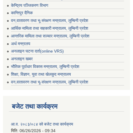
केन्द्रिय पञ्जिकरण विभाग
कान्तिपुर दैनिक
वन,वातावरण तथा भू-संरक्षण मन्त्रालय, लुम्बिनी प्रदेश
आर्थिक मामिला तथा सहकारी मन्त्रालय, लुम्बिनी प्रदेश
आन्तरिक मामिला तथा सञ्चार मन्त्रालय, लुम्बिनी प्रदेश
अर्थ मन्त्रलय
अनलाइन घटना दर्ता(online VRS)
अनलाइन खबर
भौतिक पूर्वाधार विकास मन्त्रालय, लुम्बिनी प्रदेश
शिक्षा, विज्ञान, युवा तथा खेलकुद मन्‍‍त्रालय
वन,वातावरण तथा भू-संरक्षण मन्त्रालय, लुम्बिनी प्रदेश
बजेट तथा कार्यक्रम
आ.व. २०८३/०८४ को बजेट तथा कार्यक्रम
मिति:
06/26/2026 - 09:34