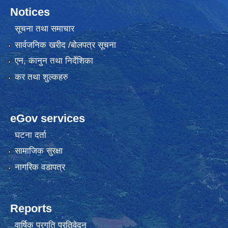
Notices
सूचना तथा समाचार
सार्वजनिक खरीद /बोलपत्र सूचना
एन, कानुन तथा निर्देशिका
कर तथा शुल्कहरु
eGov services
घटना दर्ता
सामाजिक सुरक्षा
नागरिक वडापत्र
Reports
वार्षिक प्रगति प्रतिवेदन