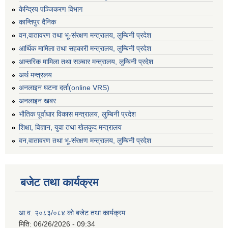
केन्द्रिय पञ्जिकरण विभाग
कान्तिपुर दैनिक
वन,वातावरण तथा भू-संरक्षण मन्त्रालय, लुम्बिनी प्रदेश
आर्थिक मामिला तथा सहकारी मन्त्रालय, लुम्बिनी प्रदेश
आन्तरिक मामिला तथा सञ्चार मन्त्रालय, लुम्बिनी प्रदेश
अर्थ मन्त्रलय
अनलाइन घटना दर्ता(online VRS)
अनलाइन खबर
भौतिक पूर्वाधार विकास मन्त्रालय, लुम्बिनी प्रदेश
शिक्षा, विज्ञान, युवा तथा खेलकुद मन्‍‍त्रालय
वन,वातावरण तथा भू-संरक्षण मन्त्रालय, लुम्बिनी प्रदेश
बजेट तथा कार्यक्रम
आ.व. २०८३/०८४ को बजेट तथा कार्यक्रम
मिति:
06/26/2026 - 09:34