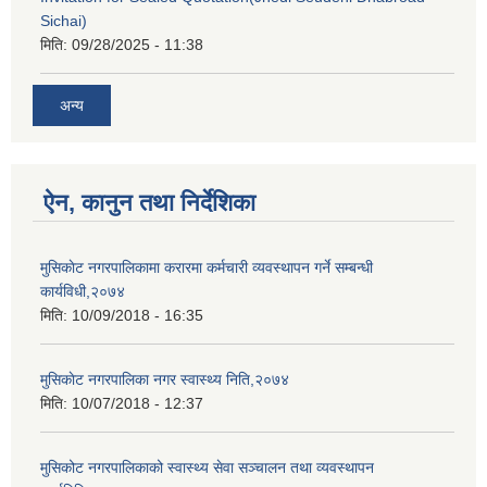
Sichai)
मिति:
09/28/2025 - 11:38
अन्य
ऐन, कानुन तथा निर्देशिका
मुसिकाेट नगरपालिकामा करारमा कर्मचारी व्यवस्थापन गर्ने सम्बन्धी
कार्यविधी,२०७४
मिति:
10/09/2018 - 16:35
मुसिकाेट नगरपालिका नगर स्वास्थ्य निति,२०७४
मिति:
10/07/2018 - 12:37
मुसिकोट नगरपालिकाको स्वास्थ्य सेवा सञ्चालन तथा व्यवस्थापन