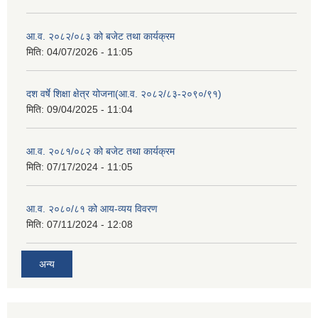
आ.व. २०८२/०८३ को बजेट तथा कार्यक्रम
मिति:
04/07/2026 - 11:05
दश वर्षे शिक्षा क्षेत्र योजना(आ.व. २०८२/८३-२०९०/९१)
मिति:
09/04/2025 - 11:04
आ.व. २०८१/०८२ को बजेट तथा कार्यक्रम
मिति:
07/17/2024 - 11:05
आ.व. २०८०/८१ को आय-व्यय विवरण
मिति:
07/11/2024 - 12:08
अन्य