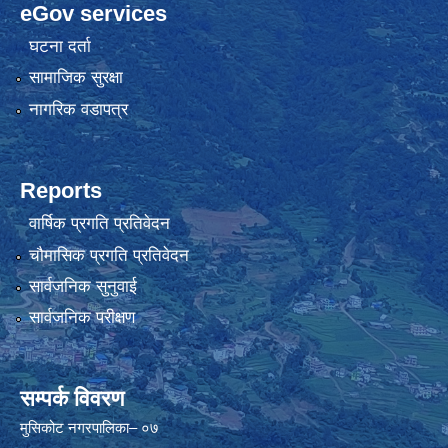
eGov services
घटना दर्ता
सामाजिक सुरक्षा
नागरिक वडापत्र
Reports
वार्षिक प्रगति प्रतिवेदन
चौमासिक प्रगति प्रतिवेदन
सार्वजनिक सुनुवाई
सार्वजनिक परीक्षण
सम्पर्क विवरण
मुसिकोट नगरपालिका– ०७