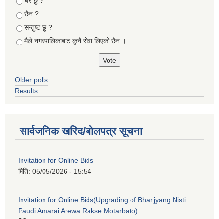
Choices
धेरै छु ?
छैन ?
सन्तुष्ट छु ?
मैले नगरपालिकाबाट कुनै सेवा लिएकाे छैन ।
Older polls
Results
सार्वजनिक खरिद/बोलपत्र सूचना
Invitation for Online Bids
मिति:
05/05/2026 - 15:54
Invitation for Online Bids(Upgrading of Bhanjyang Nisti
Paudi Amarai Arewa Rakse Motarbato)