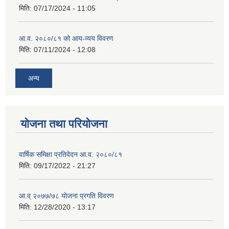
मिति:
07/17/2024 - 11:05
आ.व. २०८०/८१ को आय-व्यय विवरण
मिति:
07/11/2024 - 12:08
अन्य
योजना तथा परियोजना
वार्षिक समिक्षा प्रतिवेदन आ.व. २०८०/८१
मिति:
09/17/2022 - 21:27
आ.व् २०७७/७८ योजना प्रगति विवरण
मिति:
12/28/2020 - 13:17