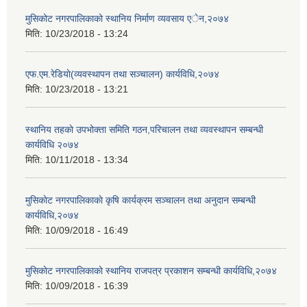
मुसिकोट नगरपालिकाको स्थानिय निर्माण व्यवसाय एेन,२०७४
मिति:
10/23/2018 - 13:24
एफ.एम.रेडियाे(व्यवस्थापन तथा सञ्चालन) कार्यविधि,२०७४
मिति:
10/23/2018 - 13:21
स्थानिय तहकाे उपभोक्ता समिति गठन,परिचालन तथा व्यवस्थापन सम्बन्धी
कार्यविधि २०७४
मिति:
10/11/2018 - 13:34
मुसिकाेट नगरपालिकाकाे कृषि कार्यक्रम सञ्चालन तथा अनुदान सम्बन्धी
कार्यविधि,२०७४
मिति:
10/09/2018 - 16:49
मुसिकाेट नगरपालिकाकाे स्थानिय राजपत्र प्रकाशन सम्बन्धी कार्यविधि,२०७४
मिति:
10/09/2018 - 16:39