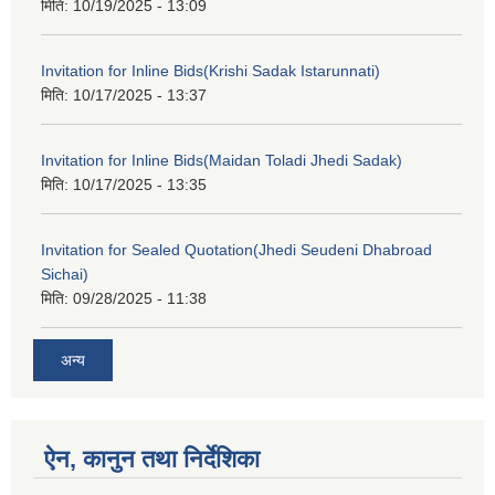
मिति:
10/19/2025 - 13:09
Invitation for Inline Bids(Krishi Sadak Istarunnati)
मिति:
10/17/2025 - 13:37
Invitation for Inline Bids(Maidan Toladi Jhedi Sadak)
मिति:
10/17/2025 - 13:35
Invitation for Sealed Quotation(Jhedi Seudeni Dhabroad
Sichai)
मिति:
09/28/2025 - 11:38
अन्य
ऐन, कानुन तथा निर्देशिका