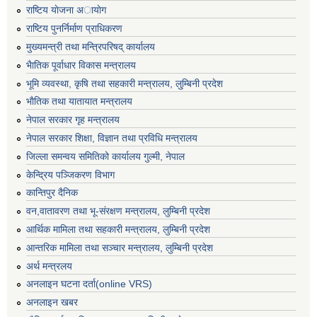
राष्टिय याेजना अायाेग
राष्टिय पुनर्निर्माण प्राधिकरण
मुख्यमन्त्री तथा मन्त्रिपरिषद् कार्यालय
भैातिक पूर्वाधार विकास मन्त्रालय
भूमि व्यवस्था, कृषि तथा सहकारी मन्त्रालय, लु्म्बिनी प्रदेश
भाैतिक तथा यातायात मन्त्रालय
नेपाल सरकार गृह मन्त्रालय
नेपाल सरकार शिक्षा, विज्ञान तथा प्रविधि मन्त्रालय
जिल्ला समन्वय समितिको कार्यालय गुल्मी, नेपाल
केन्द्रिय पञ्जिकरण विभाग
कान्तिपुर दैनिक
वन,वातावरण तथा भू-संरक्षण मन्त्रालय, लुम्बिनी प्रदेश
आर्थिक मामिला तथा सहकारी मन्त्रालय, लुम्बिनी प्रदेश
आन्तरिक मामिला तथा सञ्चार मन्त्रालय, लुम्बिनी प्रदेश
अर्थ मन्त्रलय
अनलाइन घटना दर्ता(online VRS)
अनलाइन खबर