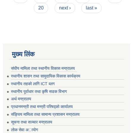
20
next ›
last »
मुख्य लिंक
संघीय मामिला तथा स्थानीय विकास मन्त्रालय
स्थानीय शासन तथा सामुदायिक विकास कार्यक्रम
स्थानीय तहको लागि ICT ब्लग
स्थानीय पूर्वाधार तथा कृषि सडक विभाग
अर्थ मन्त्रालय
प्रधानमन्त्री तथा मन्त्री परिषद्काे कार्यालय
संङ्घिय मामिला तथा सामान्य प्रशासन मन्त्रालय
सूचना तथा सञ्चार मन्त्रालय
लाेक सेवा अायाेग