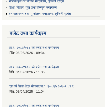
भौतिक पूर्वाधार विकास मन्त्रालय, लुम्बिनी प्रदेश
शिक्षा, विज्ञान, युवा तथा खेलकुद मन्‍‍त्रालय
वन,वातावरण तथा भू-संरक्षण मन्त्रालय, लुम्बिनी प्रदेश
बजेट तथा कार्यक्रम
आ.व. २०८३/०८४ को बजेट तथा कार्यक्रम
मिति:
06/26/2026 - 09:34
आ.व. २०८२/०८३ को बजेट तथा कार्यक्रम
मिति:
04/07/2026 - 11:05
दश वर्षे शिक्षा क्षेत्र योजना(आ.व. २०८२/८३-२०९०/९१)
मिति:
09/04/2025 - 11:04
आ.व. २०८१/०८२ को बजेट तथा कार्यक्रम