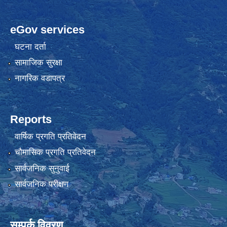
eGov services
घटना दर्ता
सामाजिक सुरक्षा
नागरिक वडापत्र
Reports
वार्षिक प्रगति प्रतिवेदन
चौमासिक प्रगति प्रतिवेदन
सार्वजनिक सुनुवाई
सार्वजनिक परीक्षण
सम्पर्क विवरण