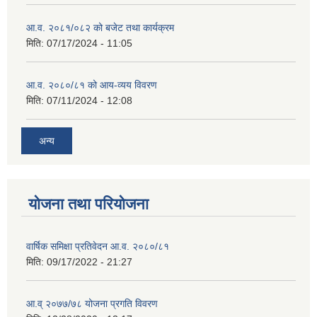
आ.व. २०८१/०८२ को बजेट तथा कार्यक्रम
मिति:
07/17/2024 - 11:05
आ.व. २०८०/८१ को आय-व्यय विवरण
मिति:
07/11/2024 - 12:08
अन्य
योजना तथा परियोजना
वार्षिक समिक्षा प्रतिवेदन आ.व. २०८०/८१
मिति:
09/17/2022 - 21:27
आ.व् २०७७/७८ योजना प्रगति विवरण