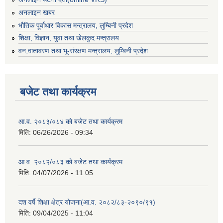
अनलाइन खबर
भौतिक पूर्वाधार विकास मन्त्रालय, लुम्बिनी प्रदेश
शिक्षा, विज्ञान, युवा तथा खेलकुद मन्‍‍त्रालय
वन,वातावरण तथा भू-संरक्षण मन्त्रालय, लुम्बिनी प्रदेश
बजेट तथा कार्यक्रम
आ.व. २०८३/०८४ को बजेट तथा कार्यक्रम
मिति:
06/26/2026 - 09:34
आ.व. २०८२/०८३ को बजेट तथा कार्यक्रम
मिति:
04/07/2026 - 11:05
दश वर्षे शिक्षा क्षेत्र योजना(आ.व. २०८२/८३-२०९०/९१)
मिति:
09/04/2025 - 11:04