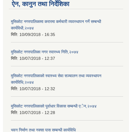
ऐन, कानुन तथा निर्देशिका
मुसिकाेट नगरपालिकामा करारमा कर्मचारी व्यवस्थापन गर्ने सम्बन्धी
कार्यविधी,२०७४
मिति:
10/09/2018 - 16:35
मुसिकाेट नगरपालिका नगर स्वास्थ्य निति,२०७४
मिति:
10/07/2018 - 12:37
मुसिकोट नगरपालिकाको स्वास्थ्य सेवा सञ्चालन तथा व्यवस्थापन
कार्यविधि,२०७४
मिति:
10/07/2018 - 12:32
मुसिकोट नगरपालिकाको पूर्वाधार विकास सम्बन्धी एेन,२०७४
मिति:
10/07/2018 - 12:28
भवन निर्माण तथा नक्सा पास सम्बन्धी कार्यविधि