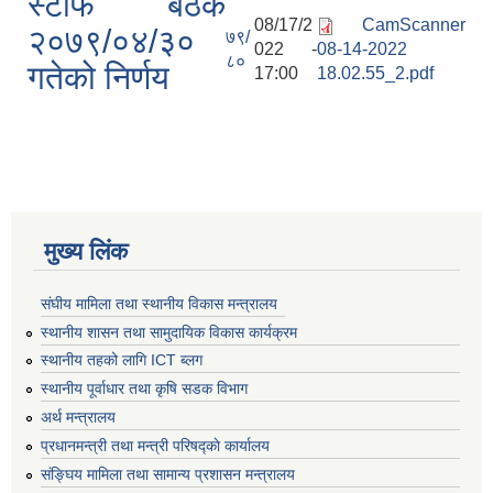
स्टाफ बैठक
08/17/2
CamScanner
२०७९/०४/३०
७९/
022 -
08-14-2022
८०
गतेको निर्णय
17:00
18.02.55_2.pdf
मुख्य लिंक
संघीय मामिला तथा स्थानीय विकास मन्त्रालय
स्थानीय शासन तथा सामुदायिक विकास कार्यक्रम
स्थानीय तहको लागि ICT ब्लग
स्थानीय पूर्वाधार तथा कृषि सडक विभाग
अर्थ मन्त्रालय
प्रधानमन्त्री तथा मन्त्री परिषद्काे कार्यालय
संङ्घिय मामिला तथा सामान्य प्रशासन मन्त्रालय