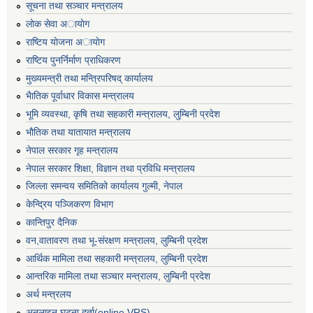
सूचना तथा सञ्चार मन्त्रालय
लाेक सेवा अायाेग
राष्टिय याेजना अायाेग
राष्टिय पुनर्निर्माण प्राधिकरण
मुख्यमन्त्री तथा मन्त्रिपरिषद् कार्यालय
भैातिक पूर्वाधार विकास मन्त्रालय
भूमि व्यवस्था, कृषि तथा सहकारी मन्त्रालय, लु्म्बिनी प्रदेश
भाैतिक तथा यातायात मन्त्रालय
नेपाल सरकार गृह मन्त्रालय
नेपाल सरकार शिक्षा, विज्ञान तथा प्रविधि मन्त्रालय
जिल्ला समन्वय समितिको कार्यालय गुल्मी, नेपाल
केन्द्रिय पञ्जिकरण विभाग
कान्तिपुर दैनिक
वन,वातावरण तथा भू-संरक्षण मन्त्रालय, लुम्बिनी प्रदेश
आर्थिक मामिला तथा सहकारी मन्त्रालय, लुम्बिनी प्रदेश
आन्तरिक मामिला तथा सञ्चार मन्त्रालय, लुम्बिनी प्रदेश
अर्थ मन्त्रलय
अनलाइन घटना दर्ता(online VRS)