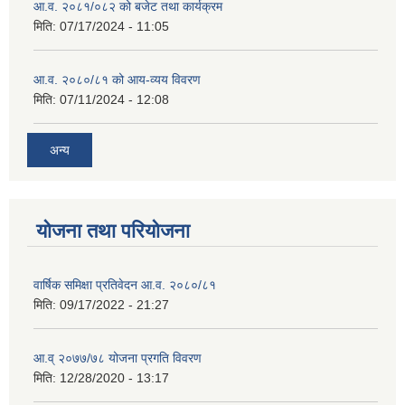
आ.व. २०८१/०८२ को बजेट तथा कार्यक्रम
मिति:
07/17/2024 - 11:05
आ.व. २०८०/८१ को आय-व्यय विवरण
मिति:
07/11/2024 - 12:08
अन्य
योजना तथा परियोजना
वार्षिक समिक्षा प्रतिवेदन आ.व. २०८०/८१
मिति:
09/17/2022 - 21:27
आ.व् २०७७/७८ योजना प्रगति विवरण
मिति:
12/28/2020 - 13:17