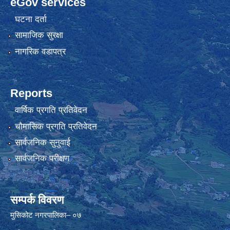
eGov services
घटना दर्ता
सामाजिक सुरक्षा
नागरिक वडापत्र
Reports
वार्षिक प्रगति प्रतिवेदन
चौमासिक प्रगति प्रतिवेदन
सार्वजनिक सुनुवाई
सार्वजनिक परीक्षण
सम्पर्क विवरण
मुसिकोट नगरपालिका– ०७