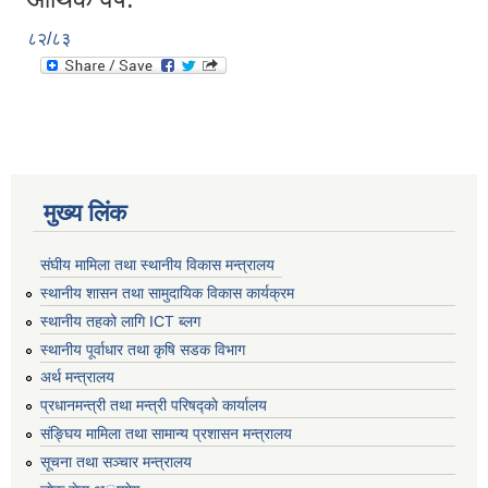
८२/८३
मुख्य लिंक
संघीय मामिला तथा स्थानीय विकास मन्त्रालय
स्थानीय शासन तथा सामुदायिक विकास कार्यक्रम
स्थानीय तहको लागि ICT ब्लग
स्थानीय पूर्वाधार तथा कृषि सडक विभाग
अर्थ मन्त्रालय
प्रधानमन्त्री तथा मन्त्री परिषद्काे कार्यालय
संङ्घिय मामिला तथा सामान्य प्रशासन मन्त्रालय
सूचना तथा सञ्चार मन्त्रालय