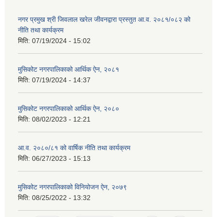
नगर प्रमुख श्री जिवलाल खरेल जीवनद्वारा प्रस्तुत आ.व. २०८१/०८२ को
नीति तथा कार्यक्रम
मिति:
07/19/2024 - 15:02
मुसिकोट नगरपालिकाको आर्थिक ऐन, २०८१
मिति:
07/19/2024 - 14:37
मुसिकोट नगरपालिकाको आर्थिक ऐन, २०८०
मिति:
08/02/2023 - 12:21
आ.व. २०८०/८१ को वार्षिक नीति तथा कार्यक्रम
मिति:
06/27/2023 - 15:13
मुसिकोट नगरपालिकाको विनियोजन ऐन, २०७९
मिति:
08/25/2022 - 13:32