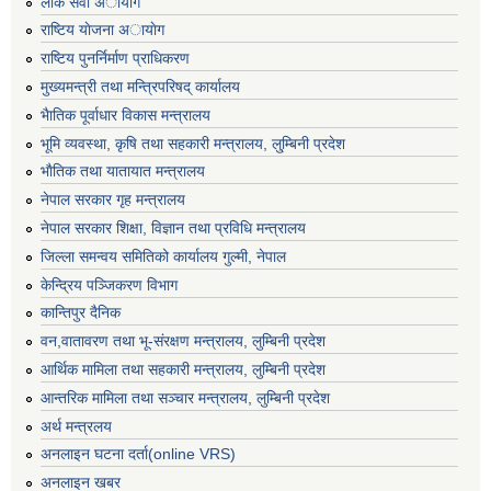
लाेक सेवा अायाेग
राष्टिय याेजना अायाेग
राष्टिय पुनर्निर्माण प्राधिकरण
मुख्यमन्त्री तथा मन्त्रिपरिषद् कार्यालय
भैातिक पूर्वाधार विकास मन्त्रालय
भूमि व्यवस्था, कृषि तथा सहकारी मन्त्रालय, लु्म्बिनी प्रदेश
भाैतिक तथा यातायात मन्त्रालय
नेपाल सरकार गृह मन्त्रालय
नेपाल सरकार शिक्षा, विज्ञान तथा प्रविधि मन्त्रालय
जिल्ला समन्वय समितिको कार्यालय गुल्मी, नेपाल
केन्द्रिय पञ्जिकरण विभाग
कान्तिपुर दैनिक
वन,वातावरण तथा भू-संरक्षण मन्त्रालय, लुम्बिनी प्रदेश
आर्थिक मामिला तथा सहकारी मन्त्रालय, लुम्बिनी प्रदेश
आन्तरिक मामिला तथा सञ्चार मन्त्रालय, लुम्बिनी प्रदेश
अर्थ मन्त्रलय
अनलाइन घटना दर्ता(online VRS)
अनलाइन खबर