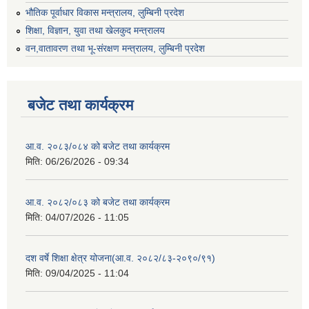
भौतिक पूर्वाधार विकास मन्त्रालय, लुम्बिनी प्रदेश
शिक्षा, विज्ञान, युवा तथा खेलकुद मन्‍‍त्रालय
वन,वातावरण तथा भू-संरक्षण मन्त्रालय, लुम्बिनी प्रदेश
बजेट तथा कार्यक्रम
आ.व. २०८३/०८४ को बजेट तथा कार्यक्रम
मिति:
06/26/2026 - 09:34
आ.व. २०८२/०८३ को बजेट तथा कार्यक्रम
मिति:
04/07/2026 - 11:05
दश वर्षे शिक्षा क्षेत्र योजना(आ.व. २०८२/८३-२०९०/९१)
मिति:
09/04/2025 - 11:04