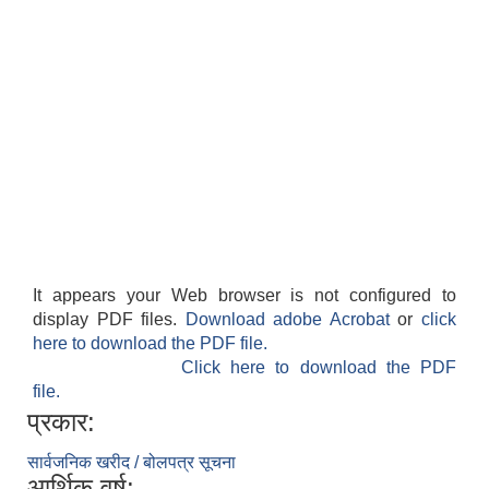
It appears your Web browser is not configured to
display PDF files.
Download adobe Acrobat
or
click
here to download the PDF file.
Click here to download the PDF
file.
प्रकार:
सार्वजनिक खरीद / बोलपत्र सूचना
आर्थिक वर्ष: