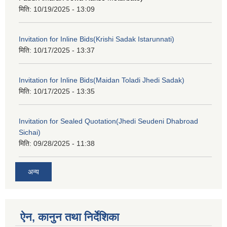
मिति:
10/19/2025 - 13:09
Invitation for Inline Bids(Krishi Sadak Istarunnati)
मिति:
10/17/2025 - 13:37
Invitation for Inline Bids(Maidan Toladi Jhedi Sadak)
मिति:
10/17/2025 - 13:35
Invitation for Sealed Quotation(Jhedi Seudeni Dhabroad
Sichai)
मिति:
09/28/2025 - 11:38
अन्य
ऐन, कानुन तथा निर्देशिका