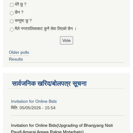
Choices
धेरै छु ?
छैन ?
सन्तुष्ट छु ?
मैले नगरपालिकाबाट कुनै सेवा लिएकाे छैन ।
Older polls
Results
सार्वजनिक खरिद/बोलपत्र सूचना
Invitation for Online Bids
मिति:
05/05/2026 - 15:54
Invitation for Online Bids(Upgrading of Bhanjyang Nisti
Paudi Amarai Arewa Rakse Motarbato)