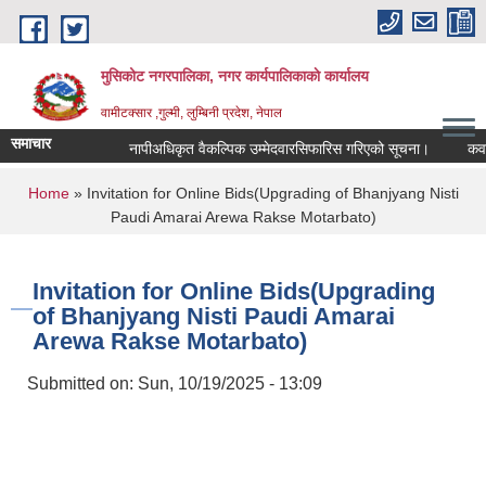
Skip to main content
मुसिकोट नगरपालिका, नगर कार्यपालिकाकाे कार्यालय
वामीटक्सार ,गुल्मी, लुम्बिनी प्रदेश, नेपाल
समाचार
नापीअधिकृत वैकल्पिक उम्मेदवारसिफारिस गरिएको सूचना।
कवाडी करक
You are here
Home
» Invitation for Online Bids(Upgrading of Bhanjyang Nisti
Paudi Amarai Arewa Rakse Motarbato)
Invitation for Online Bids(Upgrading
of Bhanjyang Nisti Paudi Amarai
Arewa Rakse Motarbato)
Submitted on:
Sun, 10/19/2025 - 13:09